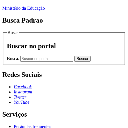
Ministério da Educação
Busca Padrao
Busca
Buscar no portal
Busca:
Buscar
Redes Sociais
Facebook
Instagram
Twitter
YouTube
Serviços
Perguntas frequentes