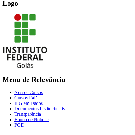
Logo
Menu de Relevância
Nossos Cursos
Cursos EaD
IFG em Dados
Documentos Institucionais
Transparência
Banco de Notícias
PGD