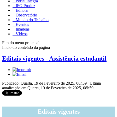
Portal Integra
IFG Produz
Editora
Observatório
Mundo do Trabalho
Eventos
Imagens
Vídeos
Fim do menu principal
Início do conteúdo da página
Editais vigentes - Assistência estudantil
Publicado: Quarta, 19 de Fevereiro de 2025, 08h59
|
Última
atualização em Quarta, 19 de Fevereiro de 2025, 08h59
Editais vigentes