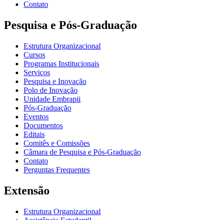
Contato
Pesquisa e Pós-Graduação
Estrutura Organizacional
Cursos
Programas Institucionais
Serviços
Pesquisa e Inovação
Polo de Inovação
Unidade Embrapii
Pós-Graduação
Eventos
Documentos
Editais
Comitês e Comissões
Câmara de Pesquisa e Pós-Graduação
Contato
Perguntas Frequentes
Extensão
Estrutura Organizacional