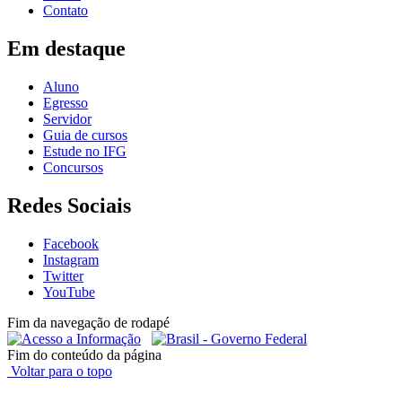
Contato
Em destaque
Aluno
Egresso
Servidor
Guia de cursos
Estude no IFG
Concursos
Redes Sociais
Facebook
Instagram
Twitter
YouTube
Fim da navegação de rodapé
Fim do conteúdo da página
Voltar para o topo