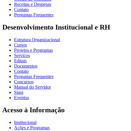
Receitas e Despesas
Contato
Perguntas Frequentes
Desenvolvimento Institucional e RH
Estrutura Organizacional
Cursos
Projetos e Programas
Serviços
Editais
Documentos
Contato
Perguntas Frequentes
Concursos
Manual do Servidor
Siass
Eventos
Acesso à Informação
Institucional
Ações e Programas