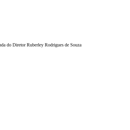
da do Diretor Ruberley Rodrigues de Souza