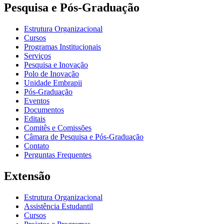
Pesquisa e Pós-Graduação
Estrutura Organizacional
Cursos
Programas Institucionais
Serviços
Pesquisa e Inovação
Polo de Inovação
Unidade Embrapii
Pós-Graduação
Eventos
Documentos
Editais
Comitês e Comissões
Câmara de Pesquisa e Pós-Graduação
Contato
Perguntas Frequentes
Extensão
Estrutura Organizacional
Assistência Estudantil
Cursos