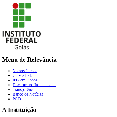
Menu de Relevância
Nossos Cursos
Cursos EaD
IFG em Dados
Documentos Institucionais
Transparência
Banco de Notícias
PGD
A Instituição