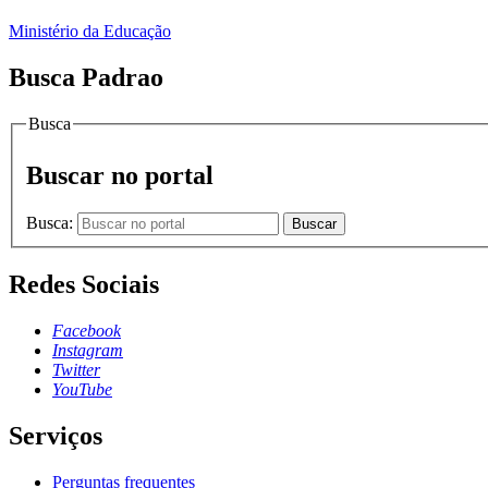
Ministério da Educação
Busca Padrao
Busca
Buscar no portal
Busca:
Buscar
Redes Sociais
Facebook
Instagram
Twitter
YouTube
Serviços
Perguntas frequentes