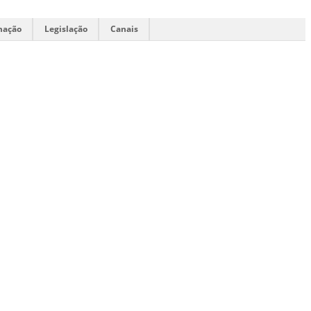
mação
Legislação
Canais