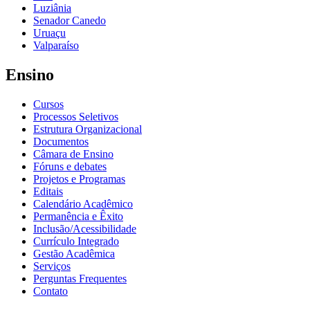
Luziânia
Senador Canedo
Uruaçu
Valparaíso
Ensino
Cursos
Processos Seletivos
Estrutura Organizacional
Documentos
Câmara de Ensino
Fóruns e debates
Projetos e Programas
Editais
Calendário Acadêmico
Permanência e Êxito
Inclusão/Acessibilidade
Currículo Integrado
Gestão Acadêmica
Serviços
Perguntas Frequentes
Contato