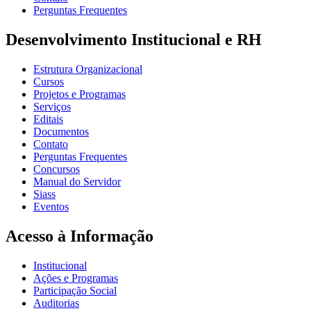
Perguntas Frequentes
Desenvolvimento Institucional e RH
Estrutura Organizacional
Cursos
Projetos e Programas
Serviços
Editais
Documentos
Contato
Perguntas Frequentes
Concursos
Manual do Servidor
Siass
Eventos
Acesso à Informação
Institucional
Ações e Programas
Participação Social
Auditorias