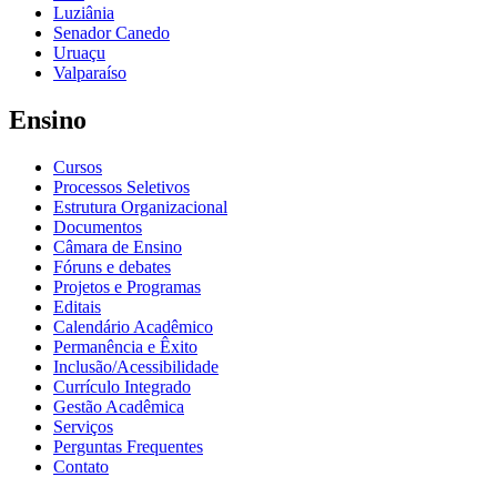
Luziânia
Senador Canedo
Uruaçu
Valparaíso
Ensino
Cursos
Processos Seletivos
Estrutura Organizacional
Documentos
Câmara de Ensino
Fóruns e debates
Projetos e Programas
Editais
Calendário Acadêmico
Permanência e Êxito
Inclusão/Acessibilidade
Currículo Integrado
Gestão Acadêmica
Serviços
Perguntas Frequentes
Contato