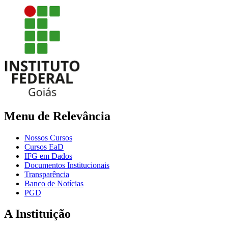
Menu de Relevância
Nossos Cursos
Cursos EaD
IFG em Dados
Documentos Institucionais
Transparência
Banco de Notícias
PGD
A Instituição