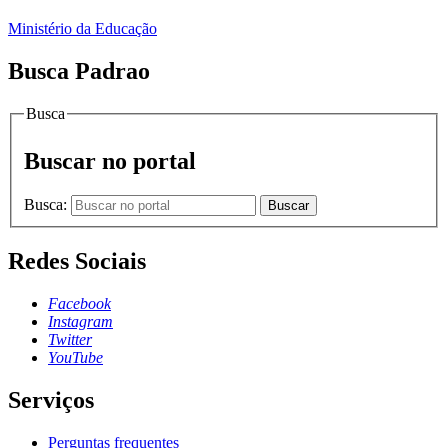
Ministério da Educação
Busca Padrao
Busca
Buscar no portal
Busca:
Buscar
Redes Sociais
Facebook
Instagram
Twitter
YouTube
Serviços
Perguntas frequentes