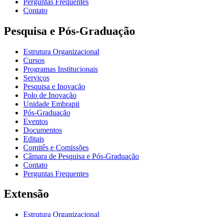
Perguntas Frequentes
Contato
Pesquisa e Pós-Graduação
Estrutura Organizacional
Cursos
Programas Institucionais
Serviços
Pesquisa e Inovação
Polo de Inovação
Unidade Embrapii
Pós-Graduação
Eventos
Documentos
Editais
Comitês e Comissões
Câmara de Pesquisa e Pós-Graduação
Contato
Perguntas Frequentes
Extensão
Estrutura Organizacional