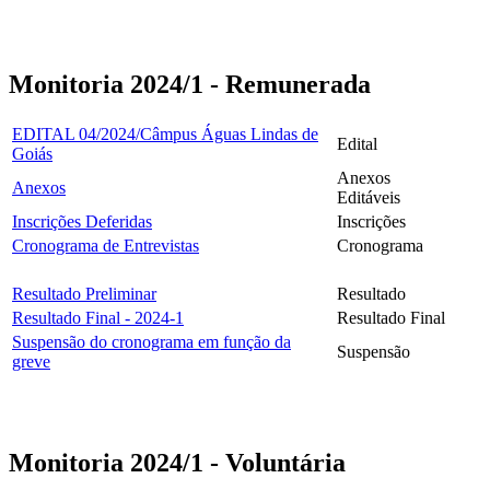
Monitoria 2024/1 - Remunerada
EDITAL 04/2024/Câmpus Águas Lindas de
Edital
Goiás
Anexos
Anexos
Editáveis
Inscrições Deferidas
Inscrições
Cronograma de Entrevistas
Cronograma
Resultado Preliminar
Resultado
Resultado Final - 2024-1
Resultado Final
Suspensão do cronograma em função da
Suspensão
greve
Monitoria 2024/1 - Voluntária