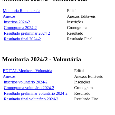
Monitoria Remunerada
Edital
Anexos
Anexos Editáveis
Inscritos 2024-2
Inscrições
Cronograma 2024-2
Cronograma
Resultado preliminar 2024-2
Resultado
Resultado final 2024-2
Resultado Final
Monitoria 2024/2 - Voluntária
EDITAL Monitoria Voluntária
Edital
Anexos
Anexos Editáveis
Inscritos voluntário 2024-2
Inscrições
Cronograma voluntário 2024-2
Cronograma
Resultado preliminar voluntário 2024-2
Resultado
Resultado final voluntário 2024-2
Resultado Final