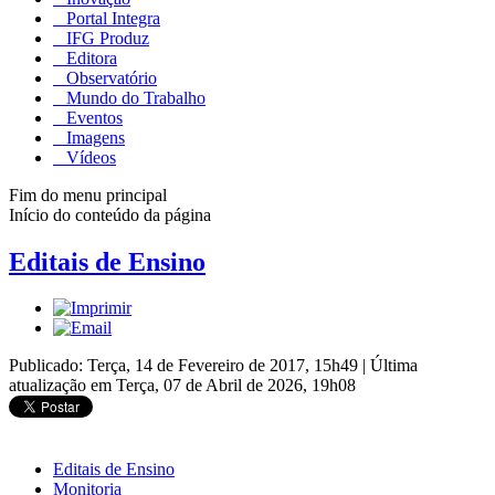
Portal Integra
IFG Produz
Editora
Observatório
Mundo do Trabalho
Eventos
Imagens
Vídeos
Fim do menu principal
Início do conteúdo da página
Editais de Ensino
Publicado: Terça, 14 de Fevereiro de 2017, 15h49
|
Última
atualização em Terça, 07 de Abril de 2026, 19h08
Editais de Ensino
Monitoria