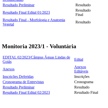
Resultado Preliminar
Resultado
Resultado
Resultado Final Edital 01/2023
Final
Resultado Final - Morfologia e Anatomia
Resultado
Vegetal
Monitoria 2023/1 - Voluntária
EDITAL 02/2023/Câmpus Águas Lindas de
Edital
Goiás
Anexos
Anexos
Editáveis
Inscrições Deferidas
Inscrições
Cronograma de Entrevistas
Cronograma
Resultado Preliminar
Resultado
Resultado Final Edital 02/2023
Resultado Final