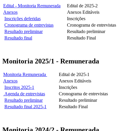
Edital - Monitoria Remunerada
Edital de 2025-2
Anexos
Anexos Editáveis
Inscrições deferidas
Inscrições
Cronograma de entrevistas
Cronograma de entrevistas
Resultado preliminar
Resultado preliminar
Resultado final
Resultado Final
Monitoria 2025/1 - Remunerada
Monitoria Remunerada
Edital de 2025-1
Anexos
Anexos Editáveis
Inscritos 2025-1
Inscrições
Agenda de entrevistas
Cronograma de entrevistas
Resultado preliminar
Resultado preliminar
Resultado final 2025-1
Resultado Final
Monitoria 2024/2 - Remunerada