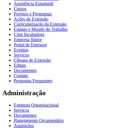
Assistência Estudantil
Cursos
Projetos e Programas
Ações de Extensão
Curricularização da Extensão
Estágio e Mundo do Trabalho
Criar Incubadora
Empresa Júnior
Portal de Egressos
Eventos
Serviços
Câmara de Extensão
Editais
Documentos
Contato
Perguntas Frequentes
Administração
Estrutura Organizacional
Serviços
Documentos
Planejamento Orçamentário
Aquisições