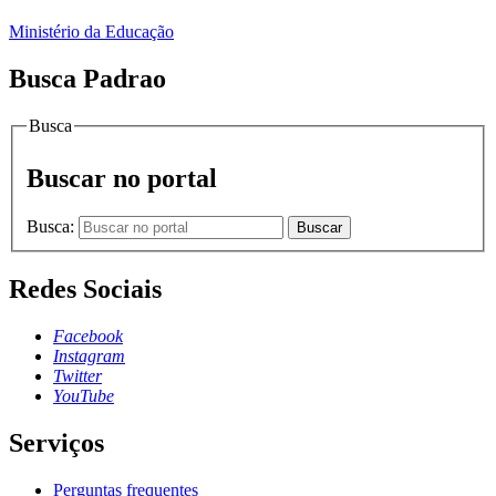
Ministério da Educação
Busca Padrao
Busca
Buscar no portal
Busca:
Buscar
Redes Sociais
Facebook
Instagram
Twitter
YouTube
Serviços
Perguntas frequentes