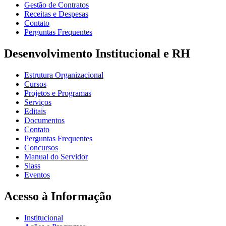
Gestão de Contratos
Receitas e Despesas
Contato
Perguntas Frequentes
Desenvolvimento Institucional e RH
Estrutura Organizacional
Cursos
Projetos e Programas
Serviços
Editais
Documentos
Contato
Perguntas Frequentes
Concursos
Manual do Servidor
Siass
Eventos
Acesso à Informação
Institucional