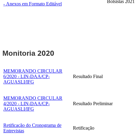
Bolsistas 2021
- Anexos em Formato Editável
2020
Monitoria
MEMORANDO CIRCULAR
6/2020 - LIN-DAA/CP-
Resultado Final
AGUASLI/IFG
MEMORANDO CIRCULAR
4/2020 - LIN-DAA/CP-
Resultado Preliminar
AGUASLI/IFG
Retificação do Cronograma de
Retificação
Entrevistas