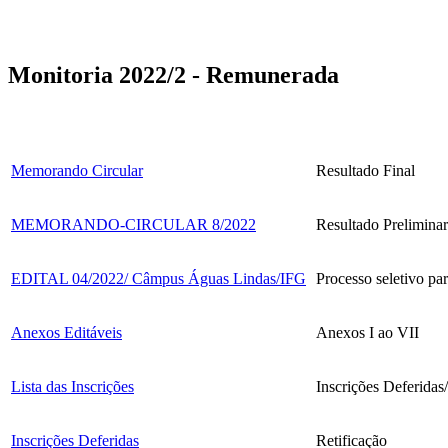
Monitoria 2022/2 - Remunerada
Memorando Circular
Resultado Final
MEMORANDO-CIRCULAR 8/2022
Resultado Preliminar
EDITAL 04/2022/ Câmpus Águas Lindas/IFG
Processo seletivo p
Anexos Editáveis
Anexos I ao VII
Lista das Inscrições
Inscrições Deferidas
Inscrições Deferidas
Retificação