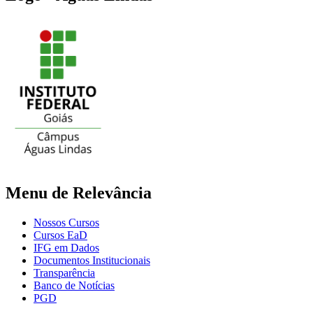
Menu de Relevância
Nossos Cursos
Cursos EaD
IFG em Dados
Documentos Institucionais
Transparência
Banco de Notícias
PGD