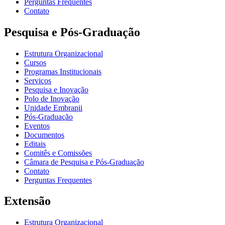
Perguntas Frequentes
Contato
Pesquisa e Pós-Graduação
Estrutura Organizacional
Cursos
Programas Institucionais
Serviços
Pesquisa e Inovação
Polo de Inovação
Unidade Embrapii
Pós-Graduação
Eventos
Documentos
Editais
Comitês e Comissões
Câmara de Pesquisa e Pós-Graduação
Contato
Perguntas Frequentes
Extensão
Estrutura Organizacional