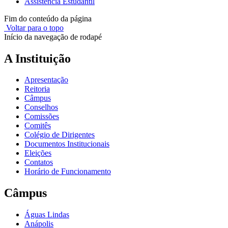
Assistência Estudantil
Fim do conteúdo da página
Voltar para o topo
Início da navegação de rodapé
A Instituição
Apresentação
Reitoria
Câmpus
Conselhos
Comissões
Comitês
Colégio de Dirigentes
Documentos Institucionais
Eleições
Contatos
Horário de Funcionamento
Câmpus
Águas Lindas
Anápolis