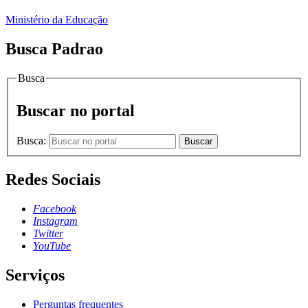
Ministério da Educação
Busca Padrao
Busca
Buscar no portal
Busca:
Buscar
Redes Sociais
Facebook
Instagram
Twitter
YouTube
Serviços
Perguntas frequentes