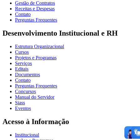
Gestão de Contratos
Receitas e Despesas
Contato
Perguntas Frequentes
Desenvolvimento Institucional e RH
Estrutura Organizacional
Cursos
Projetos e Programas
Serviços
Editais
Documentos
Contato
Perguntas Frequentes
Concursos
Manual do Servidor
Siass
Eventos
Acesso à Informação
Institucional