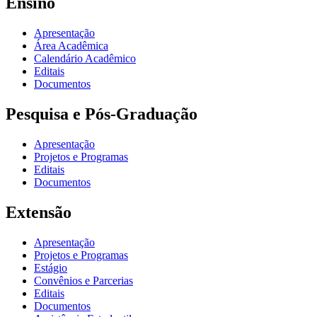
Ensino
Apresentação
Área Acadêmica
Calendário Acadêmico
Editais
Documentos
Pesquisa e Pós-Graduação
Apresentação
Projetos e Programas
Editais
Documentos
Extensão
Apresentação
Projetos e Programas
Estágio
Convênios e Parcerias
Editais
Documentos