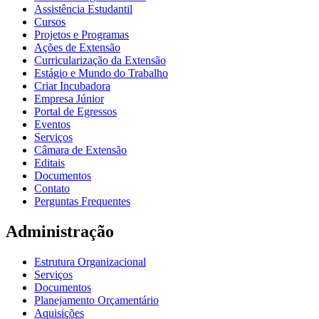
Assistência Estudantil
Cursos
Projetos e Programas
Ações de Extensão
Curricularização da Extensão
Estágio e Mundo do Trabalho
Criar Incubadora
Empresa Júnior
Portal de Egressos
Eventos
Serviços
Câmara de Extensão
Editais
Documentos
Contato
Perguntas Frequentes
Administração
Estrutura Organizacional
Serviços
Documentos
Planejamento Orçamentário
Aquisições