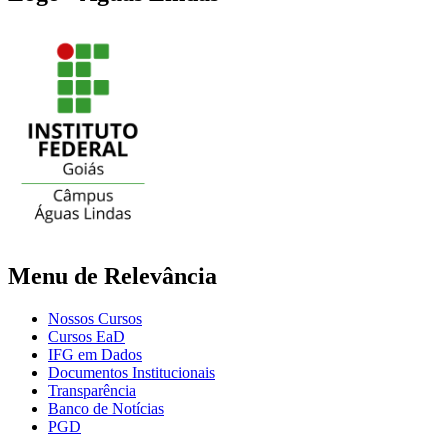
Menu de Relevância
Nossos Cursos
Cursos EaD
IFG em Dados
Documentos Institucionais
Transparência
Banco de Notícias
PGD