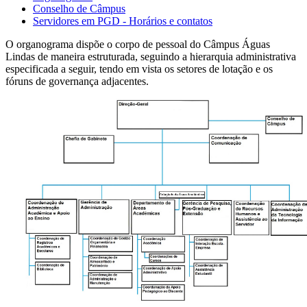
Conselho de Câmpus
Servidores em PGD - Horários e contatos
O organograma dispõe o corpo de pessoal do Câmpus Águas
Lindas de maneira estruturada, seguindo a hierarquia administrativa
especificada a seguir, tendo em vista os setores de lotação e os
fóruns de governança adjacentes.