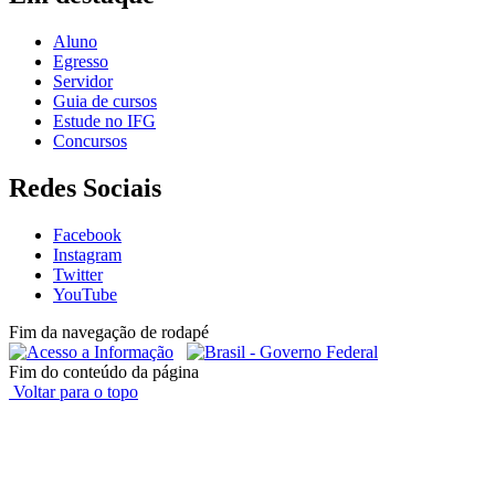
Aluno
Egresso
Servidor
Guia de cursos
Estude no IFG
Concursos
Redes Sociais
Facebook
Instagram
Twitter
YouTube
Fim da navegação de rodapé
Fim do conteúdo da página
Voltar para o topo