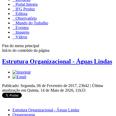
Portal Integra
IFG Produz
Editora
Observatório
Mundo do Trabalho
Eventos
Imagens
Vídeos
Fim do menu principal
Início do conteúdo da página
Estrutura Organizacional - Águas Lindas
Publicado: Segunda, 06 de Fevereiro de 2017, 23h42
|
Última
atualização em Quinta, 14 de Maio de 2026, 11h33
Estrutura Organizacional - Águas Lindas
Organograma