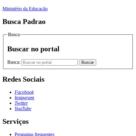
Ministério da Educação
Busca Padrao
Busca
Buscar no portal
Busca:
Buscar
Redes Sociais
Facebook
Instagram
Twitter
YouTube
Serviços
Perguntas frequentes