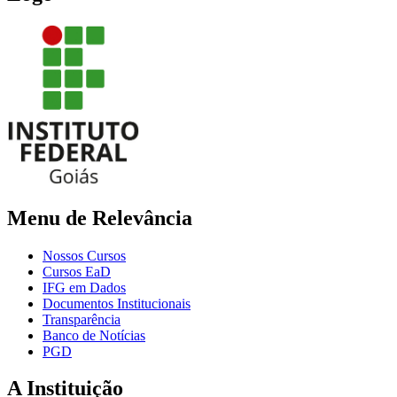
Menu de Relevância
Nossos Cursos
Cursos EaD
IFG em Dados
Documentos Institucionais
Transparência
Banco de Notícias
PGD
A Instituição