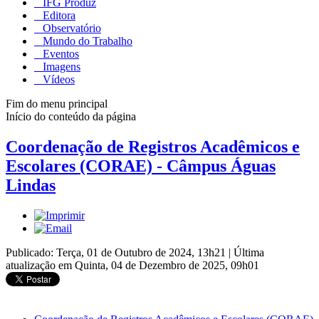
IFG Produz
Editora
Observatório
Mundo do Trabalho
Eventos
Imagens
Vídeos
Fim do menu principal
Início do conteúdo da página
Coordenação de Registros Acadêmicos e
Escolares (CORAE) - Câmpus Águas
Lindas
Publicado: Terça, 01 de Outubro de 2024, 13h21
|
Última
atualização em Quinta, 04 de Dezembro de 2025, 09h01