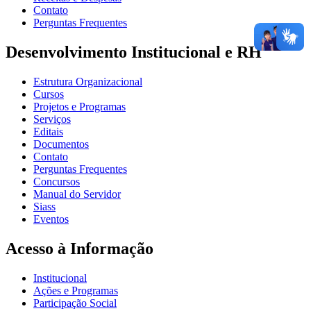
Contato
Perguntas Frequentes
Desenvolvimento Institucional e RH
Estrutura Organizacional
Cursos
Projetos e Programas
Serviços
Editais
Documentos
Contato
Perguntas Frequentes
Concursos
Manual do Servidor
Siass
Eventos
Acesso à Informação
Institucional
Ações e Programas
Participação Social