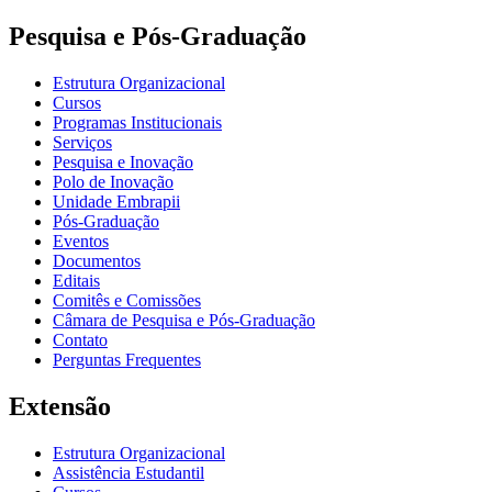
Pesquisa e Pós-Graduação
Estrutura Organizacional
Cursos
Programas Institucionais
Serviços
Pesquisa e Inovação
Polo de Inovação
Unidade Embrapii
Pós-Graduação
Eventos
Documentos
Editais
Comitês e Comissões
Câmara de Pesquisa e Pós-Graduação
Contato
Perguntas Frequentes
Extensão
Estrutura Organizacional
Assistência Estudantil