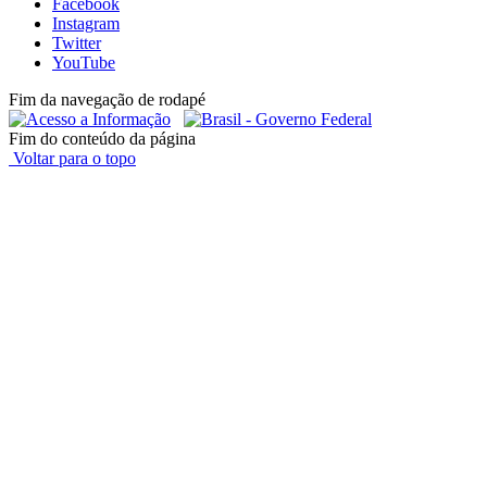
Facebook
Instagram
Twitter
YouTube
Fim da navegação de rodapé
Fim do conteúdo da página
Voltar para o topo