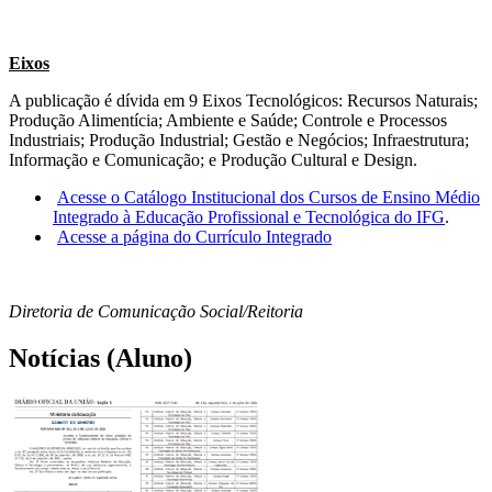
Eixos
A publicação é dívida em 9 Eixos Tecnológicos: Recursos Naturais;
Produção Alimentícia; Ambiente e Saúde; Controle e Processos
Industriais; Produção Industrial; Gestão e Negócios; Infraestrutura;
Informação e Comunicação; e Produção Cultural e Design.
Acesse o Catálogo Institucional dos Cursos de Ensino Médio
Integrado à Educação Profissional e Tecnológica do IFG
.
Acesse a página do Currículo Integrado
Diretoria de Comunicação Social/Reitoria
Notícias (Aluno)