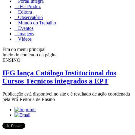
Portal Integra
IFG Produz
Editora
Observatório
Mundo do Trabalho
Eventos
Imagens
Vídeos
Fim do menu principal
Início do conteúdo da página
ENSINO
IFG lança Catálogo Institucional dos
Cursos Técnicos integrados à EPT
Publicação está disponível no site e é resultado de ação coordenada
pela Pró-Reitoria de Ensino