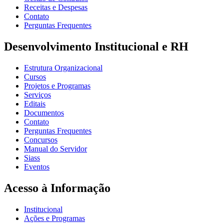
Receitas e Despesas
Contato
Perguntas Frequentes
Desenvolvimento Institucional e RH
Estrutura Organizacional
Cursos
Projetos e Programas
Serviços
Editais
Documentos
Contato
Perguntas Frequentes
Concursos
Manual do Servidor
Siass
Eventos
Acesso à Informação
Institucional
Ações e Programas