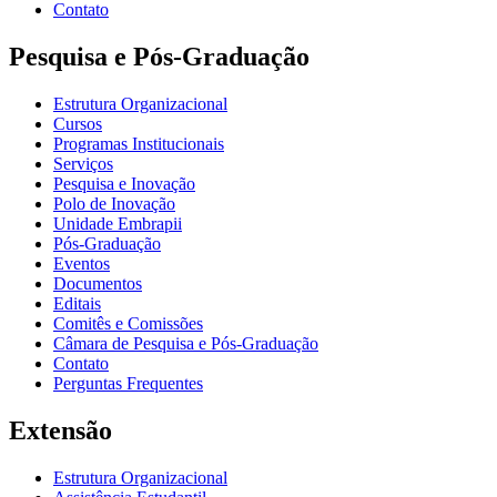
Contato
Pesquisa e Pós-Graduação
Estrutura Organizacional
Cursos
Programas Institucionais
Serviços
Pesquisa e Inovação
Polo de Inovação
Unidade Embrapii
Pós-Graduação
Eventos
Documentos
Editais
Comitês e Comissões
Câmara de Pesquisa e Pós-Graduação
Contato
Perguntas Frequentes
Extensão
Estrutura Organizacional