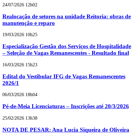
24/07/2026 12h02
Realocação de setores na unidade Reitoria: obras de
manutenção e reparo
19/03/2026 10h25
Especialização Gestão dos Serviços de Hospitalidade
– Seleção de Vagas Remanescentes - Resultado final
16/03/2026 15h23
Edital do Vestibular IFG de Vagas Remanescentes
2026/1
06/03/2026 18h04
Pé-de-Meia Licenciaturas – Inscrições até 20/3/2026
25/02/2026 13h38
NOTA DE PESAR: Ana Lucia Siqueira de Oliveira