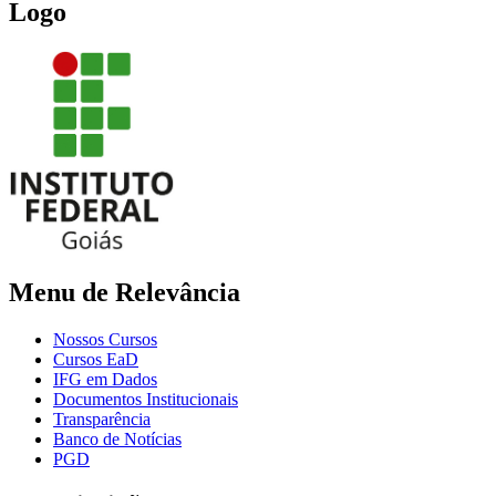
Logo
Menu de Relevância
Nossos Cursos
Cursos EaD
IFG em Dados
Documentos Institucionais
Transparência
Banco de Notícias
PGD