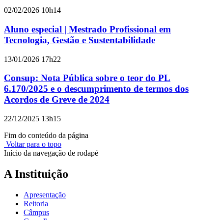
02/02/2026 10h14
Aluno especial | Mestrado Profissional em
Tecnologia, Gestão e Sustentabilidade
13/01/2026 17h22
Consup: Nota Pública sobre o teor do PL
6.170/2025 e o descumprimento de termos dos
Acordos de Greve de 2024
22/12/2025 13h15
Fim do conteúdo da página
Voltar para o topo
Início da navegação de rodapé
A Instituição
Apresentação
Reitoria
Câmpus