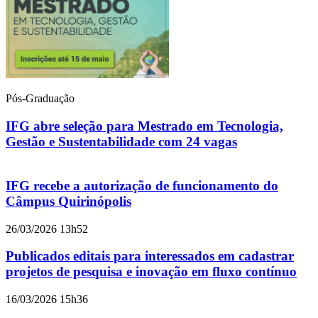
Pós-Graduação
IFG abre seleção para Mestrado em Tecnologia,
Gestão e Sustentabilidade com 24 vagas
IFG recebe a autorização de funcionamento do
Câmpus Quirinópolis
26/03/2026 13h52
Publicados editais para interessados em cadastrar
projetos de pesquisa e inovação em fluxo contínuo
16/03/2026 15h36