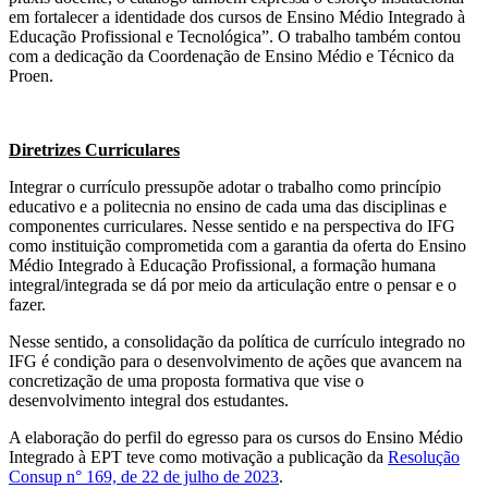
em fortalecer a identidade dos cursos de Ensino Médio Integrado à
Educação Profissional e Tecnológica”. O trabalho também contou
com a dedicação da Coordenação de Ensino Médio e Técnico da
Proen.
Diretrizes Curriculares
Integrar o currículo pressupõe adotar o trabalho como princípio
educativo e a politecnia no ensino de cada uma das disciplinas e
componentes curriculares. Nesse sentido e na perspectiva do IFG
como instituição comprometida com a garantia da oferta do Ensino
Médio Integrado à Educação Profissional, a formação humana
integral/integrada se dá por meio da articulação entre o pensar e o
fazer.
Nesse sentido, a consolidação da política de currículo integrado no
IFG é condição para o desenvolvimento de ações que avancem na
concretização de uma proposta formativa que vise o
desenvolvimento integral dos estudantes.
A elaboração do perfil do egresso para os cursos do Ensino Médio
Integrado à EPT teve como motivação a publicação da
Resolução
Consup n° 169, de 22 de julho de 2023
.