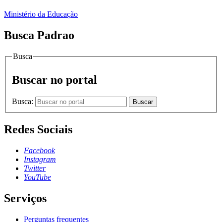
Ministério da Educação
Busca Padrao
Busca
Buscar no portal
Busca:
Buscar
Redes Sociais
Facebook
Instagram
Twitter
YouTube
Serviços
Perguntas frequentes