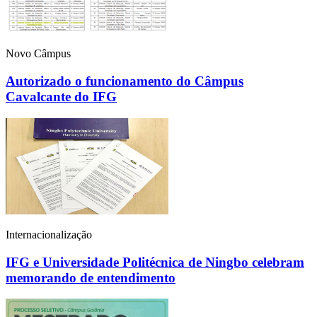
Novo Câmpus
Autorizado o funcionamento do Câmpus
Cavalcante do IFG
Internacionalização
IFG e Universidade Politécnica de Ningbo celebram
memorando de entendimento