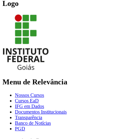
Logo
Menu de Relevância
Nossos Cursos
Cursos EaD
IFG em Dados
Documentos Institucionais
Transparência
Banco de Notícias
PGD