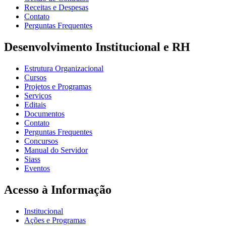
Receitas e Despesas
Contato
Perguntas Frequentes
Desenvolvimento Institucional e RH
Estrutura Organizacional
Cursos
Projetos e Programas
Serviços
Editais
Documentos
Contato
Perguntas Frequentes
Concursos
Manual do Servidor
Siass
Eventos
Acesso à Informação
Institucional
Ações e Programas