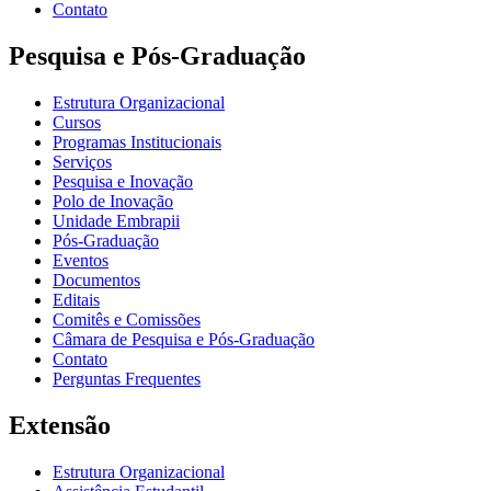
Contato
Pesquisa e Pós-Graduação
Estrutura Organizacional
Cursos
Programas Institucionais
Serviços
Pesquisa e Inovação
Polo de Inovação
Unidade Embrapii
Pós-Graduação
Eventos
Documentos
Editais
Comitês e Comissões
Câmara de Pesquisa e Pós-Graduação
Contato
Perguntas Frequentes
Extensão
Estrutura Organizacional