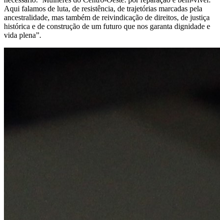
Aqui falamos de luta, de resistência, de trajetórias marcadas pela
ancestralidade, mas também de reivindicação de direitos, de justiça
histórica e de construção de um futuro que nos garanta dignidade e
vida plena”.