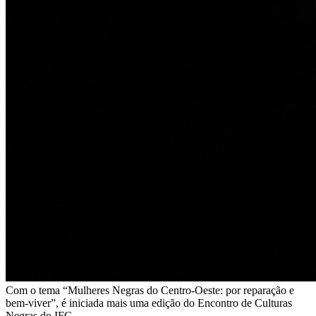
Com o tema “Mulheres Negras do Centro-Oeste: por reparação e
bem-viver”, é iniciada mais uma edição do Encontro de Culturas
Negras do IFG