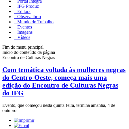
Portal Integra
IFG Produz
Editora
Observatório
Mundo do Trabalho
Eventos
Imagens
Vídeos
Fim do menu principal
Início do conteúdo da página
Encontro de Culturas Negras
Com temática voltada às mulheres negras
do Centro-Oeste, começa mais uma
edição do Encontro de Culturas Negras
do IFG
Evento, que começou nesta quinta-feira, termina amanhã, 4 de
outubro