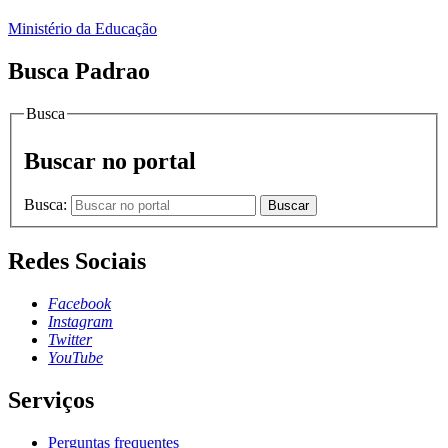
Ministério da Educação
Busca Padrao
Busca
Buscar no portal
Busca:
Buscar
Redes Sociais
Facebook
Instagram
Twitter
YouTube
Serviços
Perguntas frequentes