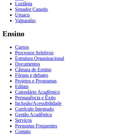
Luziânia
Senador Canedo
Uruaçu
Valparaíso
Ensino
Cursos
Processos Seletivos
Estrutura Organizacional
Documentos
Câmara de Ensino
Fóruns e debates
Projetos e Programas
Editais
Calendário Acadêmico
Permanência e Êxito
Inclusão/Acessibilidade
Currículo Integrado
Gestão Acadêmica
Serviços
Perguntas Frequentes
Contato