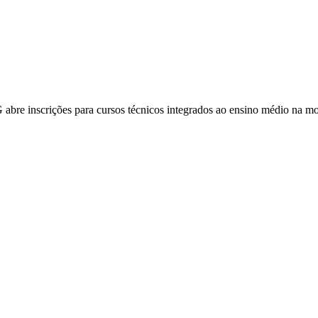
 abre inscrições para cursos técnicos integrados ao ensino médio na 