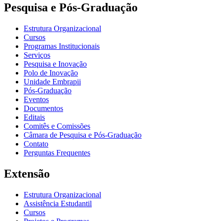
Pesquisa e Pós-Graduação
Estrutura Organizacional
Cursos
Programas Institucionais
Serviços
Pesquisa e Inovação
Polo de Inovação
Unidade Embrapii
Pós-Graduação
Eventos
Documentos
Editais
Comitês e Comissões
Câmara de Pesquisa e Pós-Graduação
Contato
Perguntas Frequentes
Extensão
Estrutura Organizacional
Assistência Estudantil
Cursos