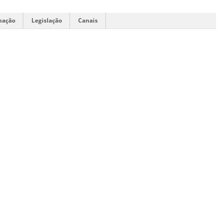
mação
Legislação
Canais