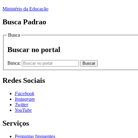
Ministério da Educação
Busca Padrao
Busca
Buscar no portal
Busca:
Buscar
Redes Sociais
Facebook
Instagram
Twitter
YouTube
Serviços
Perguntas frequentes