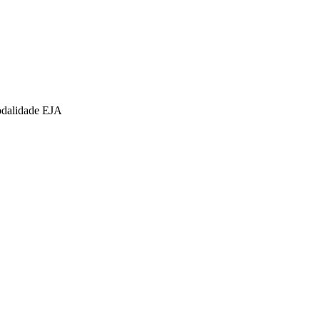
modalidade EJA