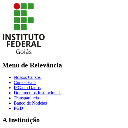
Menu de Relevância
Nossos Cursos
Cursos EaD
IFG em Dados
Documentos Institucionais
Transparência
Banco de Notícias
PGD
A Instituição