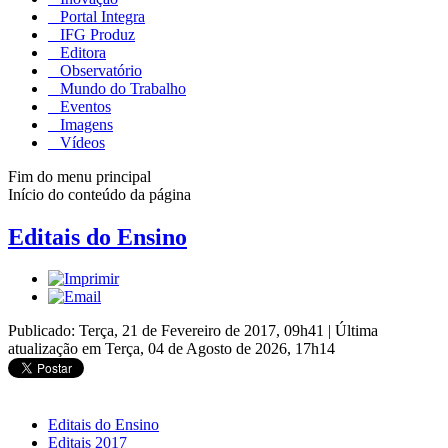
Portal Integra
IFG Produz
Editora
Observatório
Mundo do Trabalho
Eventos
Imagens
Vídeos
Fim do menu principal
Início do conteúdo da página
Editais do Ensino
Publicado: Terça, 21 de Fevereiro de 2017, 09h41
|
Última
atualização em Terça, 04 de Agosto de 2026, 17h14
Editais do Ensino
Editais 2017