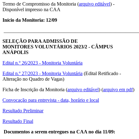
Termo de Compromisso da Monitoria (
arquivo editável
) -
Disponível impresso na CAA
Início da Monitoria: 12/09
______________________________________________________
SELEÇÃO PARA ADMISSÃO DE
MONITORES VOLUNTÁRIOS 2023/2 - CÂMPUS
ANÁPOLIS
Edital n.º 26/2023 - Monitoria Voluntária
Edital n.º 27/2023 - Monitoria Voluntária
(Edital Retificado -
Alteração no Quadro de Vagas)
Ficha de Inscrição da Monitoria (
arquivo editável
) (
arquivo em pdf
)
Convocação para entrevista - data, horário e local
Resultado Preliminar
Resultado Final
Documentos a serem entregues na CAA no dia 11/09: