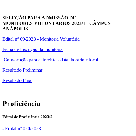
SELEÇÃO PARA ADMISSÃO DE
MONITORES VOLUNTÁRIOS 2023/1 - CÂMPUS
ANÁPOLIS
Edital nº 09/2023 - Monitoria Voluntária
Ficha de Inscrição da monitoria
Convocação para entrevista - data, horário e local
Resultado Preliminar
Resultado Final
Proficiência
Edital de Proficiência 2023/2
- Edital nº 020/2023