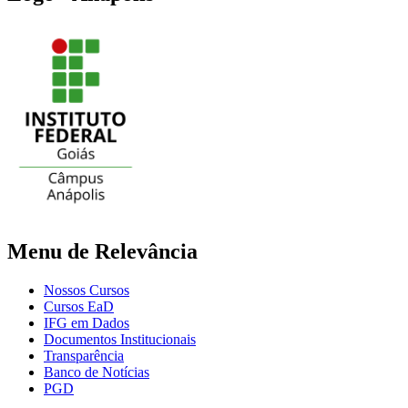
Menu de Relevância
Nossos Cursos
Cursos EaD
IFG em Dados
Documentos Institucionais
Transparência
Banco de Notícias
PGD