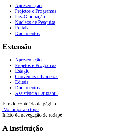
Apresentação
Projetos e Programas
Pós-Graduação
Núcleos de Pesquisa
Editais
Documentos
Extensão
Apresentação
Projetos e Programas
Estágio
Convênios e Parcerias
Editais
Documentos
Assistência Estudantil
Fim do conteúdo da página
Voltar para o topo
Início da navegação de rodapé
A Instituição