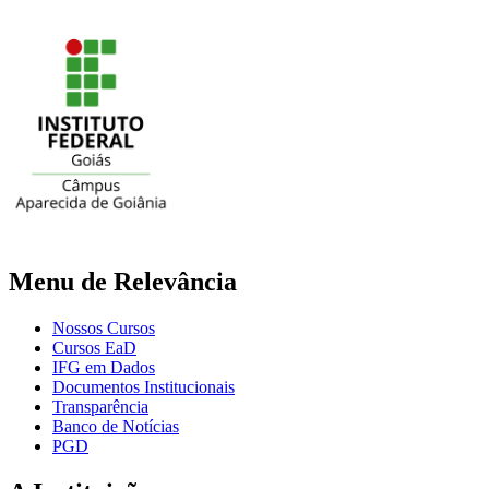
Menu de Relevância
Nossos Cursos
Cursos EaD
IFG em Dados
Documentos Institucionais
Transparência
Banco de Notícias
PGD