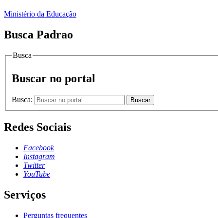
Ministério da Educação
Busca Padrao
Busca
Buscar no portal
Busca:
Buscar
Redes Sociais
Facebook
Instagram
Twitter
YouTube
Serviços
Perguntas frequentes