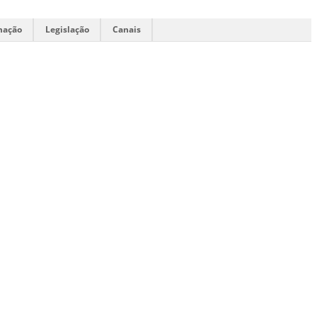
mação
Legislação
Canais