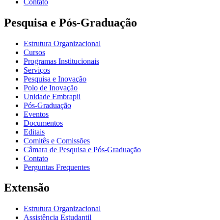
Contato
Pesquisa e Pós-Graduação
Estrutura Organizacional
Cursos
Programas Institucionais
Serviços
Pesquisa e Inovação
Polo de Inovação
Unidade Embrapii
Pós-Graduação
Eventos
Documentos
Editais
Comitês e Comissões
Câmara de Pesquisa e Pós-Graduação
Contato
Perguntas Frequentes
Extensão
Estrutura Organizacional
Assistência Estudantil