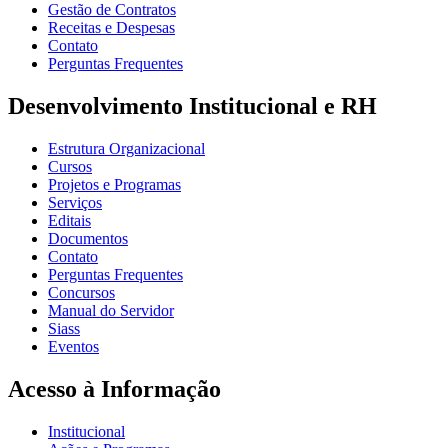
Gestão de Contratos
Receitas e Despesas
Contato
Perguntas Frequentes
Desenvolvimento Institucional e RH
Estrutura Organizacional
Cursos
Projetos e Programas
Serviços
Editais
Documentos
Contato
Perguntas Frequentes
Concursos
Manual do Servidor
Siass
Eventos
Acesso à Informação
Institucional