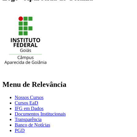
Menu de Relevância
Nossos Cursos
Cursos EaD
IFG em Dados
Documentos Institucionais
Transparência
Banco de Notícias
PGD