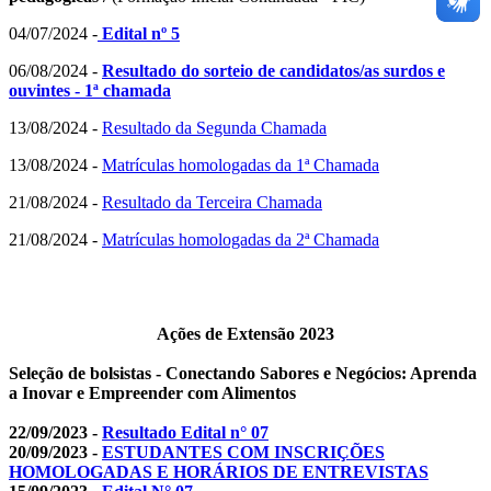
04/07/2024 -
Edital nº 5
06/08/2024 -
Resultado do sorteio de candidatos/as surdos e
ouvintes - 1ª chamada
13/08/2024 -
Resultado da Segunda Chamada
13/08/2024 -
Matrículas homologadas da 1ª Chamada
21/08/2024 -
Resultado da Terceira Chamada
21/08/2024 -
Matrículas homologadas da 2ª Chamada
Ações de Extensão 2023
Seleção de bolsistas - Conectando Sabores e Negócios: Aprenda
a Inovar e Empreender com Alimentos
22/09/2023 -
Resultado Edital n° 07
20/09/2023 -
ESTUDANTES COM INSCRIÇÕES
HOMOLOGADAS E HORÁRIOS DE ENTREVISTAS