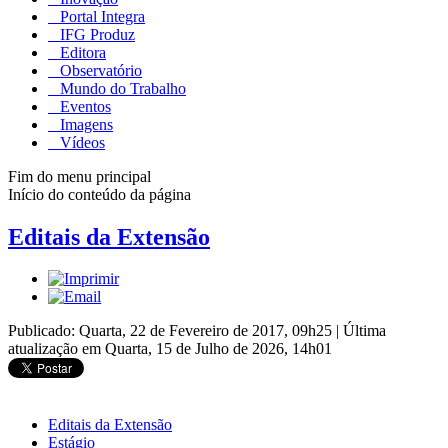
Portal Integra
IFG Produz
Editora
Observatório
Mundo do Trabalho
Eventos
Imagens
Vídeos
Fim do menu principal
Início do conteúdo da página
Editais da Extensão
Publicado: Quarta, 22 de Fevereiro de 2017, 09h25
|
Última
atualização em Quarta, 15 de Julho de 2026, 14h01
Editais da Extensão
Estágio