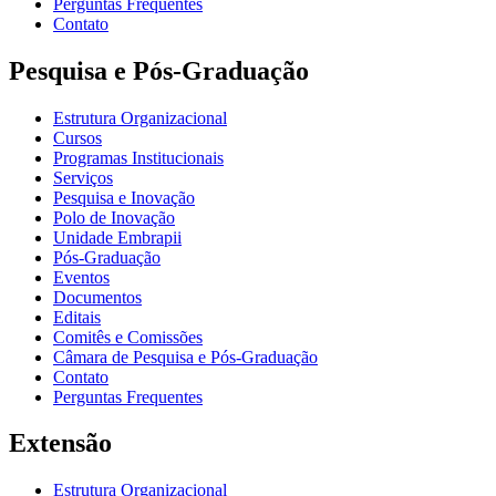
Perguntas Frequentes
Contato
Pesquisa e Pós-Graduação
Estrutura Organizacional
Cursos
Programas Institucionais
Serviços
Pesquisa e Inovação
Polo de Inovação
Unidade Embrapii
Pós-Graduação
Eventos
Documentos
Editais
Comitês e Comissões
Câmara de Pesquisa e Pós-Graduação
Contato
Perguntas Frequentes
Extensão
Estrutura Organizacional