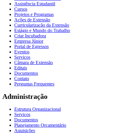
Assistência Estudantil
Cursos
Projetos e Programas
Ações de Extensão
Curricularização da Extensão
Estágio e Mundo do Trabalho
Criar Incubadora
Empresa Júnior
Portal de Egressos
Eventos
Serviços
Câmara de Extensão
Editais
Documentos
Contato
Perguntas Frequentes
Administração
Estrutura Organizacional
Serviços
Documentos
Planejamento Orçamentário
Aquisições