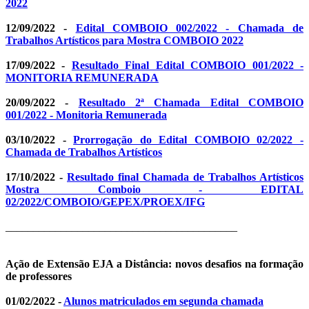
2022
12/09/2022 -
Edital COMBOIO 002/2022 - Chamada de
Trabalhos Artísticos para Mostra COMBOIO 2022
17/09/2022 -
Resultado Final Edital COMBOIO 001/2022 -
MONITORIA REMUNERADA
20/09/2022 -
Resultado 2ª Chamada Edital COMBOIO
001/2022 - Monitoria Remunerada
03/10/2022 -
Prorrogação do Edital COMBOIO 02/2022 -
Chamada de Trabalhos Artísticos
17/10/2022 -
Resultado final Chamada de Trabalhos Artísticos
Mostra Comboio - EDITAL
02/2022/COMBOIO/GEPEX/PROEX/IFG
__________________________________________
Ação de Extensão EJA a Distância: novos desafios na formação
de professores
01/02/2022 -
Alunos matriculados em segunda chamada