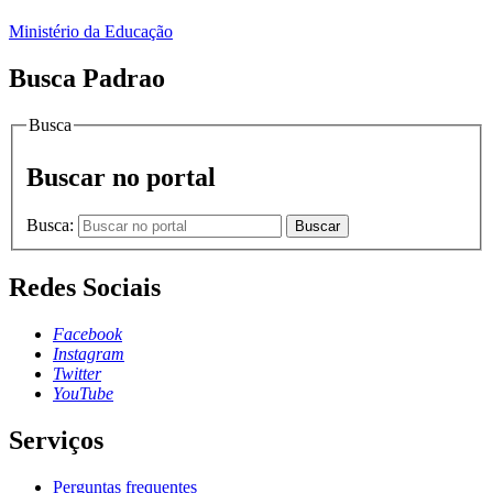
Ministério da Educação
Busca Padrao
Busca
Buscar no portal
Busca:
Buscar
Redes Sociais
Facebook
Instagram
Twitter
YouTube
Serviços
Perguntas frequentes