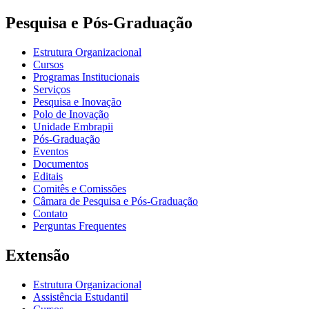
Pesquisa e Pós-Graduação
Estrutura Organizacional
Cursos
Programas Institucionais
Serviços
Pesquisa e Inovação
Polo de Inovação
Unidade Embrapii
Pós-Graduação
Eventos
Documentos
Editais
Comitês e Comissões
Câmara de Pesquisa e Pós-Graduação
Contato
Perguntas Frequentes
Extensão
Estrutura Organizacional
Assistência Estudantil