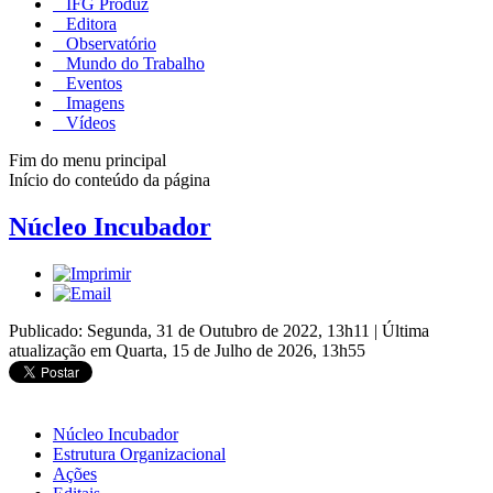
IFG Produz
Editora
Observatório
Mundo do Trabalho
Eventos
Imagens
Vídeos
Fim do menu principal
Início do conteúdo da página
Núcleo Incubador
Publicado: Segunda, 31 de Outubro de 2022, 13h11
|
Última
atualização em Quarta, 15 de Julho de 2026, 13h55
Núcleo Incubador
Estrutura Organizacional
Ações