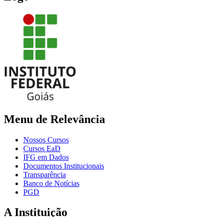
Menu de Relevância
Nossos Cursos
Cursos EaD
IFG em Dados
Documentos Institucionais
Transparência
Banco de Notícias
PGD
A Instituição