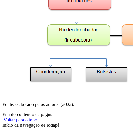
Fonte: elaborado pelos autores (2022).
Fim do conteúdo da página
Voltar para o topo
Início da navegação de rodapé