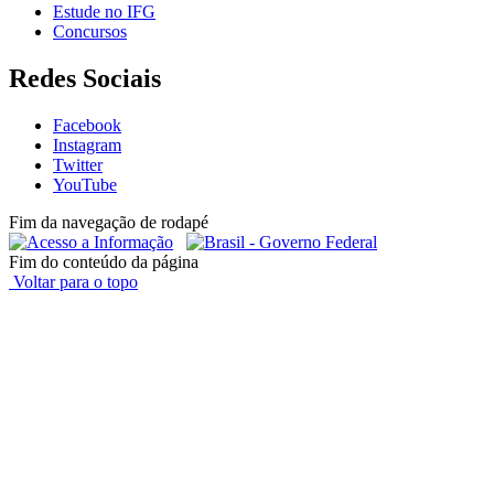
Estude no IFG
Concursos
Redes Sociais
Facebook
Instagram
Twitter
YouTube
Fim da navegação de rodapé
Fim do conteúdo da página
Voltar para o topo