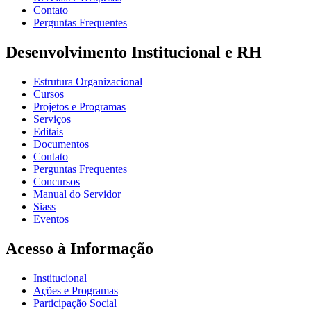
Contato
Perguntas Frequentes
Desenvolvimento Institucional e RH
Estrutura Organizacional
Cursos
Projetos e Programas
Serviços
Editais
Documentos
Contato
Perguntas Frequentes
Concursos
Manual do Servidor
Siass
Eventos
Acesso à Informação
Institucional
Ações e Programas
Participação Social