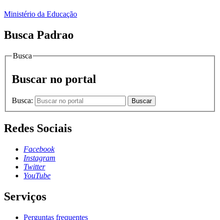
Ministério da Educação
Busca Padrao
Busca
Buscar no portal
Busca:
Buscar
Redes Sociais
Facebook
Instagram
Twitter
YouTube
Serviços
Perguntas frequentes