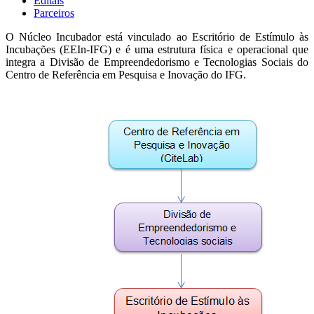
Editais
Parceiros
O Núcleo Incubador está vinculado ao Escritório de Estímulo às
Incubações (EEIn-IFG) e é uma estrutura física e operacional que
integra a Divisão de Empreendedorismo e Tecnologias Sociais do
Centro de Referência em Pesquisa e Inovação do IFG.