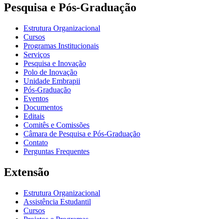
Pesquisa e Pós-Graduação
Estrutura Organizacional
Cursos
Programas Institucionais
Serviços
Pesquisa e Inovação
Polo de Inovação
Unidade Embrapii
Pós-Graduação
Eventos
Documentos
Editais
Comitês e Comissões
Câmara de Pesquisa e Pós-Graduação
Contato
Perguntas Frequentes
Extensão
Estrutura Organizacional
Assistência Estudantil
Cursos