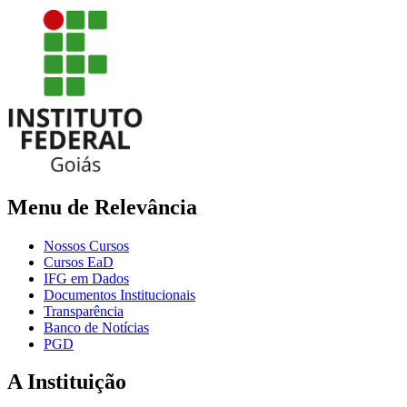
Menu de Relevância
Nossos Cursos
Cursos EaD
IFG em Dados
Documentos Institucionais
Transparência
Banco de Notícias
PGD
A Instituição