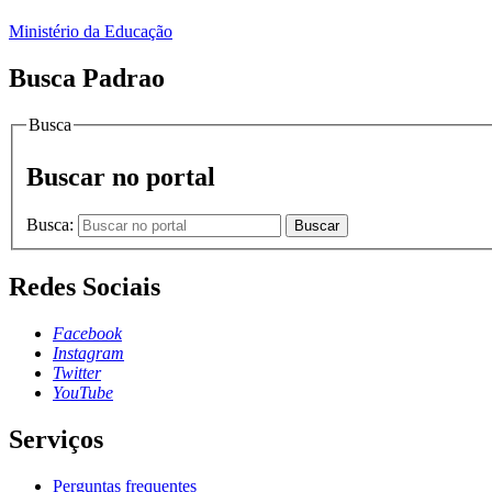
Ministério da Educação
Busca Padrao
Busca
Buscar no portal
Busca:
Buscar
Redes Sociais
Facebook
Instagram
Twitter
YouTube
Serviços
Perguntas frequentes