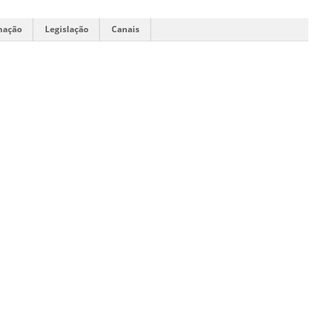
mação
Legislação
Canais