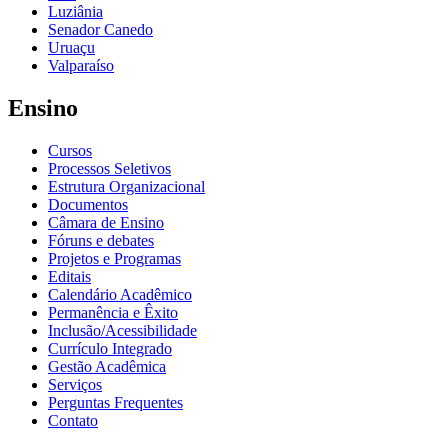
Luziânia
Senador Canedo
Uruaçu
Valparaíso
Ensino
Cursos
Processos Seletivos
Estrutura Organizacional
Documentos
Câmara de Ensino
Fóruns e debates
Projetos e Programas
Editais
Calendário Acadêmico
Permanência e Êxito
Inclusão/Acessibilidade
Currículo Integrado
Gestão Acadêmica
Serviços
Perguntas Frequentes
Contato