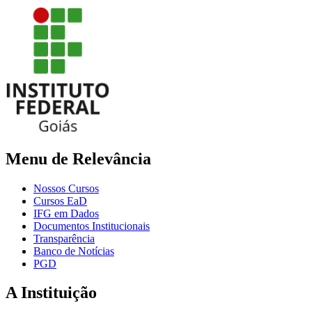
Menu de Relevância
Nossos Cursos
Cursos EaD
IFG em Dados
Documentos Institucionais
Transparência
Banco de Notícias
PGD
A Instituição