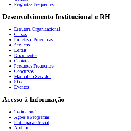
Perguntas Frequentes
Desenvolvimento Institucional e RH
Estrutura Organizacional
Cursos
Projetos e Programas
Serviços
Editais
Documentos
Contato
Perguntas Frequentes
Concursos
Manual do Servidor
Siass
Eventos
Acesso à Informação
Institucional
Ações e Programas
Participação Social
Auditorias