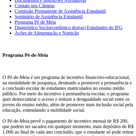
Documentos e Instruções Normativas
Contato nos Câmpus
Comissão Permanente de Assistência Estudantil
Seminário de Assistência Estudantil
Programa Pé de Meia
Diagnóstico Socioeconômico dos(as) Estudantes do IFG
Ações de Alimentação e Nutrição
Programa Pé-de-Meia
O Pé-de-Meia é um programa de incentivo financeiro-educacional,
na modalidade de poupança, destinado a promover a permanência e
a conclusão escolar de estudantes matriculados no ensino médio
público. Por meio do incentivo à permanência escolar, o programa
quer democratizar o acesso e reduzir a desigualdade social entre os
jovens do ensino médio, além de promover mais inclusão social pela
educação, estimulando a mobilidade social.
O Pé-de-Meia prevê o pagamento de incentivo mensal de R$ 200,
que podem ser sacados em qualquer momento, mais depósitos de R$
1.000 ao final de cada ano concluído, que o estudante só pode retirar