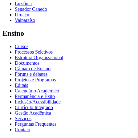
Luziânia
Senador Canedo
Uruaçu
Valparaíso
Ensino
Cursos
Processos Seletivos
Estrutura Organizacional
Documentos
Câmara de Ensino
Fóruns e debates
Projetos e Programas
Editais
Calendário Acadêmico
Permanência e Êxito
Inclusão/Acessibilidade
Currículo Integrado
Gestão Acadêmica
Serviços
Perguntas Frequentes
Contato