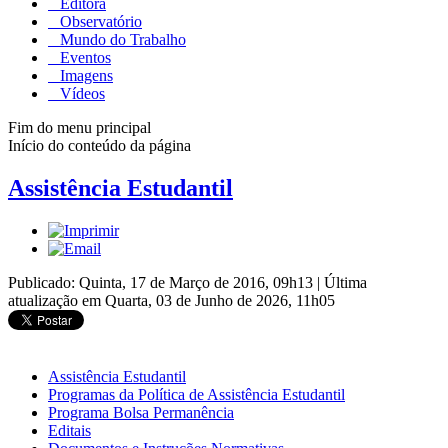
Editora
Observatório
Mundo do Trabalho
Eventos
Imagens
Vídeos
Fim do menu principal
Início do conteúdo da página
Assistência Estudantil
Publicado: Quinta, 17 de Março de 2016, 09h13
|
Última
atualização em Quarta, 03 de Junho de 2026, 11h05
Assistência Estudantil
Programas da Política de Assistência Estudantil
Programa Bolsa Permanência
Editais