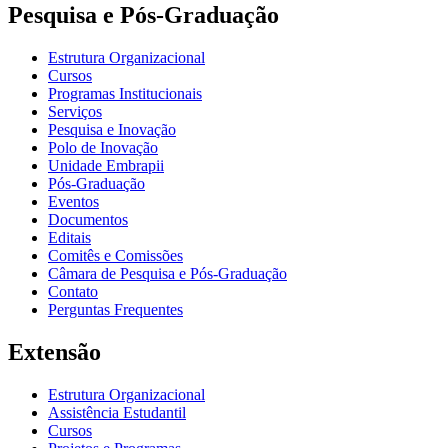
Pesquisa e Pós-Graduação
Estrutura Organizacional
Cursos
Programas Institucionais
Serviços
Pesquisa e Inovação
Polo de Inovação
Unidade Embrapii
Pós-Graduação
Eventos
Documentos
Editais
Comitês e Comissões
Câmara de Pesquisa e Pós-Graduação
Contato
Perguntas Frequentes
Extensão
Estrutura Organizacional
Assistência Estudantil
Cursos