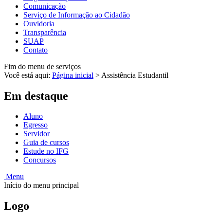
Comunicação
Serviço de Informação ao Cidadão
Ouvidoria
Transparência
SUAP
Contato
Fim do menu de serviços
Você está aqui:
Página inicial
>
Assistência Estudantil
Em destaque
Aluno
Egresso
Servidor
Guia de cursos
Estude no IFG
Concursos
Menu
Início do menu principal
Logo