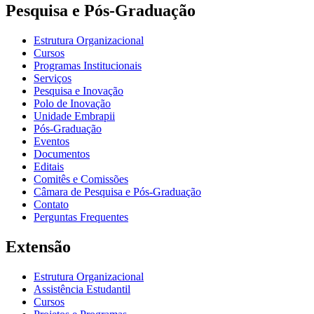
Pesquisa e Pós-Graduação
Estrutura Organizacional
Cursos
Programas Institucionais
Serviços
Pesquisa e Inovação
Polo de Inovação
Unidade Embrapii
Pós-Graduação
Eventos
Documentos
Editais
Comitês e Comissões
Câmara de Pesquisa e Pós-Graduação
Contato
Perguntas Frequentes
Extensão
Estrutura Organizacional
Assistência Estudantil
Cursos