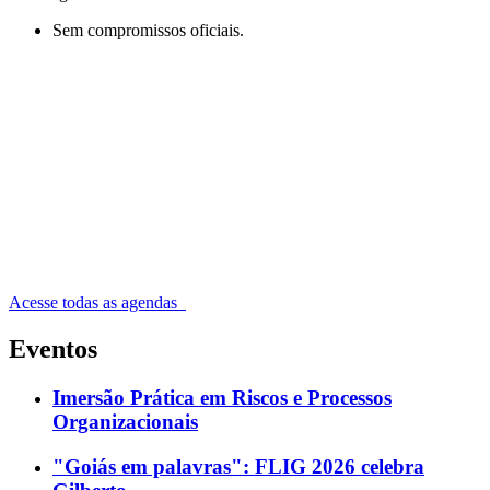
Sem compromissos oficiais.
Acesse todas as agendas
Eventos
Imersão Prática em Riscos e Processos
Organizacionais
"Goiás em palavras": FLIG 2026 celebra