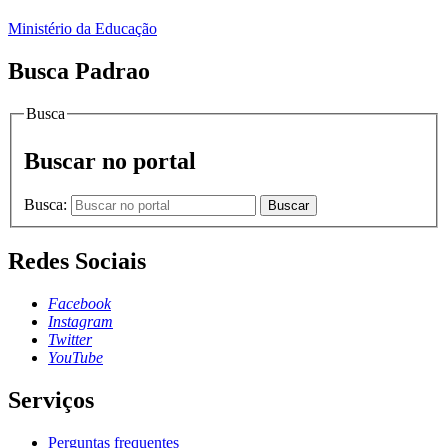
Ministério da Educação
Busca Padrao
Busca
Buscar no portal
Busca:
Buscar
Redes Sociais
Facebook
Instagram
Twitter
YouTube
Serviços
Perguntas frequentes