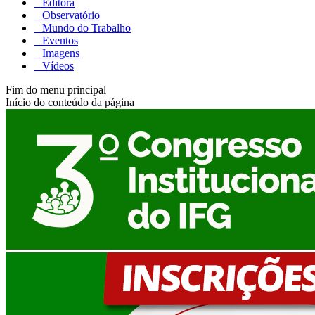
Editora
Observatório
Mundo do Trabalho
Eventos
Imagens
Vídeos
Fim do menu principal
Início do conteúdo da página