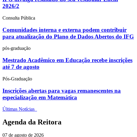
2026/2
Consulta Pública
Comunidades interna e externa podem contribuir
para atualização do Plano de Dados Abertos do IFG
pós-graduação
Mestrado Acadêmico em Educação recebe inscrições
até 7 de agosto
Pós-Graduação
Inscrições abertas para vagas remanescentes na
especialização em Matemática
Últimas Notícias
Agenda da Reitora
07 de agosto de 2026