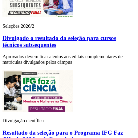
Seleções 2026/2
Divulgado o resultado da seleção para cursos
técnicos subsequentes
Aprovados devem ficar atentos aos editais complementares de
matrículas divulgados pelos câmpus
Divulgação científica
Resultado da seleção para o Programa IFG Faz