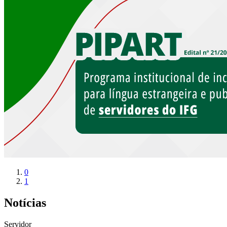
0
1
Notícias
Servidor