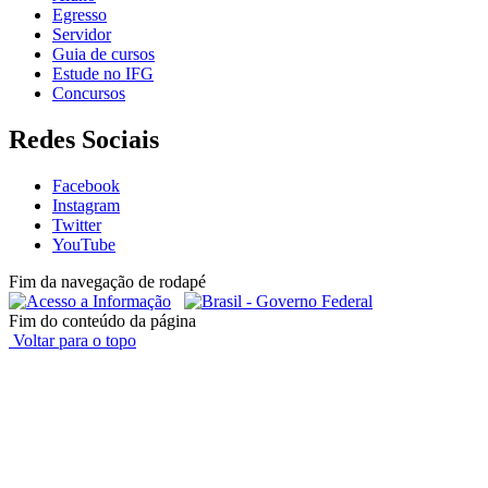
Egresso
Servidor
Guia de cursos
Estude no IFG
Concursos
Redes Sociais
Facebook
Instagram
Twitter
YouTube
Fim da navegação de rodapé
Fim do conteúdo da página
Voltar para o topo