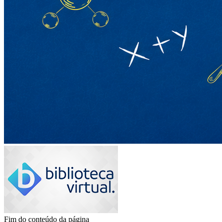
Fim do conteúdo da página