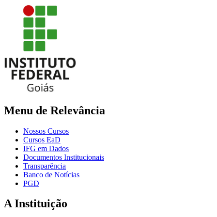
Menu de Relevância
Nossos Cursos
Cursos EaD
IFG em Dados
Documentos Institucionais
Transparência
Banco de Notícias
PGD
A Instituição