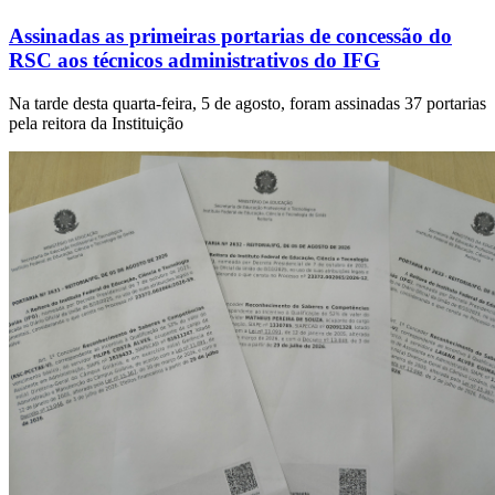
Assinadas as primeiras portarias de concessão do
RSC aos técnicos administrativos do IFG
Na tarde desta quarta-feira, 5 de agosto, foram assinadas 37 portarias
pela reitora da Instituição