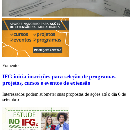
Fomento
IFG inicia inscrições para seleção de programas,
projetos, cursos e eventos de extensão
Interessados podem submeter suas propostas de ações até o dia 6 de
setembro