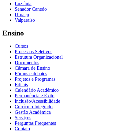
Luziânia
Senador Canedo
Uruaçu
Valparaíso
Ensino
Cursos
Processos Seletivos
Estrutura Organizacional
Documentos
Câmara de Ensino
Fóruns e debates
Projetos e Programas
Editais
Calendário Acadêmico
Permanência e Êxito
Inclusão/Acessibilidade
Currículo Integrado
Gestão Acadêmica
Serviços
Perguntas Frequentes
Contato