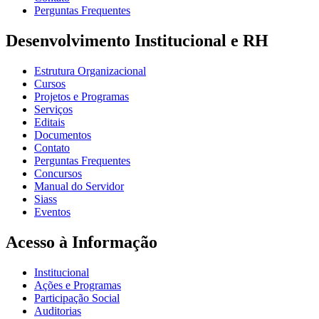
Perguntas Frequentes
Desenvolvimento Institucional e RH
Estrutura Organizacional
Cursos
Projetos e Programas
Serviços
Editais
Documentos
Contato
Perguntas Frequentes
Concursos
Manual do Servidor
Siass
Eventos
Acesso à Informação
Institucional
Ações e Programas
Participação Social
Auditorias