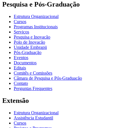
Pesquisa e Pós-Graduação
Estrutura Organizacional
Cursos
Programas Institucionais
Serviços
Pesquisa e Inovação
Polo de Inovação
Unidade Embrapii
Pós-Graduação
Eventos
Documentos
Editais
Comitês e Comissões
Câmara de Pesquisa e Pós-Graduação
Contato
Perguntas Frequentes
Extensão
Estrutura Organizacional
Assistência Estudantil
Cursos