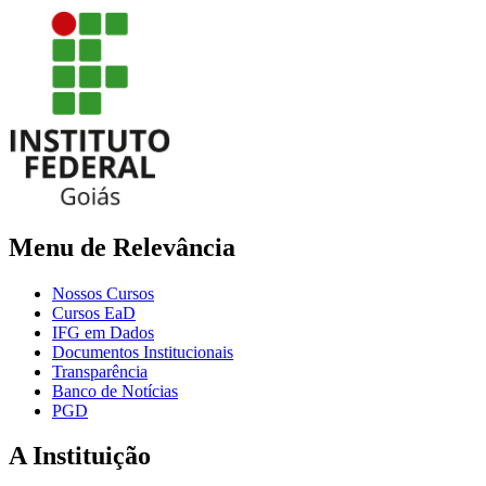
Menu de Relevância
Nossos Cursos
Cursos EaD
IFG em Dados
Documentos Institucionais
Transparência
Banco de Notícias
PGD
A Instituição