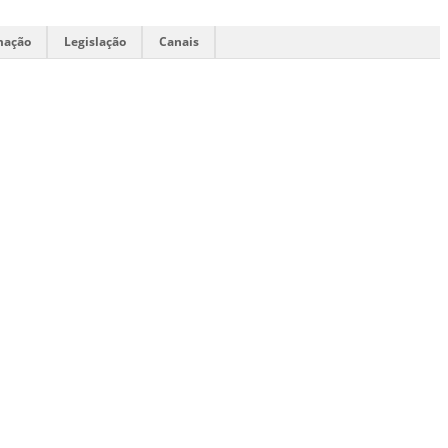
mação
Legislação
Canais