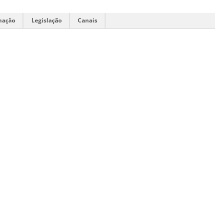
mação
Legislação
Canais