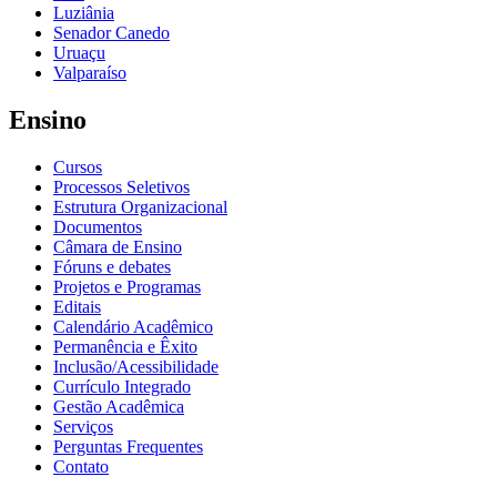
Luziânia
Senador Canedo
Uruaçu
Valparaíso
Ensino
Cursos
Processos Seletivos
Estrutura Organizacional
Documentos
Câmara de Ensino
Fóruns e debates
Projetos e Programas
Editais
Calendário Acadêmico
Permanência e Êxito
Inclusão/Acessibilidade
Currículo Integrado
Gestão Acadêmica
Serviços
Perguntas Frequentes
Contato