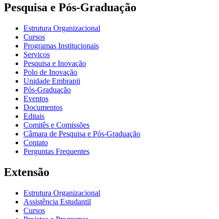
Pesquisa e Pós-Graduação
Estrutura Organizacional
Cursos
Programas Institucionais
Serviços
Pesquisa e Inovação
Polo de Inovação
Unidade Embrapii
Pós-Graduação
Eventos
Documentos
Editais
Comitês e Comissões
Câmara de Pesquisa e Pós-Graduação
Contato
Perguntas Frequentes
Extensão
Estrutura Organizacional
Assistência Estudantil
Cursos