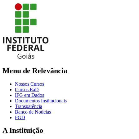
Menu de Relevância
Nossos Cursos
Cursos EaD
IFG em Dados
Documentos Institucionais
Transparência
Banco de Notícias
PGD
A Instituição