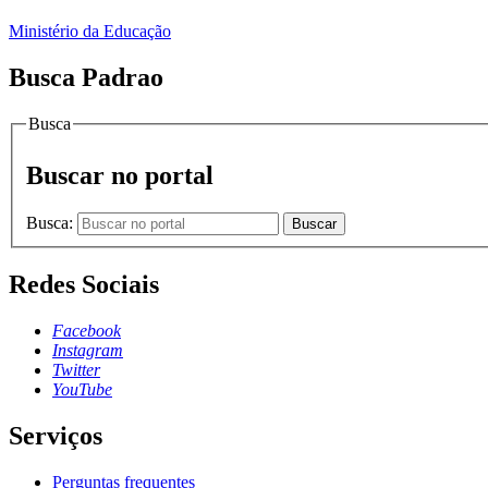
Ministério da Educação
Busca Padrao
Busca
Buscar no portal
Busca:
Buscar
Redes Sociais
Facebook
Instagram
Twitter
YouTube
Serviços
Perguntas frequentes