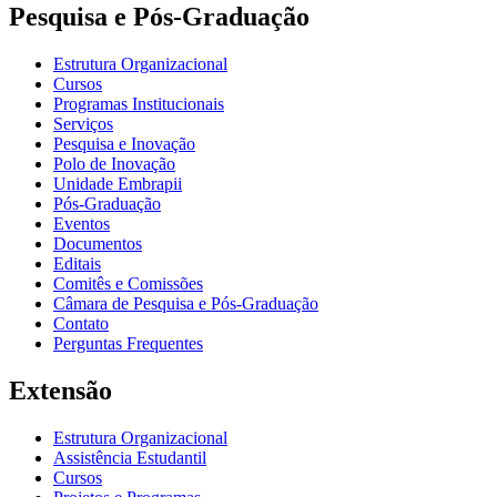
Pesquisa e Pós-Graduação
Estrutura Organizacional
Cursos
Programas Institucionais
Serviços
Pesquisa e Inovação
Polo de Inovação
Unidade Embrapii
Pós-Graduação
Eventos
Documentos
Editais
Comitês e Comissões
Câmara de Pesquisa e Pós-Graduação
Contato
Perguntas Frequentes
Extensão
Estrutura Organizacional
Assistência Estudantil
Cursos