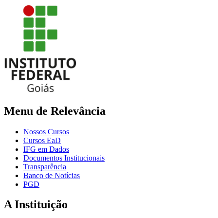
Menu de Relevância
Nossos Cursos
Cursos EaD
IFG em Dados
Documentos Institucionais
Transparência
Banco de Notícias
PGD
A Instituição