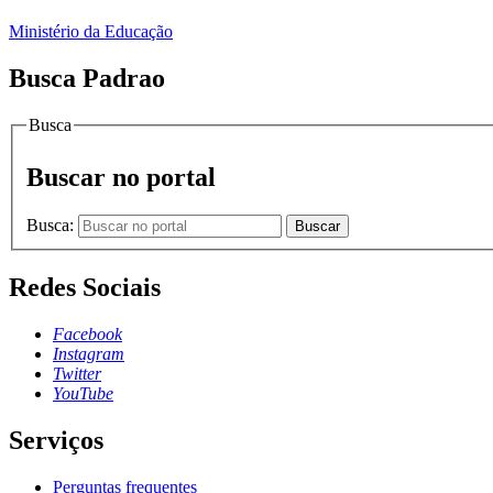
Ministério da Educação
Busca Padrao
Busca
Buscar no portal
Busca:
Buscar
Redes Sociais
Facebook
Instagram
Twitter
YouTube
Serviços
Perguntas frequentes