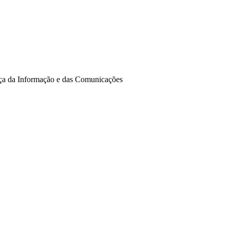
ça da Informação e das Comunicações