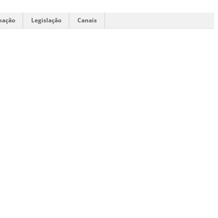
mação
Legislação
Canais