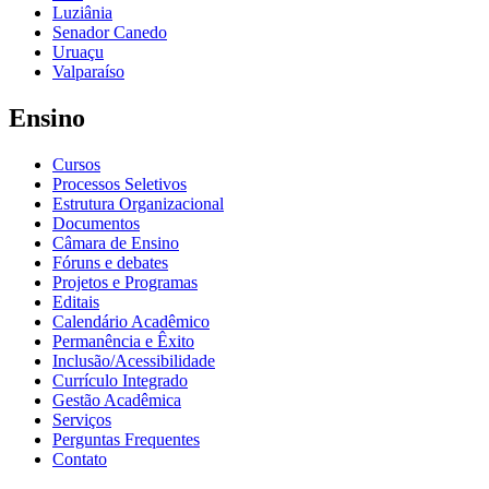
Luziânia
Senador Canedo
Uruaçu
Valparaíso
Ensino
Cursos
Processos Seletivos
Estrutura Organizacional
Documentos
Câmara de Ensino
Fóruns e debates
Projetos e Programas
Editais
Calendário Acadêmico
Permanência e Êxito
Inclusão/Acessibilidade
Currículo Integrado
Gestão Acadêmica
Serviços
Perguntas Frequentes
Contato