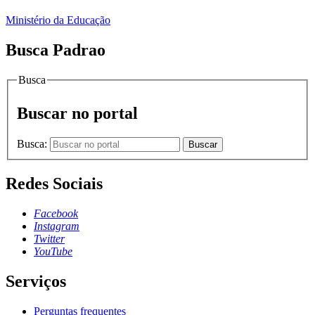
Ministério da Educação
Busca Padrao
Busca
Buscar no portal
Busca:
Buscar
Redes Sociais
Facebook
Instagram
Twitter
YouTube
Serviços
Perguntas frequentes