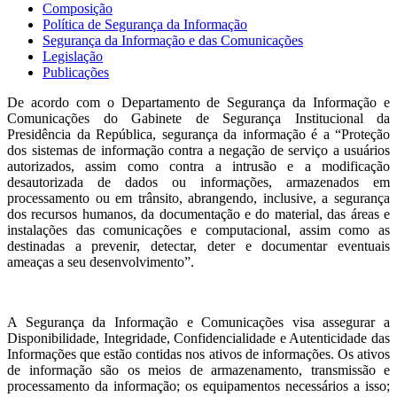
Composição
Política de Segurança da Informação
Segurança da Informação e das Comunicações
Legislação
Publicações
De acordo com o Departamento de Segurança da Informação e
Comunicações do Gabinete de Segurança Institucional da
Presidência da República, segurança da informação é a “Proteção
dos sistemas de informação contra a negação de serviço a usuários
autorizados, assim como contra a intrusão e a modificação
desautorizada de dados ou informações, armazenados em
processamento ou em trânsito, abrangendo, inclusive, a segurança
dos recursos humanos, da documentação e do material, das áreas e
instalações das comunicações e computacional, assim como as
destinadas a prevenir, detectar, deter e documentar eventuais
ameaças a seu desenvolvimento”.
A Segurança da Informação e Comunicações visa assegurar a
Disponibilidade, Integridade, Confidencialidade e Autenticidade das
Informações que estão contidas nos ativos de informações. Os ativos
de informação são os meios de armazenamento, transmissão e
processamento da informação; os equipamentos necessários a isso;