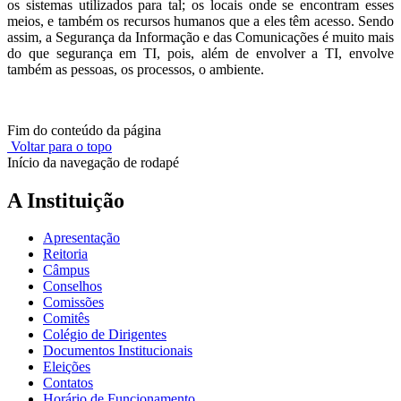
os sistemas utilizados para tal; os locais onde se encontram esses
meios, e também os recursos humanos que a eles têm acesso. Sendo
assim, a Segurança da Informação e das Comunicações é muito mais
do que segurança em TI, pois, além de envolver a TI, envolve
também as pessoas, os processos, o ambiente.
Fim do conteúdo da página
Voltar para o topo
Início da navegação de rodapé
A Instituição
Apresentação
Reitoria
Câmpus
Conselhos
Comissões
Comitês
Colégio de Dirigentes
Documentos Institucionais
Eleições
Contatos
Horário de Funcionamento