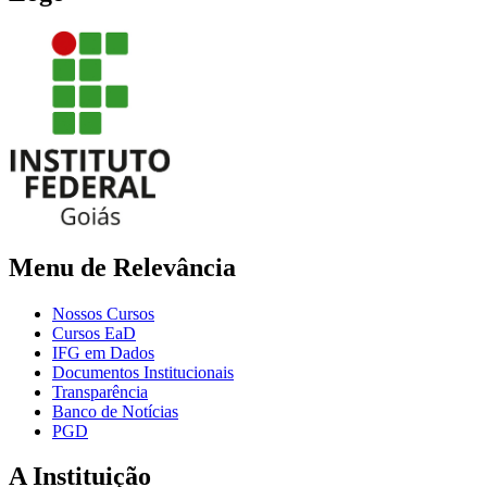
Menu de Relevância
Nossos Cursos
Cursos EaD
IFG em Dados
Documentos Institucionais
Transparência
Banco de Notícias
PGD
A Instituição