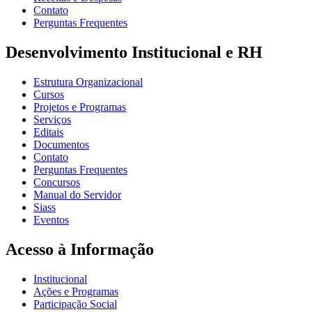
Contato
Perguntas Frequentes
Desenvolvimento Institucional e RH
Estrutura Organizacional
Cursos
Projetos e Programas
Serviços
Editais
Documentos
Contato
Perguntas Frequentes
Concursos
Manual do Servidor
Siass
Eventos
Acesso à Informação
Institucional
Ações e Programas
Participação Social