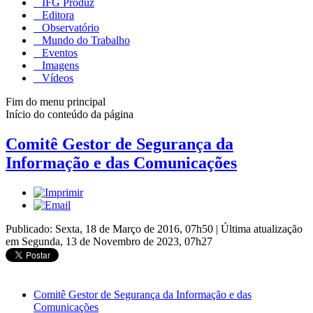
IFG Produz
Editora
Observatório
Mundo do Trabalho
Eventos
Imagens
Vídeos
Fim do menu principal
Início do conteúdo da página
Comitê Gestor de Segurança da
Informação e das Comunicações
Publicado: Sexta, 18 de Março de 2016, 07h50
|
Última atualização
em Segunda, 13 de Novembro de 2023, 07h27
Comitê Gestor de Segurança da Informação e das
Comunicações