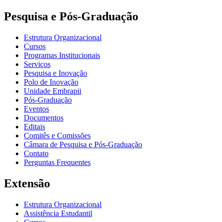
Pesquisa e Pós-Graduação
Estrutura Organizacional
Cursos
Programas Institucionais
Serviços
Pesquisa e Inovação
Polo de Inovação
Unidade Embrapii
Pós-Graduação
Eventos
Documentos
Editais
Comitês e Comissões
Câmara de Pesquisa e Pós-Graduação
Contato
Perguntas Frequentes
Extensão
Estrutura Organizacional
Assistência Estudantil