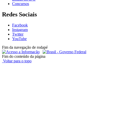
Concursos
Redes Sociais
Facebook
Instagram
Twitter
YouTube
Fim da navegação de rodapé
Fim do conteúdo da página
Voltar para o topo