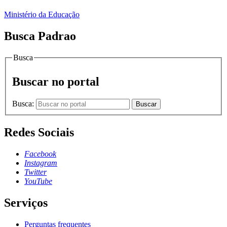
Ministério da Educação
Busca Padrao
Busca
Buscar no portal
Busca:
Buscar
Redes Sociais
Facebook
Instagram
Twitter
YouTube
Serviços
Perguntas frequentes