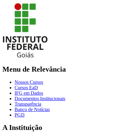
Menu de Relevância
Nossos Cursos
Cursos EaD
IFG em Dados
Documentos Institucionais
Transparência
Banco de Notícias
PGD
A Instituição