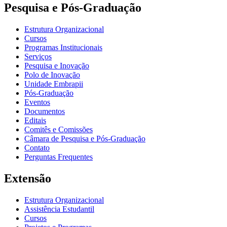
Pesquisa e Pós-Graduação
Estrutura Organizacional
Cursos
Programas Institucionais
Serviços
Pesquisa e Inovação
Polo de Inovação
Unidade Embrapii
Pós-Graduação
Eventos
Documentos
Editais
Comitês e Comissões
Câmara de Pesquisa e Pós-Graduação
Contato
Perguntas Frequentes
Extensão
Estrutura Organizacional
Assistência Estudantil
Cursos