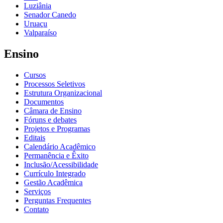
Luziânia
Senador Canedo
Uruaçu
Valparaíso
Ensino
Cursos
Processos Seletivos
Estrutura Organizacional
Documentos
Câmara de Ensino
Fóruns e debates
Projetos e Programas
Editais
Calendário Acadêmico
Permanência e Êxito
Inclusão/Acessibilidade
Currículo Integrado
Gestão Acadêmica
Serviços
Perguntas Frequentes
Contato