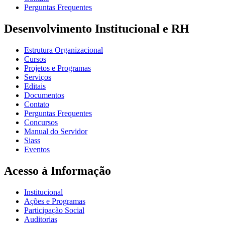
Perguntas Frequentes
Desenvolvimento Institucional e RH
Estrutura Organizacional
Cursos
Projetos e Programas
Serviços
Editais
Documentos
Contato
Perguntas Frequentes
Concursos
Manual do Servidor
Siass
Eventos
Acesso à Informação
Institucional
Ações e Programas
Participação Social
Auditorias