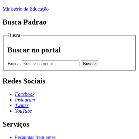
Ministério da Educação
Busca Padrao
Busca
Buscar no portal
Busca:
Buscar
Redes Sociais
Facebook
Instagram
Twitter
YouTube
Serviços
Perguntas frequentes