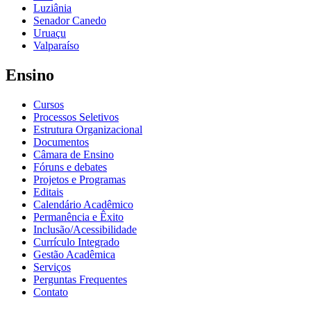
Luziânia
Senador Canedo
Uruaçu
Valparaíso
Ensino
Cursos
Processos Seletivos
Estrutura Organizacional
Documentos
Câmara de Ensino
Fóruns e debates
Projetos e Programas
Editais
Calendário Acadêmico
Permanência e Êxito
Inclusão/Acessibilidade
Currículo Integrado
Gestão Acadêmica
Serviços
Perguntas Frequentes
Contato