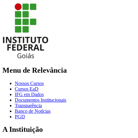
Menu de Relevância
Nossos Cursos
Cursos EaD
IFG em Dados
Documentos Institucionais
Transparência
Banco de Notícias
PGD
A Instituição