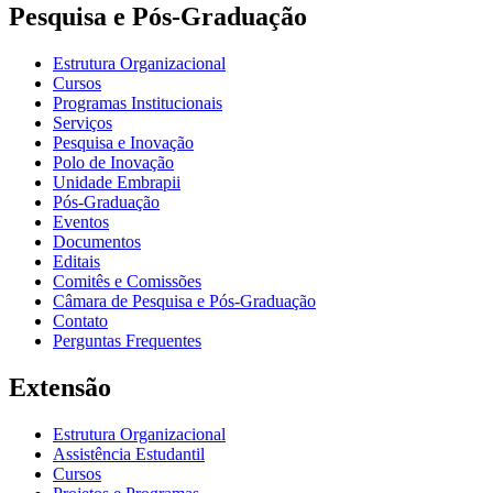
Pesquisa e Pós-Graduação
Estrutura Organizacional
Cursos
Programas Institucionais
Serviços
Pesquisa e Inovação
Polo de Inovação
Unidade Embrapii
Pós-Graduação
Eventos
Documentos
Editais
Comitês e Comissões
Câmara de Pesquisa e Pós-Graduação
Contato
Perguntas Frequentes
Extensão
Estrutura Organizacional
Assistência Estudantil
Cursos