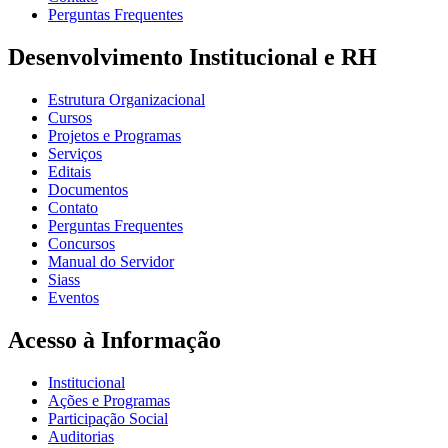
Perguntas Frequentes
Desenvolvimento Institucional e RH
Estrutura Organizacional
Cursos
Projetos e Programas
Serviços
Editais
Documentos
Contato
Perguntas Frequentes
Concursos
Manual do Servidor
Siass
Eventos
Acesso à Informação
Institucional
Ações e Programas
Participação Social
Auditorias