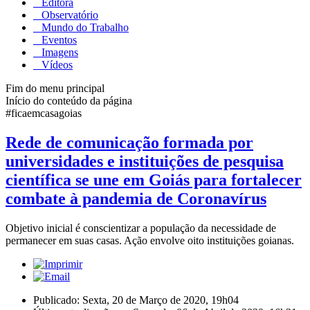
Editora
Observatório
Mundo do Trabalho
Eventos
Imagens
Vídeos
Fim do menu principal
Início do conteúdo da página
#ficaemcasagoias
Rede de comunicação formada por
universidades e instituições de pesquisa
científica se une em Goiás para fortalecer
combate à pandemia de Coronavírus
Objetivo inicial é conscientizar a população da necessidade de
permanecer em suas casas. Ação envolve oito instituições goianas.
Publicado: Sexta, 20 de Março de 2020, 19h04