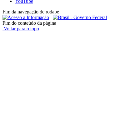
YouTube
Fim da navegação de rodapé
Fim do conteúdo da página
Voltar para o topo