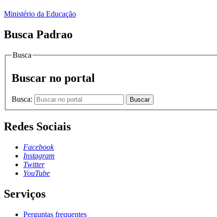
Ministério da Educação
Busca Padrao
Busca
Buscar no portal
Busca:
Buscar
Redes Sociais
Facebook
Instagram
Twitter
YouTube
Serviços
Perguntas frequentes