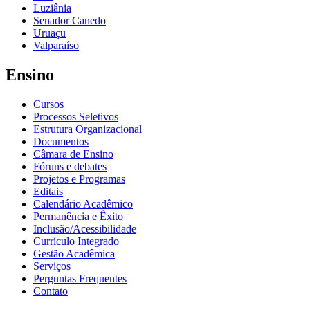
Luziânia
Senador Canedo
Uruaçu
Valparaíso
Ensino
Cursos
Processos Seletivos
Estrutura Organizacional
Documentos
Câmara de Ensino
Fóruns e debates
Projetos e Programas
Editais
Calendário Acadêmico
Permanência e Êxito
Inclusão/Acessibilidade
Currículo Integrado
Gestão Acadêmica
Serviços
Perguntas Frequentes
Contato