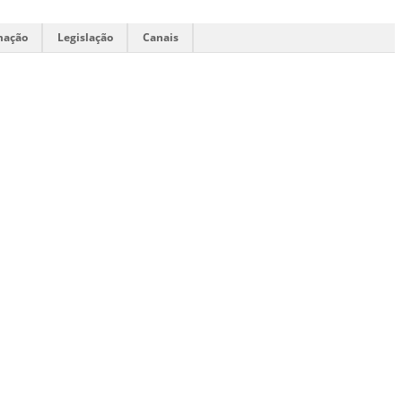
mação
Legislação
Canais