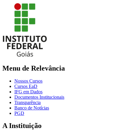
Menu de Relevância
Nossos Cursos
Cursos EaD
IFG em Dados
Documentos Institucionais
Transparência
Banco de Notícias
PGD
A Instituição