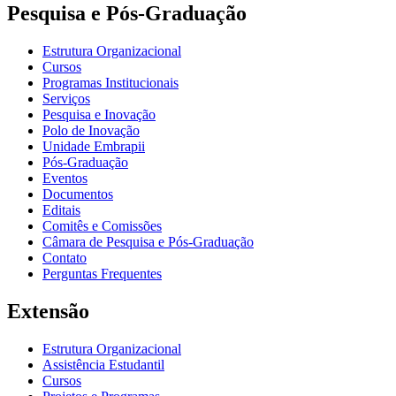
Pesquisa e Pós-Graduação
Estrutura Organizacional
Cursos
Programas Institucionais
Serviços
Pesquisa e Inovação
Polo de Inovação
Unidade Embrapii
Pós-Graduação
Eventos
Documentos
Editais
Comitês e Comissões
Câmara de Pesquisa e Pós-Graduação
Contato
Perguntas Frequentes
Extensão
Estrutura Organizacional
Assistência Estudantil
Cursos