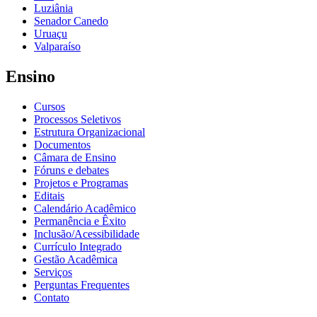
Luziânia
Senador Canedo
Uruaçu
Valparaíso
Ensino
Cursos
Processos Seletivos
Estrutura Organizacional
Documentos
Câmara de Ensino
Fóruns e debates
Projetos e Programas
Editais
Calendário Acadêmico
Permanência e Êxito
Inclusão/Acessibilidade
Currículo Integrado
Gestão Acadêmica
Serviços
Perguntas Frequentes
Contato