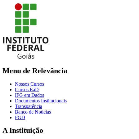
Menu de Relevância
Nossos Cursos
Cursos EaD
IFG em Dados
Documentos Institucionais
Transparência
Banco de Notícias
PGD
A Instituição