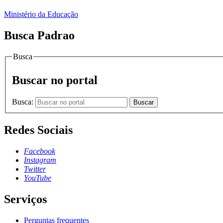
Ministério da Educação
Busca Padrao
Busca
Buscar no portal
Busca:
Buscar
Redes Sociais
Facebook
Instagram
Twitter
YouTube
Serviços
Perguntas frequentes