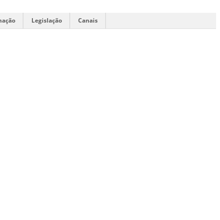
mação
Legislação
Canais