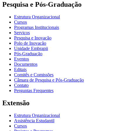
Pesquisa e Pós-Graduação
Estrutura Organizacional
Cursos
Programas Institucionais
Serviços
Pesquisa e Inovação
Polo de Inovação
Unidade Embrapii
Pós-Graduação
Eventos
Documentos
Editais
Comitês e Comissões
Câmara de Pesquisa e Pós-Graduação
Contato
Perguntas Frequentes
Extensão
Estrutura Organizacional
Assistência Estudantil
Cursos