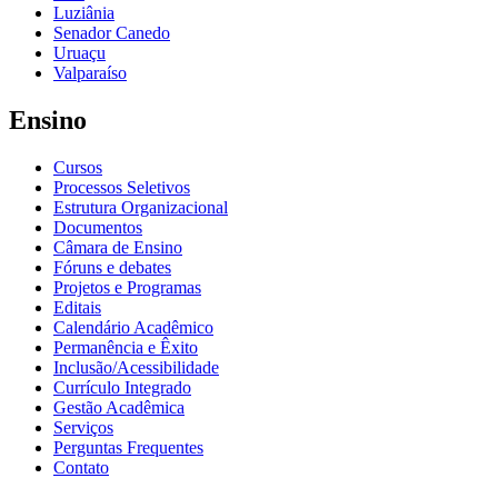
Luziânia
Senador Canedo
Uruaçu
Valparaíso
Ensino
Cursos
Processos Seletivos
Estrutura Organizacional
Documentos
Câmara de Ensino
Fóruns e debates
Projetos e Programas
Editais
Calendário Acadêmico
Permanência e Êxito
Inclusão/Acessibilidade
Currículo Integrado
Gestão Acadêmica
Serviços
Perguntas Frequentes
Contato