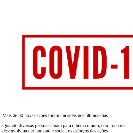
Mais de 30 novas ações foram iniciadas nos últimos dias
Quando diversas pessoas atuam para o bem comum, com foco no
desenvolvimento humano e social, os esforços das ações