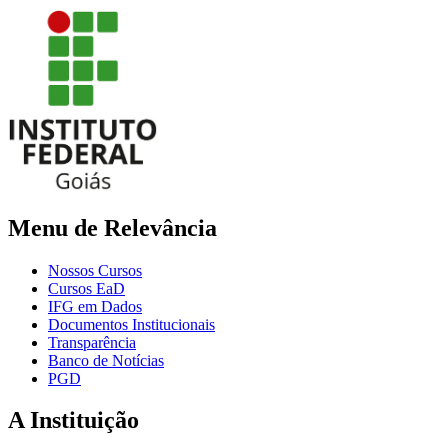
Menu de Relevância
Nossos Cursos
Cursos EaD
IFG em Dados
Documentos Institucionais
Transparência
Banco de Notícias
PGD
A Instituição