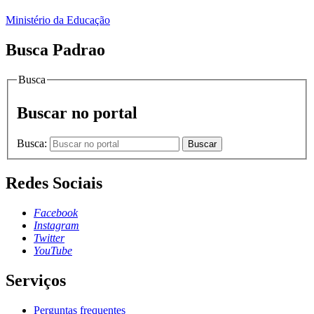
Ministério da Educação
Busca Padrao
Busca
Buscar no portal
Busca:
Buscar
Redes Sociais
Facebook
Instagram
Twitter
YouTube
Serviços
Perguntas frequentes