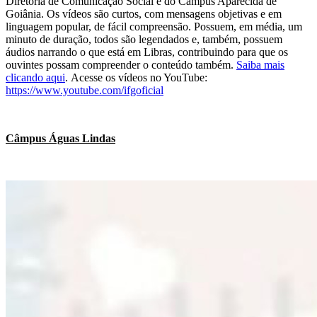
Diretoria de Comunicação Social e do Câmpus Aparecida de
Goiânia. Os vídeos são curtos, com mensagens objetivas e em
linguagem popular, de fácil compreensão. Possuem, em média, um
minuto de duração, todos são legendados e, também, possuem
áudios narrando o que está em Libras, contribuindo para que os
ouvintes possam compreender o conteúdo também.
Saiba mais
clicando aqui
. Acesse os vídeos no YouTube:
https://www.youtube.com/ifgoficial
Câmpus Águas Lindas