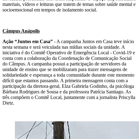
materiais, vídeos e leituras que tratem de temas sobre saúde mental e
socioemocional em tempos de isolamento social.
Câmpus Anápolis
Ação “Juntos em Casa”
- A campanha Juntos em Casa teve início
nesta semana e será veiculada nas mídias sociais da unidade. A
iniciativa é do Comitê Operativo de Emergência Local - Covid-19 e
conta com a colaboração da Coordenação de Comunicação Social
do Câmpus. A campanha possui a participação de servidores da
unidade de ensino que se mobilizaram para trazer mensagens de
solidariedade e esperança a toda comunidade durante este momento
difícil que estamos passando. A primeira mensagem conta com a
participação da diretora-geral, Elza Gabriela Godinho, da psicóloga
Bárbara Rodrigues de Sousa e da professora Patrícia Santiago. As
três compõem o Comitê Local, juntamente com a jornalista Priscylla
Dietz.