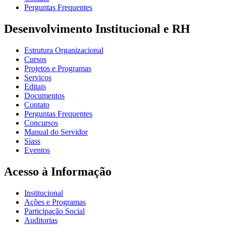
Perguntas Frequentes
Desenvolvimento Institucional e RH
Estrutura Organizacional
Cursos
Projetos e Programas
Serviços
Editais
Documentos
Contato
Perguntas Frequentes
Concursos
Manual do Servidor
Siass
Eventos
Acesso à Informação
Institucional
Ações e Programas
Participação Social
Auditorias