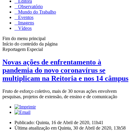
Editora
Observatório
Mundo do Trabalho
Eventos
Imagens
Vídeos
Fim do menu principal
Início do conteúdo da página
Reportagem Especial
Novas ações de enfrentamento à
pandemia do novo coronavírus se
multiplicam na Reitoria e nos 14 câmpus
Fruto de esforço coletivo, mais de 30 novas ações envolvem
pesquisas, projetos de extensão, de ensino e de comunicação
Publicado: Quinta, 16 de Abril de 2020, 11h41
Última atualização em Quinta, 30 de Abril de 2020, 13h58