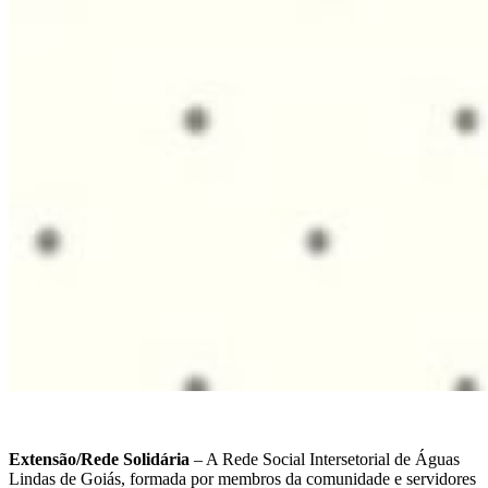
Extensão/Rede Solidária
– A Rede Social Intersetorial de Águas
Lindas de Goiás, formada por membros da comunidade e servidores