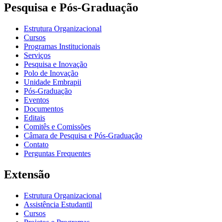
Pesquisa e Pós-Graduação
Estrutura Organizacional
Cursos
Programas Institucionais
Serviços
Pesquisa e Inovação
Polo de Inovação
Unidade Embrapii
Pós-Graduação
Eventos
Documentos
Editais
Comitês e Comissões
Câmara de Pesquisa e Pós-Graduação
Contato
Perguntas Frequentes
Extensão
Estrutura Organizacional
Assistência Estudantil
Cursos