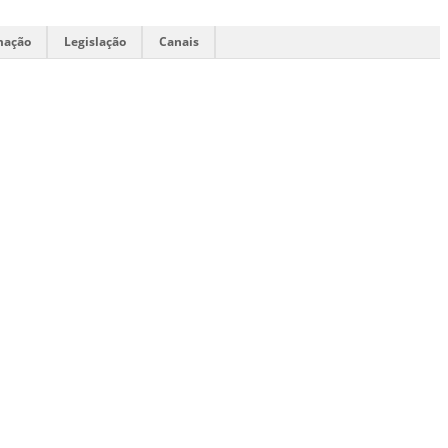
mação
Legislação
Canais