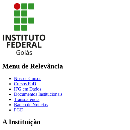
Menu de Relevância
Nossos Cursos
Cursos EaD
IFG em Dados
Documentos Institucionais
Transparência
Banco de Notícias
PGD
A Instituição