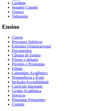
Luziânia
Senador Canedo
Uruaçu
Valparaíso
Ensino
Cursos
Processos Seletivos
Estrutura Organizacional
Documentos
Câmara de Ensino
Fóruns e debates
Projetos e Programas
Editais
Calendário Acadêmico
Permanência e Êxito
Inclusão/Acessibilidade
Currículo Integrado
Gestão Acadêmica
Serviços
Perguntas Frequentes
Contato