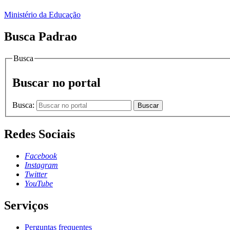
Ministério da Educação
Busca Padrao
Busca
Buscar no portal
Busca:
Buscar
Redes Sociais
Facebook
Instagram
Twitter
YouTube
Serviços
Perguntas frequentes