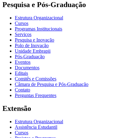
Pesquisa e Pós-Graduação
Estrutura Organizacional
Cursos
Programas Institucionais
Serviços
Pesquisa e Inovação
Polo de Inovação
Unidade Embrapii
Pós-Graduação
Eventos
Documentos
Editais
Comitês e Comissões
Câmara de Pesquisa e Pós-Graduação
Contato
Perguntas Frequentes
Extensão
Estrutura Organizacional
Assistência Estudantil
Cursos