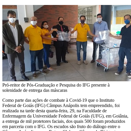
Pró-reitor de Pós-Graduação e Pesquisa do IFG presente à
solenidade de entrega das máscaras
Como parte das ações de combate à Covid-19 que o Instituto
Federal de Goiás (IFG) Câmpus Anápolis tem empreendido, foi
realizada na tarde desta quarta-feira, 29, na Faculdade de
Enfermagem da Universidade Federal de Goiás (UFG), em Goiânia,
a entrega de mil protetores faciais, dos quais 500 foram produzidos
em parceria com o IFG. Os escudos são fruto do diálogo entre o