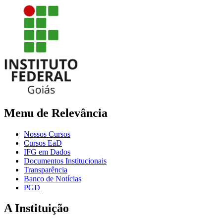
Menu de Relevância
Nossos Cursos
Cursos EaD
IFG em Dados
Documentos Institucionais
Transparência
Banco de Notícias
PGD
A Instituição