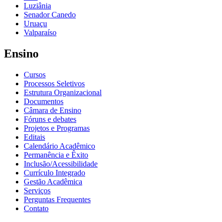
Luziânia
Senador Canedo
Uruaçu
Valparaíso
Ensino
Cursos
Processos Seletivos
Estrutura Organizacional
Documentos
Câmara de Ensino
Fóruns e debates
Projetos e Programas
Editais
Calendário Acadêmico
Permanência e Êxito
Inclusão/Acessibilidade
Currículo Integrado
Gestão Acadêmica
Serviços
Perguntas Frequentes
Contato