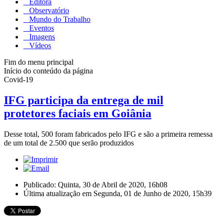
Editora
Observatório
Mundo do Trabalho
Eventos
Imagens
Vídeos
Fim do menu principal
Início do conteúdo da página
Covid-19
IFG participa da entrega de mil
protetores faciais em Goiânia
Desse total, 500 foram fabricados pelo IFG e são a primeira remessa
de um total de 2.500 que serão produzidos
Publicado: Quinta, 30 de Abril de 2020, 16h08
Última atualização em Segunda, 01 de Junho de 2020, 15h39