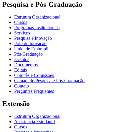
Pesquisa e Pós-Graduação
Estrutura Organizacional
Cursos
Programas Institucionais
Serviços
Pesquisa e Inovação
Polo de Inovação
Unidade Embrapii
Pós-Graduação
Eventos
Documentos
Editais
Comitês e Comissões
Câmara de Pesquisa e Pós-Graduação
Contato
Perguntas Frequentes
Extensão
Estrutura Organizacional
Assistência Estudantil
Cursos