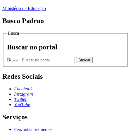
Ministério da Educação
Busca Padrao
Busca
Buscar no portal
Busca:
Buscar
Redes Sociais
Facebook
Instagram
Twitter
YouTube
Serviços
Perguntas frequentes