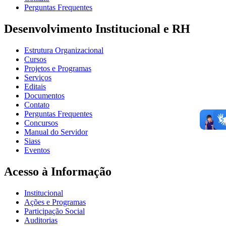
Perguntas Frequentes
Desenvolvimento Institucional e RH
Estrutura Organizacional
Cursos
Projetos e Programas
Serviços
Editais
Documentos
Contato
Perguntas Frequentes
Concursos
Manual do Servidor
Siass
Eventos
Acesso à Informação
Institucional
Ações e Programas
Participação Social
Auditorias