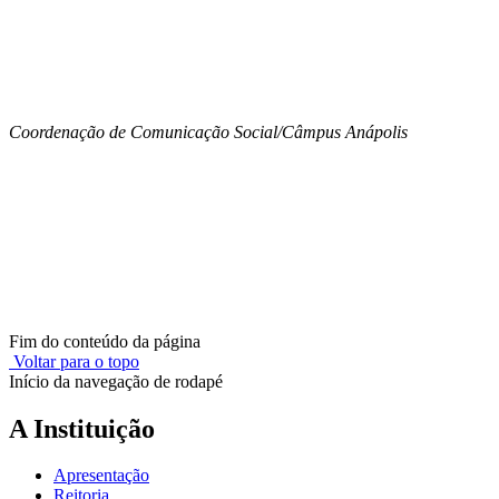
Coordenação de Comunicação Social/Câmpus Anápolis
Fim do conteúdo da página
Voltar para o topo
Início da navegação de rodapé
A Instituição
Apresentação
Reitoria