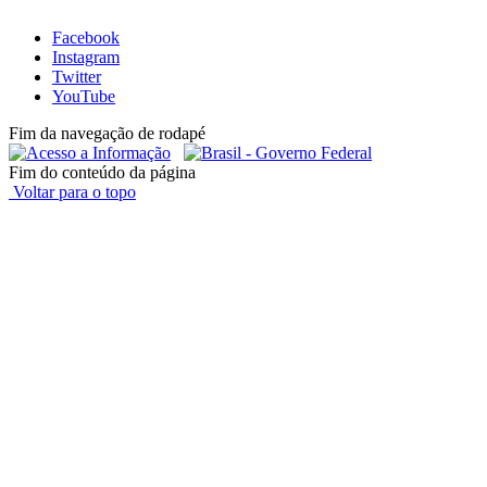
Facebook
Instagram
Twitter
YouTube
Fim da navegação de rodapé
Fim do conteúdo da página
Voltar para o topo