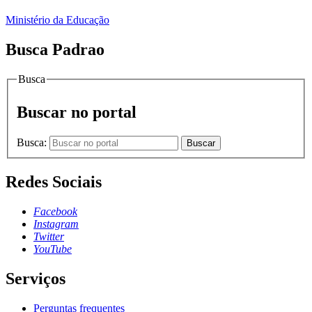
Ministério da Educação
Busca Padrao
Busca
Buscar no portal
Busca:
Buscar
Redes Sociais
Facebook
Instagram
Twitter
YouTube
Serviços
Perguntas frequentes