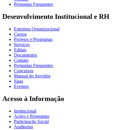
Perguntas Frequentes
Desenvolvimento Institucional e RH
Estrutura Organizacional
Cursos
Projetos e Programas
Serviços
Editais
Documentos
Contato
Perguntas Frequentes
Concursos
Manual do Servidor
Siass
Eventos
Acesso à Informação
Institucional
Ações e Programas
Participação Social
Auditorias