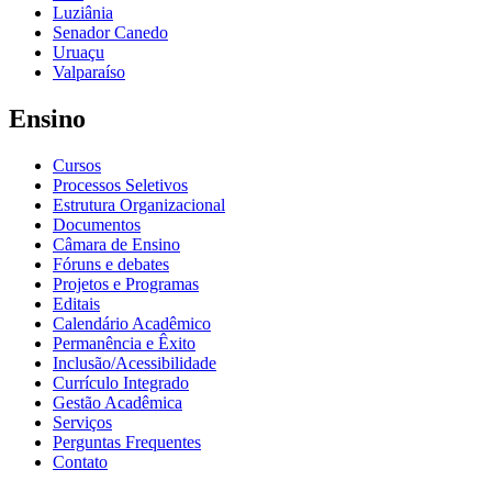
Luziânia
Senador Canedo
Uruaçu
Valparaíso
Ensino
Cursos
Processos Seletivos
Estrutura Organizacional
Documentos
Câmara de Ensino
Fóruns e debates
Projetos e Programas
Editais
Calendário Acadêmico
Permanência e Êxito
Inclusão/Acessibilidade
Currículo Integrado
Gestão Acadêmica
Serviços
Perguntas Frequentes
Contato