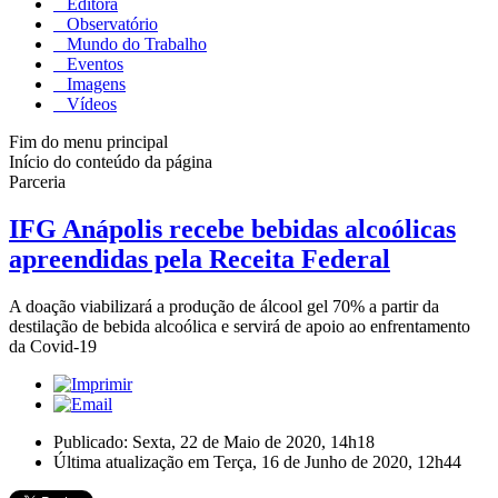
Editora
Observatório
Mundo do Trabalho
Eventos
Imagens
Vídeos
Fim do menu principal
Início do conteúdo da página
Parceria
IFG Anápolis recebe bebidas alcoólicas
apreendidas pela Receita Federal
A doação viabilizará a produção de álcool gel 70% a partir da
destilação de bebida alcoólica e servirá de apoio ao enfrentamento
da Covid-19
Publicado: Sexta, 22 de Maio de 2020, 14h18
Última atualização em Terça, 16 de Junho de 2020, 12h44