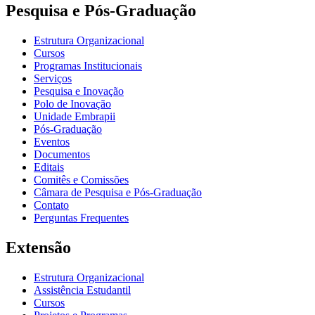
Pesquisa e Pós-Graduação
Estrutura Organizacional
Cursos
Programas Institucionais
Serviços
Pesquisa e Inovação
Polo de Inovação
Unidade Embrapii
Pós-Graduação
Eventos
Documentos
Editais
Comitês e Comissões
Câmara de Pesquisa e Pós-Graduação
Contato
Perguntas Frequentes
Extensão
Estrutura Organizacional
Assistência Estudantil
Cursos