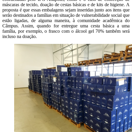
máscaras de tecido, doação de cestas básicas e de kits de higiene. A
proposta é que essas embalagens sejam inseridas junto aos itens que
serão destinados a famílias em situação de vulnerabilidade social que
estão ligadas, de alguma maneira, à comunidade acadêmica do
Câmpus. Assim, quando for entregue uma cesta básica a uma
família, por exemplo, o frasco com o álcool gel 70% também será
incluso na doação.