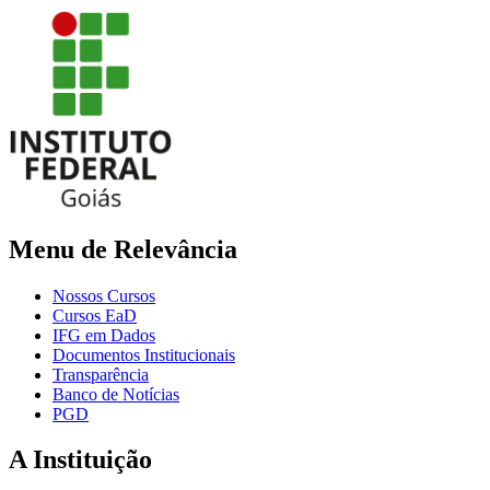
Menu de Relevância
Nossos Cursos
Cursos EaD
IFG em Dados
Documentos Institucionais
Transparência
Banco de Notícias
PGD
A Instituição