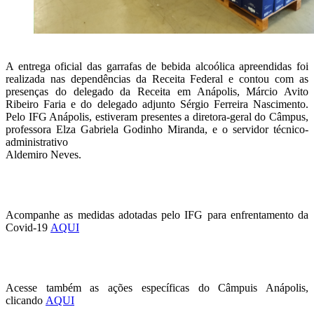
A entrega oficial das garrafas de bebida alcoólica apreendidas foi
realizada nas dependências da Receita Federal e contou com as
presenças do delegado da Receita em Anápolis, Márcio Avito
Ribeiro Faria e do delegado adjunto Sérgio Ferreira Nascimento.
Pelo IFG Anápolis, estiveram presentes a diretora-geral do Câmpus,
professora Elza Gabriela Godinho Miranda, e o servidor técnico-
administrativo
Aldemiro Neves.
Acompanhe as medidas adotadas pelo IFG para enfrentamento da
Covid-19
AQUI
Acesse também as ações específicas do Câmpuis Anápolis,
clicando
AQUI