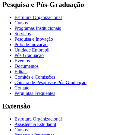
Pesquisa e Pós-Graduação
Estrutura Organizacional
Cursos
Programas Institucionais
Serviços
Pesquisa e Inovação
Polo de Inovação
Unidade Embrapii
Pós-Graduação
Eventos
Documentos
Editais
Comitês e Comissões
Câmara de Pesquisa e Pós-Graduação
Contato
Perguntas Frequentes
Extensão
Estrutura Organizacional
Assistência Estudantil
Cursos