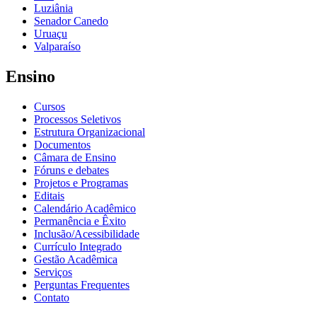
Luziânia
Senador Canedo
Uruaçu
Valparaíso
Ensino
Cursos
Processos Seletivos
Estrutura Organizacional
Documentos
Câmara de Ensino
Fóruns e debates
Projetos e Programas
Editais
Calendário Acadêmico
Permanência e Êxito
Inclusão/Acessibilidade
Currículo Integrado
Gestão Acadêmica
Serviços
Perguntas Frequentes
Contato