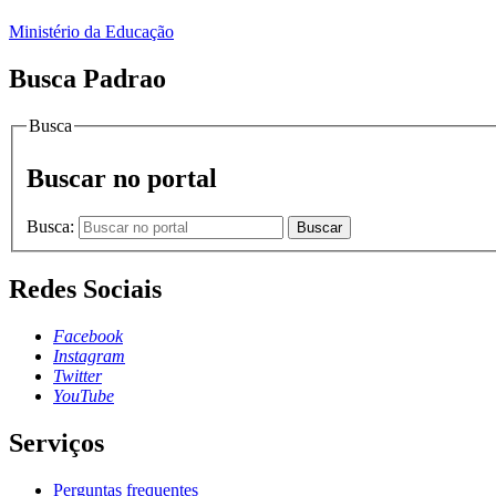
Ministério da Educação
Busca Padrao
Busca
Buscar no portal
Busca:
Buscar
Redes Sociais
Facebook
Instagram
Twitter
YouTube
Serviços
Perguntas frequentes