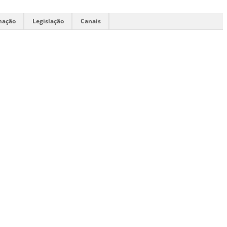
mação
Legislação
Canais