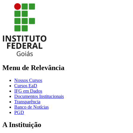
Menu de Relevância
Nossos Cursos
Cursos EaD
IFG em Dados
Documentos Institucionais
Transparência
Banco de Notícias
PGD
A Instituição