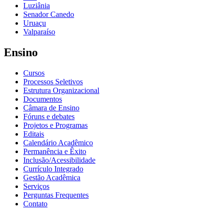
Luziânia
Senador Canedo
Uruaçu
Valparaíso
Ensino
Cursos
Processos Seletivos
Estrutura Organizacional
Documentos
Câmara de Ensino
Fóruns e debates
Projetos e Programas
Editais
Calendário Acadêmico
Permanência e Êxito
Inclusão/Acessibilidade
Currículo Integrado
Gestão Acadêmica
Serviços
Perguntas Frequentes
Contato