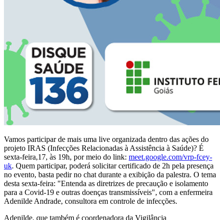
Vamos participar de mais uma live organizada dentro das ações do
projeto IRAS (Infecções Relacionadas à Assistência à Saúde)? É
sexta-feira,17, às 19h, por meio do link:
meet.google.com/vrp-fcey-
uk
. Quem participar, poderá solicitar certificado de 2h pela presença
no evento, basta pedir no chat durante a exibição da palestra. O tema
desta sexta-feira: "Entenda as diretrizes de precaução e isolamento
para a Covid-19 e outras doenças transmissíveis", com a enfermeira
Adenilde Andrade, consultora em controle de infecções.
Adenilde, que também é coordenadora da Vigilância