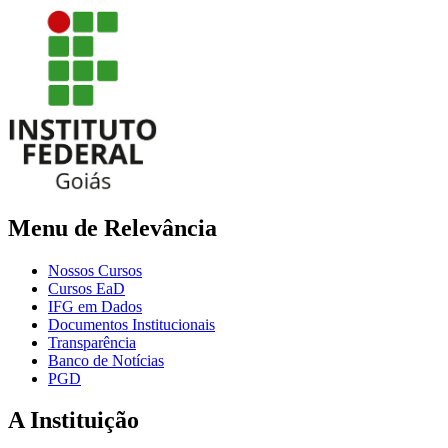
Menu de Relevância
Nossos Cursos
Cursos EaD
IFG em Dados
Documentos Institucionais
Transparência
Banco de Notícias
PGD
A Instituição