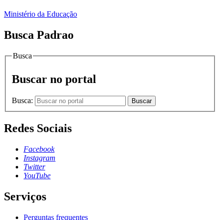
Ministério da Educação
Busca Padrao
Busca
Buscar no portal
Busca:
Buscar
Redes Sociais
Facebook
Instagram
Twitter
YouTube
Serviços
Perguntas frequentes