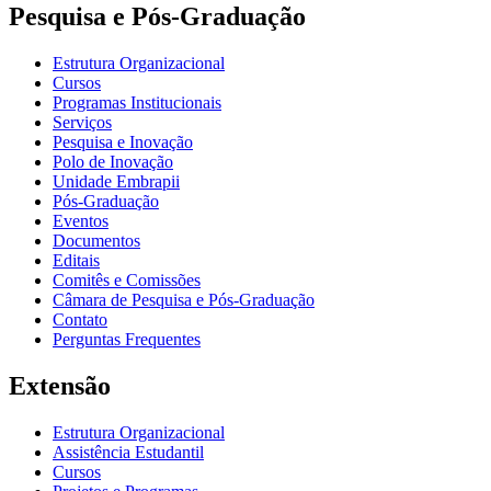
Pesquisa e Pós-Graduação
Estrutura Organizacional
Cursos
Programas Institucionais
Serviços
Pesquisa e Inovação
Polo de Inovação
Unidade Embrapii
Pós-Graduação
Eventos
Documentos
Editais
Comitês e Comissões
Câmara de Pesquisa e Pós-Graduação
Contato
Perguntas Frequentes
Extensão
Estrutura Organizacional
Assistência Estudantil
Cursos