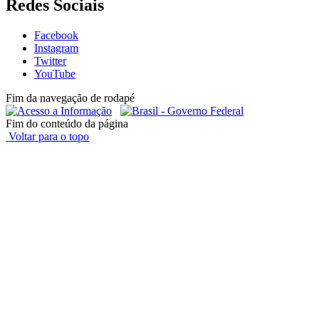
Redes Sociais
Facebook
Instagram
Twitter
YouTube
Fim da navegação de rodapé
Fim do conteúdo da página
Voltar para o topo