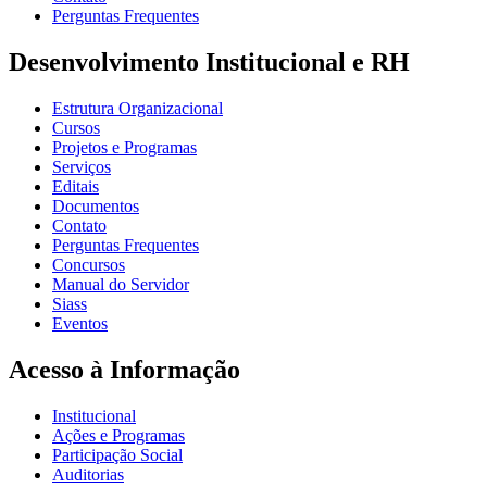
Perguntas Frequentes
Desenvolvimento Institucional e RH
Estrutura Organizacional
Cursos
Projetos e Programas
Serviços
Editais
Documentos
Contato
Perguntas Frequentes
Concursos
Manual do Servidor
Siass
Eventos
Acesso à Informação
Institucional
Ações e Programas
Participação Social
Auditorias