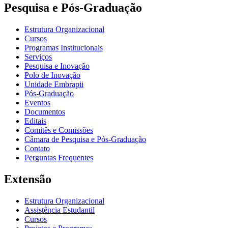
Pesquisa e Pós-Graduação
Estrutura Organizacional
Cursos
Programas Institucionais
Serviços
Pesquisa e Inovação
Polo de Inovação
Unidade Embrapii
Pós-Graduação
Eventos
Documentos
Editais
Comitês e Comissões
Câmara de Pesquisa e Pós-Graduação
Contato
Perguntas Frequentes
Extensão
Estrutura Organizacional
Assistência Estudantil
Cursos