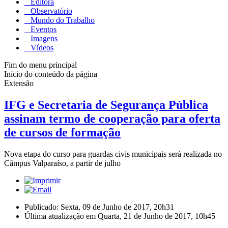
Editora
Observatório
Mundo do Trabalho
Eventos
Imagens
Vídeos
Fim do menu principal
Início do conteúdo da página
Extensão
IFG e Secretaria de Segurança Pública
assinam termo de cooperação para oferta
de cursos de formação
Nova etapa do curso para guardas civis municipais será realizada no
Câmpus Valparaíso, a partir de julho
Publicado: Sexta, 09 de Junho de 2017, 20h31
Última atualização em Quarta, 21 de Junho de 2017, 10h45