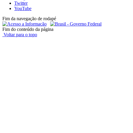
Twitter
YouTube
Fim da navegação de rodapé
Fim do conteúdo da página
Voltar para o topo