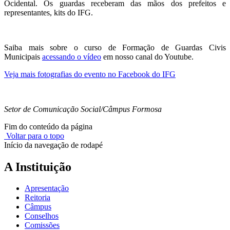
Ocidental. Os guardas receberam das mãos dos prefeitos e
representantes, kits do IFG.
Saiba mais sobre o curso de Formação de Guardas Civis
Municipais
acessando o vídeo
em nosso canal do Youtube.
Veja mais fotografias do evento no Facebook do IFG
Setor de Comunicação Social/Câmpus Formosa
Fim do conteúdo da página
Voltar para o topo
Início da navegação de rodapé
A Instituição
Apresentação
Reitoria
Câmpus
Conselhos
Comissões