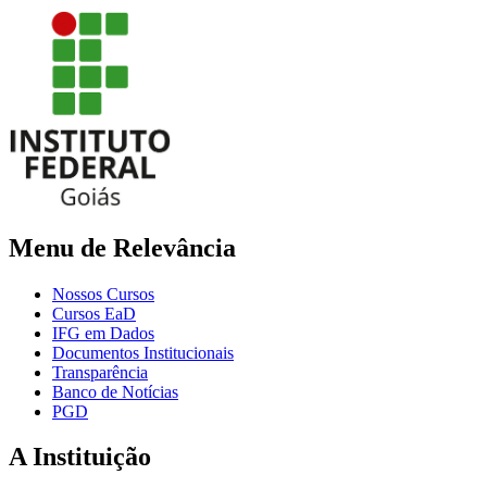
Menu de Relevância
Nossos Cursos
Cursos EaD
IFG em Dados
Documentos Institucionais
Transparência
Banco de Notícias
PGD
A Instituição