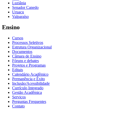
Luziânia
Senador Canedo
Uruaçu
Valparaíso
Ensino
Cursos
Processos Seletivos
Estrutura Organizacional
Documentos
Câmara de Ensino
Fóruns e debates
Projetos e Programas
Editais
Calendário Acadêmico
Permanência e Êxito
Inclusão/Acessibilidade
Currículo Integrado
Gestão Acadêmica
Serviços
Perguntas Frequentes
Contato