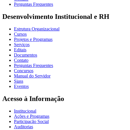
Perguntas Frequentes
Desenvolvimento Institucional e RH
Estrutura Organizacional
Cursos
Projetos e Programas
Serviços
Editais
Documentos
Contato
Perguntas Frequentes
Concursos
Manual do Servidor
Siass
Eventos
Acesso à Informação
Institucional
Ações e Programas
Participação Social
Auditorias