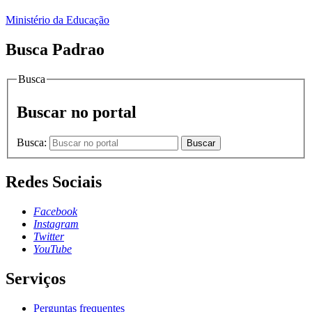
Ministério da Educação
Busca Padrao
Busca
Buscar no portal
Busca:
Buscar
Redes Sociais
Facebook
Instagram
Twitter
YouTube
Serviços
Perguntas frequentes