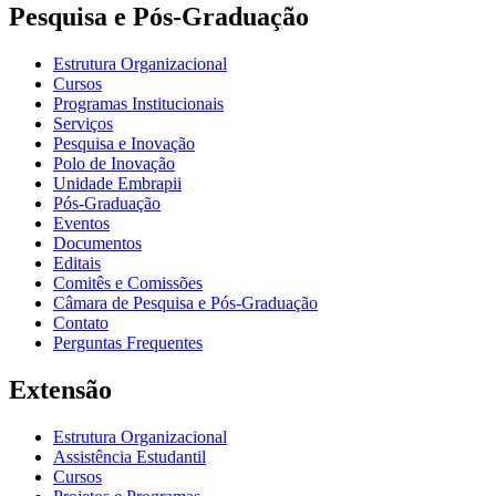
Pesquisa e Pós-Graduação
Estrutura Organizacional
Cursos
Programas Institucionais
Serviços
Pesquisa e Inovação
Polo de Inovação
Unidade Embrapii
Pós-Graduação
Eventos
Documentos
Editais
Comitês e Comissões
Câmara de Pesquisa e Pós-Graduação
Contato
Perguntas Frequentes
Extensão
Estrutura Organizacional
Assistência Estudantil
Cursos