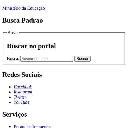
Ministério da Educação
Busca Padrao
Busca
Buscar no portal
Busca:
Buscar
Redes Sociais
Facebook
Instagram
Twitter
YouTube
Serviços
Perguntas frequentes