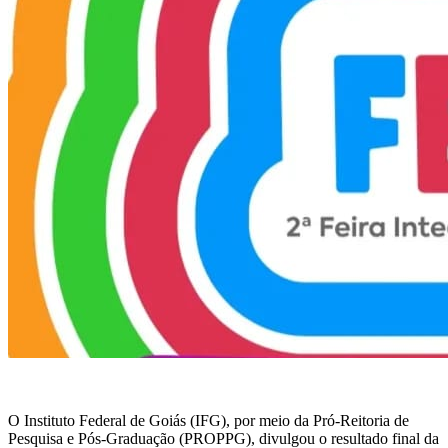
O Instituto Federal de Goiás (IFG), por meio da Pró-Reitoria de
Pesquisa e Pós-Graduação (PROPPG), divulgou o resultado final da