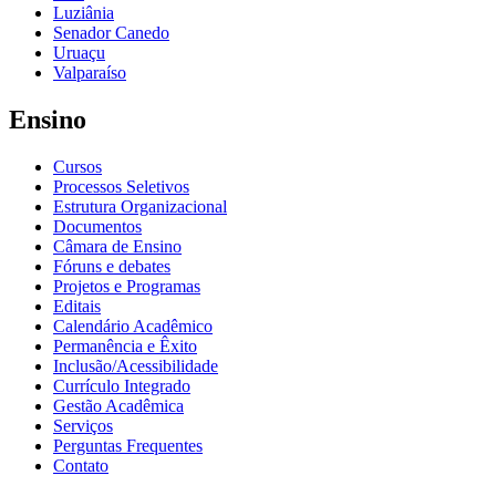
Luziânia
Senador Canedo
Uruaçu
Valparaíso
Ensino
Cursos
Processos Seletivos
Estrutura Organizacional
Documentos
Câmara de Ensino
Fóruns e debates
Projetos e Programas
Editais
Calendário Acadêmico
Permanência e Êxito
Inclusão/Acessibilidade
Currículo Integrado
Gestão Acadêmica
Serviços
Perguntas Frequentes
Contato