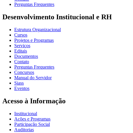
Perguntas Frequentes
Desenvolvimento Institucional e RH
Estrutura Organizacional
Cursos
Projetos e Programas
Serviços
Editais
Documentos
Contato
Perguntas Frequentes
Concursos
Manual do Servidor
Siass
Eventos
Acesso à Informação
Institucional
Ações e Programas
Participação Social
Auditorias