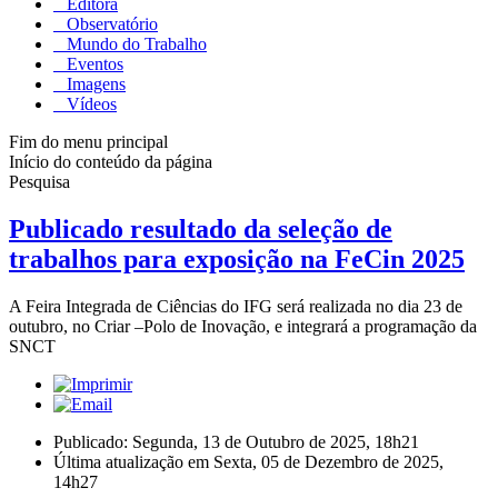
Editora
Observatório
Mundo do Trabalho
Eventos
Imagens
Vídeos
Fim do menu principal
Início do conteúdo da página
Pesquisa
Publicado resultado da seleção de
trabalhos para exposição na FeCin 2025
A Feira Integrada de Ciências do IFG será realizada no dia 23 de
outubro, no Criar –Polo de Inovação, e integrará a programação da
SNCT
Publicado: Segunda, 13 de Outubro de 2025, 18h21
Última atualização em Sexta, 05 de Dezembro de 2025,
14h27