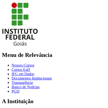
Menu de Relevância
Nossos Cursos
Cursos EaD
IFG em Dados
Documentos Institucionais
Transparência
Banco de Notícias
PGD
A Instituição