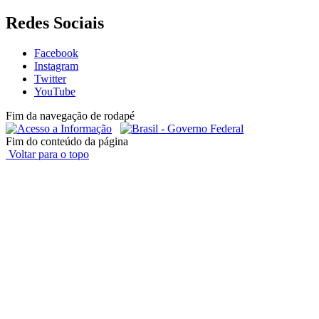
Redes Sociais
Facebook
Instagram
Twitter
YouTube
Fim da navegação de rodapé
Fim do conteúdo da página
Voltar para o topo