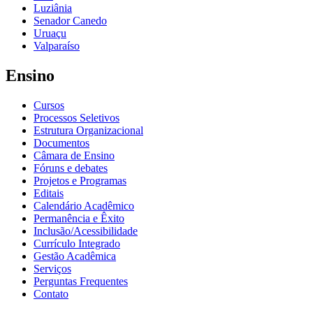
Luziânia
Senador Canedo
Uruaçu
Valparaíso
Ensino
Cursos
Processos Seletivos
Estrutura Organizacional
Documentos
Câmara de Ensino
Fóruns e debates
Projetos e Programas
Editais
Calendário Acadêmico
Permanência e Êxito
Inclusão/Acessibilidade
Currículo Integrado
Gestão Acadêmica
Serviços
Perguntas Frequentes
Contato