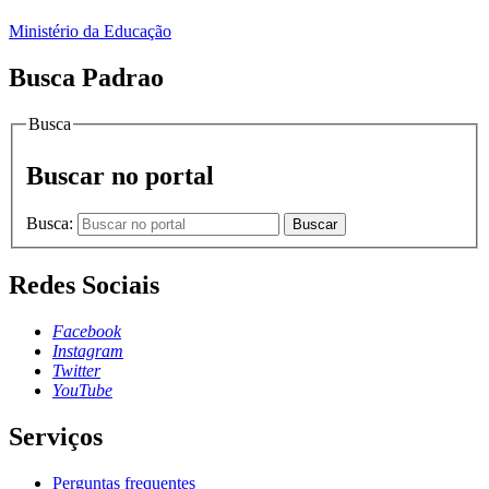
Ministério da Educação
Busca Padrao
Busca
Buscar no portal
Busca:
Buscar
Redes Sociais
Facebook
Instagram
Twitter
YouTube
Serviços
Perguntas frequentes