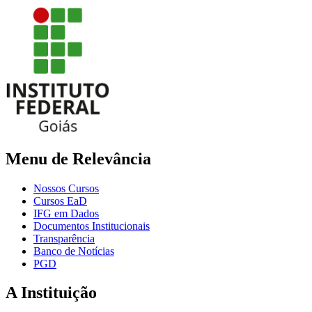
Menu de Relevância
Nossos Cursos
Cursos EaD
IFG em Dados
Documentos Institucionais
Transparência
Banco de Notícias
PGD
A Instituição