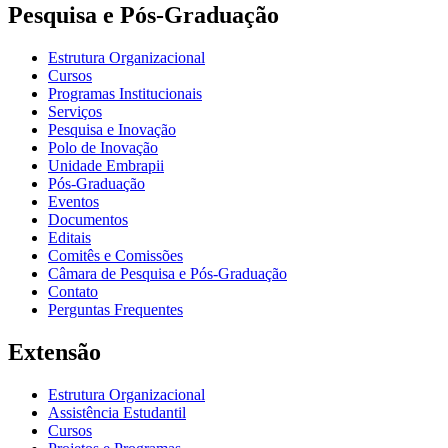
Pesquisa e Pós-Graduação
Estrutura Organizacional
Cursos
Programas Institucionais
Serviços
Pesquisa e Inovação
Polo de Inovação
Unidade Embrapii
Pós-Graduação
Eventos
Documentos
Editais
Comitês e Comissões
Câmara de Pesquisa e Pós-Graduação
Contato
Perguntas Frequentes
Extensão
Estrutura Organizacional
Assistência Estudantil
Cursos