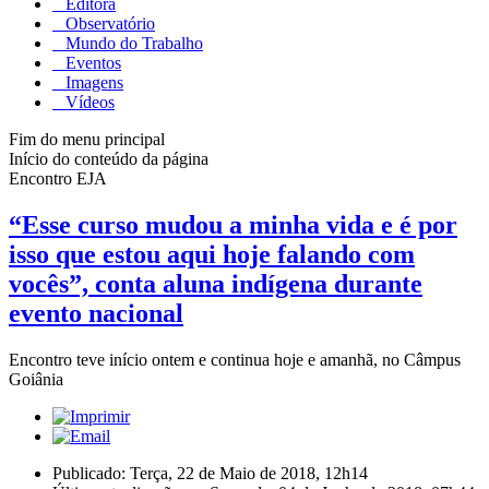
Editora
Observatório
Mundo do Trabalho
Eventos
Imagens
Vídeos
Fim do menu principal
Início do conteúdo da página
Encontro EJA
“Esse curso mudou a minha vida e é por
isso que estou aqui hoje falando com
vocês”, conta aluna indígena durante
evento nacional
Encontro teve início ontem e continua hoje e amanhã, no Câmpus
Goiânia
Publicado: Terça, 22 de Maio de 2018, 12h14