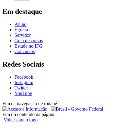
Em destaque
Aluno
Egresso
Servidor
Guia de cursos
Estude no IFG
Concursos
Redes Sociais
Facebook
Instagram
Twitter
YouTube
Fim da navegação de rodapé
Fim do conteúdo da página
Voltar para o topo