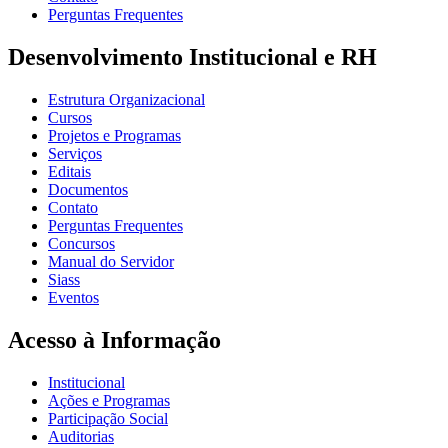
Perguntas Frequentes
Desenvolvimento Institucional e RH
Estrutura Organizacional
Cursos
Projetos e Programas
Serviços
Editais
Documentos
Contato
Perguntas Frequentes
Concursos
Manual do Servidor
Siass
Eventos
Acesso à Informação
Institucional
Ações e Programas
Participação Social
Auditorias