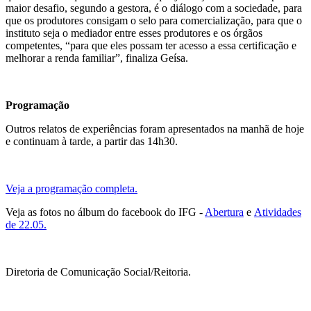
maior desafio, segundo a gestora, é o diálogo com a sociedade, para
que os produtores consigam o selo para comercialização, para que o
instituto seja o mediador entre esses produtores e os órgãos
competentes, “para que eles possam ter acesso a essa certificação e
melhorar a renda familiar”, finaliza Geísa.
Programação
Outros relatos de experiências foram apresentados na manhã de hoje
e continuam à tarde, a partir das 14h30.
Veja a programação completa.
Veja as fotos no álbum do facebook do IFG -
Abertura
e
Atividades
de 22.05.
Diretoria de Comunicação Social/Reitoria.