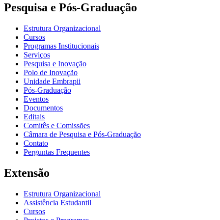
Pesquisa e Pós-Graduação
Estrutura Organizacional
Cursos
Programas Institucionais
Serviços
Pesquisa e Inovação
Polo de Inovação
Unidade Embrapii
Pós-Graduação
Eventos
Documentos
Editais
Comitês e Comissões
Câmara de Pesquisa e Pós-Graduação
Contato
Perguntas Frequentes
Extensão
Estrutura Organizacional
Assistência Estudantil
Cursos