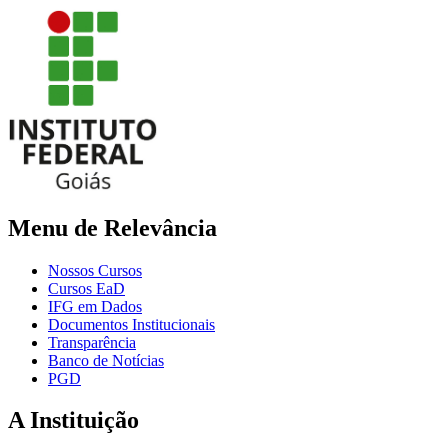
Menu de Relevância
Nossos Cursos
Cursos EaD
IFG em Dados
Documentos Institucionais
Transparência
Banco de Notícias
PGD
A Instituição