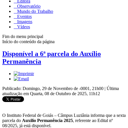
Editora
Observatório
Mundo do Trabalho
Eventos
Imagens
Vídeos
Fim do menu principal
Início do conteúdo da página
Disponível a 6ª parcela do Auxílio
Permanência
Publicado: Domingo, 29 de Novembro de -0001, 21h00
|
Última
atualização em Quarta, 08 de Outubro de 2025, 11h12
O Instituto Federal de Goiás – Câmpus Luziânia informa que a sexta
parcela do
Auxílio Permanência 2025
, referente ao Edital nº
08/2025, já está disponível.