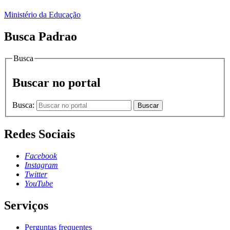
Ministério da Educação
Busca Padrao
Busca
Buscar no portal
Busca:
Buscar
Redes Sociais
Facebook
Instagram
Twitter
YouTube
Serviços
Perguntas frequentes