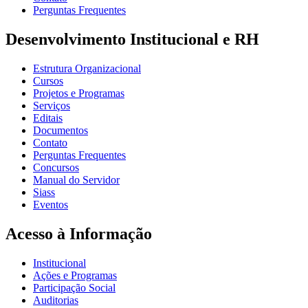
Perguntas Frequentes
Desenvolvimento Institucional e RH
Estrutura Organizacional
Cursos
Projetos e Programas
Serviços
Editais
Documentos
Contato
Perguntas Frequentes
Concursos
Manual do Servidor
Siass
Eventos
Acesso à Informação
Institucional
Ações e Programas
Participação Social
Auditorias