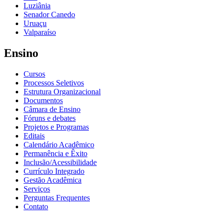
Luziânia
Senador Canedo
Uruaçu
Valparaíso
Ensino
Cursos
Processos Seletivos
Estrutura Organizacional
Documentos
Câmara de Ensino
Fóruns e debates
Projetos e Programas
Editais
Calendário Acadêmico
Permanência e Êxito
Inclusão/Acessibilidade
Currículo Integrado
Gestão Acadêmica
Serviços
Perguntas Frequentes
Contato