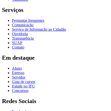
Serviços
Perguntas frequentes
Comunicação
Serviço de Informação ao Cidadão
Ouvidoria
Transparência
SUAP
Contato
Em destaque
Aluno
Egresso
Servidor
Guia de cursos
Estude no IFG
Concursos
Redes Sociais