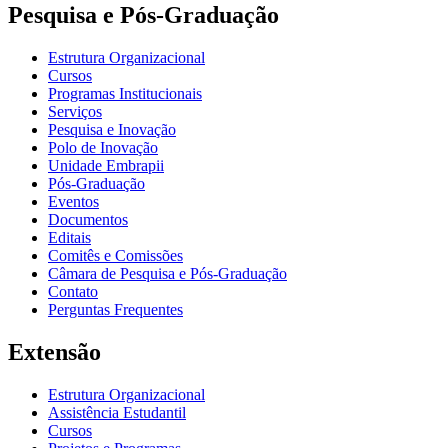
Pesquisa e Pós-Graduação
Estrutura Organizacional
Cursos
Programas Institucionais
Serviços
Pesquisa e Inovação
Polo de Inovação
Unidade Embrapii
Pós-Graduação
Eventos
Documentos
Editais
Comitês e Comissões
Câmara de Pesquisa e Pós-Graduação
Contato
Perguntas Frequentes
Extensão
Estrutura Organizacional
Assistência Estudantil
Cursos