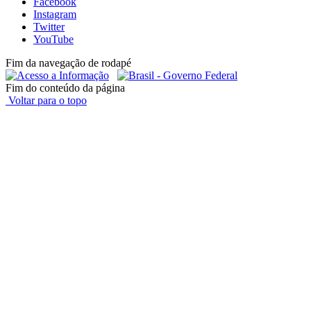
Facebook
Instagram
Twitter
YouTube
Fim da navegação de rodapé
Fim do conteúdo da página
Voltar para o topo