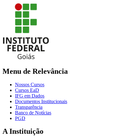
Menu de Relevância
Nossos Cursos
Cursos EaD
IFG em Dados
Documentos Institucionais
Transparência
Banco de Notícias
PGD
A Instituição