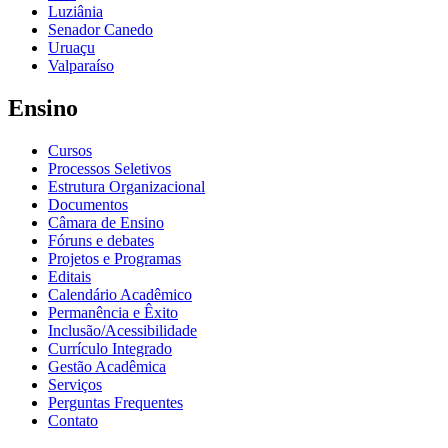
Luziânia
Senador Canedo
Uruaçu
Valparaíso
Ensino
Cursos
Processos Seletivos
Estrutura Organizacional
Documentos
Câmara de Ensino
Fóruns e debates
Projetos e Programas
Editais
Calendário Acadêmico
Permanência e Êxito
Inclusão/Acessibilidade
Currículo Integrado
Gestão Acadêmica
Serviços
Perguntas Frequentes
Contato