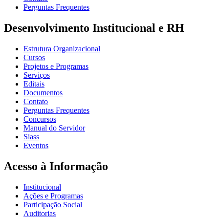
Perguntas Frequentes
Desenvolvimento Institucional e RH
Estrutura Organizacional
Cursos
Projetos e Programas
Serviços
Editais
Documentos
Contato
Perguntas Frequentes
Concursos
Manual do Servidor
Siass
Eventos
Acesso à Informação
Institucional
Ações e Programas
Participação Social
Auditorias