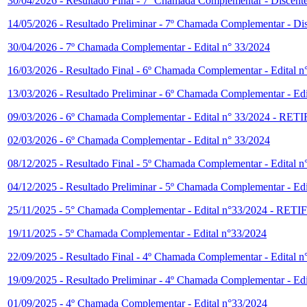
30/04/2026 - Resultado Final - 7º Chamada Complementar - Discente
14/05/2026 - Resultado Preliminar - 7º Chamada Complementar - Dis
30/04/2026 - 7º Chamada Complementar - Edital n° 33/2024
16/03/2026 - Resultado Final - 6º Chamada Complementar - Edital 
13/03/2026 - Resultado Preliminar - 6º Chamada Complementar - Edi
09/03/2026 - 6º Chamada Complementar - Edital n° 33/2024
02/03/2026 - 6º Chamada Complementar - Edital n° 33/2024
08/12/2025 - Resultado Final - 5º Chamada Complementar - Edital 
04/12/2025 - Resultado Preliminar - 5º Chamada Complementar - Edi
25/11/2025 - 5° Chamada Complementar - Edital n°33/2024 
19/11/2025 - 5º Chamada Complementar - Edital n°33/2024
22/09/2025 - Resultado Final - 4º Chamada Complementar - Edital 
19/09/2025 - Resultado Preliminar - 4º Chamada Complementar - Edi
01/09/2025 - 4º Chamada Complementar - Edital n°33/2024