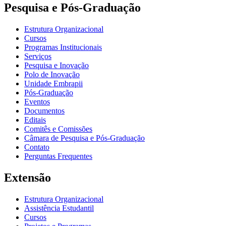
Pesquisa e Pós-Graduação
Estrutura Organizacional
Cursos
Programas Institucionais
Serviços
Pesquisa e Inovação
Polo de Inovação
Unidade Embrapii
Pós-Graduação
Eventos
Documentos
Editais
Comitês e Comissões
Câmara de Pesquisa e Pós-Graduação
Contato
Perguntas Frequentes
Extensão
Estrutura Organizacional
Assistência Estudantil
Cursos