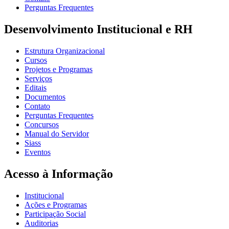
Perguntas Frequentes
Desenvolvimento Institucional e RH
Estrutura Organizacional
Cursos
Projetos e Programas
Serviços
Editais
Documentos
Contato
Perguntas Frequentes
Concursos
Manual do Servidor
Siass
Eventos
Acesso à Informação
Institucional
Ações e Programas
Participação Social
Auditorias