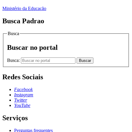
Ministério da Educação
Busca Padrao
Busca
Buscar no portal
Busca:
Buscar
Redes Sociais
Facebook
Instagram
Twitter
YouTube
Serviços
Perguntas frequentes