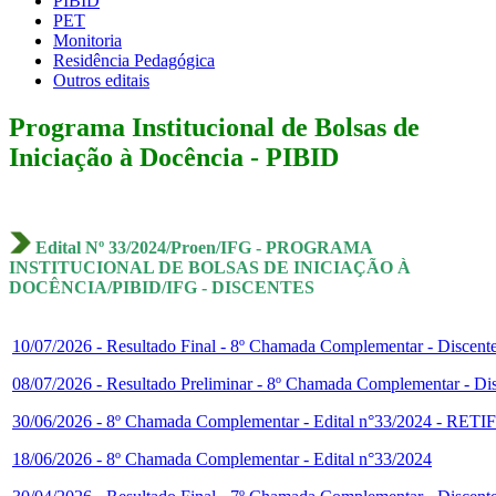
PIBID
PET
Monitoria
Residência Pedagógica
Outros editais
Programa Institucional de Bolsas de
Iniciação à Docência - PIBID
Edital Nº 33/2024/Proen/IFG - PROGRAMA
INSTITUCIONAL DE BOLSAS DE INICIAÇÃO À
DOCÊNCIA/PIBID/IFG - DISCENTES
10/07/2026 - Resultado Final - 8º Chamada Complementar - Discente
08/07/2026 - Resultado Preliminar - 8º Chamada Complementar - Dis
30/06/2026 - 8º Chamada Complementar - Edital n°33/2024 
18/06/2026 - 8º Chamada Complementar - Edital n°33/2024