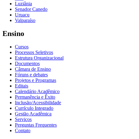
Luziânia
Senador Canedo
Uruaçu
Valparaíso
Ensino
Cursos
Processos Seletivos
Estrutura Organizacional
Documentos
Câmara de Ensino
Fóruns e debates
Projetos e Programas
Editais
Calendário Acadêmico
Permanência e Êxito
Inclusão/Acessibilidade
Currículo Integrado
Gestão Acadêmica
Serviços
Perguntas Frequentes
Contato