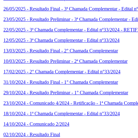
26/05/2025 - Resultado Final - 3ª Chamada Complementar - Edital n
23/05/2025 - Resultado Preliminar - 3ª Chamada Complementar - Edi
22/05/2025 - 3ª Chamada Complementar - Edital nº33/2024 
12/05/2025 - 3ª Chamada Complementar - Edital nº33/2024
13/03/2025 - Resultado Final - 2° Chamada Complementar
10/03/2025 - Resultado Preliminar - 2ª Chamada Complementar
17/02/2025 - 2° Chamada Complementar - Edital n°33/2024
31/10/2024 - Resultado Final - 1° Chamada Complementar
29/10/2024 - Resultado Preliminar - 1° Chamada Complementar
23/10/2024 - Comunicado 4/2024 - Retificação - 1ª Chamada Compl
18/10/2024 - 1ª Chamada Complementar - Edital n°33/2024
14/10/2024 - Comunicado 2/2024
02/10/2024 - Resultado Final