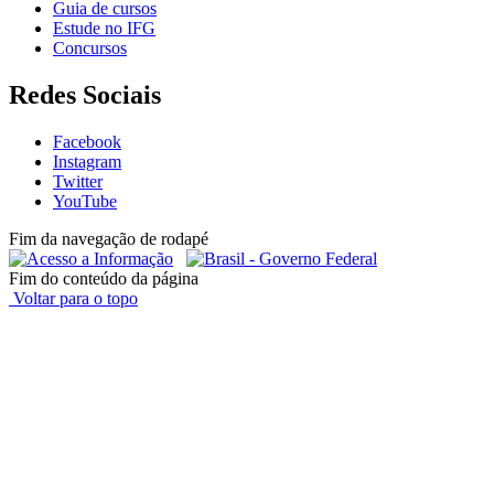
Guia de cursos
Estude no IFG
Concursos
Redes Sociais
Facebook
Instagram
Twitter
YouTube
Fim da navegação de rodapé
Fim do conteúdo da página
Voltar para o topo