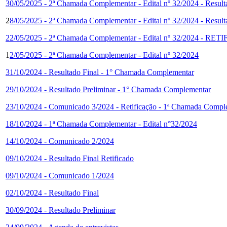
30/05/2025 - 2ª Chamada Complementar - Edital nº 32/2024 - Res
2
8/05/2025 - 2ª Chamada Complementar - Edital nº 32/2024 - Res
22/05/2025 - 2ª Chamada Complementar - Edital nº 32/202
1
2/05/2025 - 2ª Chamada Complementar - Edital nº 32/2024
31/10/2024 - Resultado Final - 1° Chamada Complementar
29/10/2024 - Resultado Preliminar - 1° Chamada Complementar
23/10/2024 - Comunicado 3/2024 - Retificação - 1ª Chamada Compl
18/10/2024 - 1ª Chamada Complementar - Edital n°32/2024
14/10/2024 - Comunicado 2/2024
09/10/2024 - Resultado Final Retificado
09/10/2024 - Comunicado 1/2024
02/10/2024 - Resultado Final
30/09/2024 - Resultado Preliminar