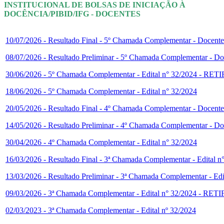
INSTITUCIONAL DE BOLSAS DE INICIAÇÃO À
DOCÊNCIA/PIBID/IFG - DOCENTES
10/07/2026 - Resultado Final - 5º Chamada Complementar - Docentes
08/07/2026 - Resultado Preliminar - 5º Chamada Complementar - Doc
30/06/2026 - 5º Chamada Complementar - Edital n° 32/2024
18/06/2026 - 5º Chamada Complementar - Edital n° 32/2024
20/05/2026 - Resultado Final - 4º Chamada Complementar - Docentes
14/05/2026 - Resultado Preliminar - 4º Chamada Complementar - Doc
30/04/2026 - 4º Chamada Complementar - Edital n° 32/2024
16/03/2026 - Resultado Final - 3ª Chamada Complementar - Edital n
13/03/2026 - Resultado Preliminar - 3ª Chamada Complementar - Edi
09/03/2026 - 3ª Chamada Complementar - Edital n° 32/2024
02/03/2023 - 3ª Chamada Complementar - Edital nº 32/2024