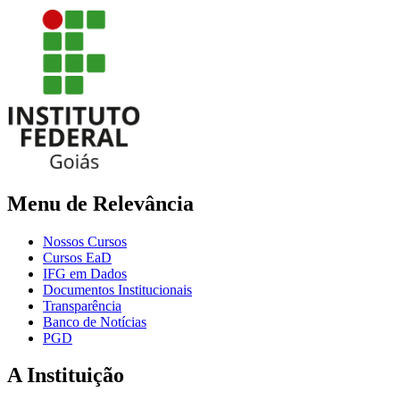
Menu de Relevância
Nossos Cursos
Cursos EaD
IFG em Dados
Documentos Institucionais
Transparência
Banco de Notícias
PGD
A Instituição