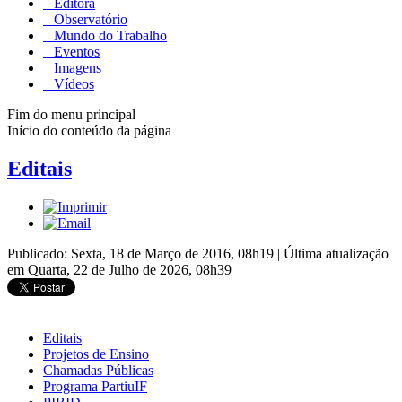
Editora
Observatório
Mundo do Trabalho
Eventos
Imagens
Vídeos
Fim do menu principal
Início do conteúdo da página
Editais
Publicado: Sexta, 18 de Março de 2016, 08h19
|
Última atualização
em Quarta, 22 de Julho de 2026, 08h39
Editais
Projetos de Ensino
Chamadas Públicas
Programa PartiuIF