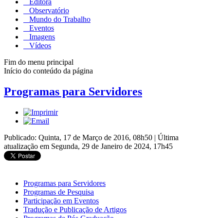
Editora
Observatório
Mundo do Trabalho
Eventos
Imagens
Vídeos
Fim do menu principal
Início do conteúdo da página
Programas para Servidores
Publicado: Quinta, 17 de Março de 2016, 08h50
|
Última
atualização em Segunda, 29 de Janeiro de 2024, 17h45
Programas para Servidores
Programas de Pesquisa
Participação em Eventos
Tradução e Publicação de Artigos