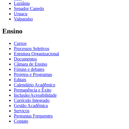
Luziânia
Senador Canedo
Uruaçu
Valparaíso
Ensino
Cursos
Processos Seletivos
Estrutura Organizacional
Documentos
Câmara de Ensino
Fóruns e debates
Projetos e Programas
Editais
Calendário Acadêmico
Permanência e Êxito
Inclusão/Acessibilidade
Currículo Integrado
Gestão Acadêmica
Serviços
Perguntas Frequentes
Contato