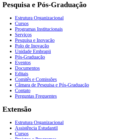
Pesquisa e Pós-Graduação
Estrutura Organizacional
Cursos
Programas Institucionais
Serviços
Pesquisa e Inovação
Polo de Inovação
Unidade Embrapii
Pós-Graduação
Eventos
Documentos
Editais
Comitês e Comissões
Câmara de Pesquisa e Pós-Graduação
Contato
Perguntas Frequentes
Extensão
Estrutura Organizacional
Assistência Estudantil
Cursos