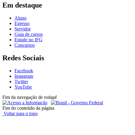
Em destaque
Aluno
Egresso
Servidor
Guia de cursos
Estude no IFG
Concursos
Redes Sociais
Facebook
Instagram
Twitter
YouTube
Fim da navegação de rodapé
Fim do conteúdo da página
Voltar para o topo