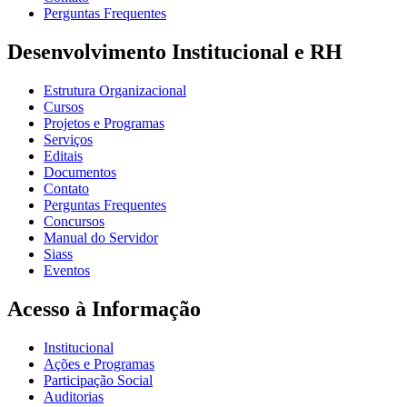
Perguntas Frequentes
Desenvolvimento Institucional e RH
Estrutura Organizacional
Cursos
Projetos e Programas
Serviços
Editais
Documentos
Contato
Perguntas Frequentes
Concursos
Manual do Servidor
Siass
Eventos
Acesso à Informação
Institucional
Ações e Programas
Participação Social
Auditorias