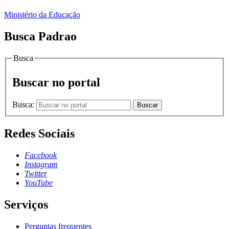
Ministério da Educação
Busca Padrao
Busca
Buscar no portal
Busca:
Buscar
Redes Sociais
Facebook
Instagram
Twitter
YouTube
Serviços
Perguntas frequentes