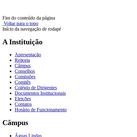
Fim do conteúdo da página
Voltar para o topo
Início da navegação de rodapé
A Instituição
Apresentação
Reitoria
Câmpus
Conselhos
Comissões
Comitês
Colégio de Dirigentes
Documentos Institucionais
Eleições
Contatos
Horário de Funcionamento
Câmpus
Águas Lindas