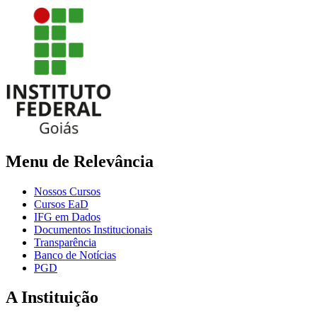
Menu de Relevância
Nossos Cursos
Cursos EaD
IFG em Dados
Documentos Institucionais
Transparência
Banco de Notícias
PGD
A Instituição