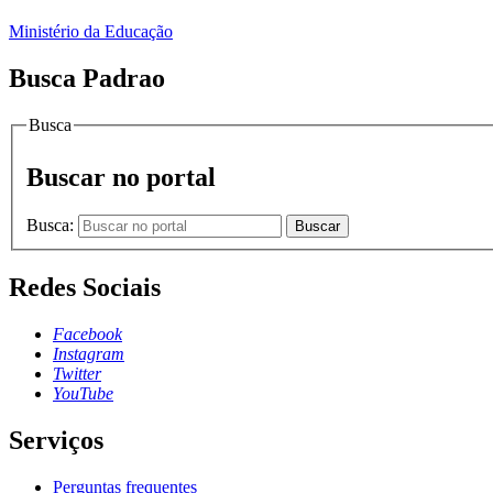
Ministério da Educação
Busca Padrao
Busca
Buscar no portal
Busca:
Buscar
Redes Sociais
Facebook
Instagram
Twitter
YouTube
Serviços
Perguntas frequentes