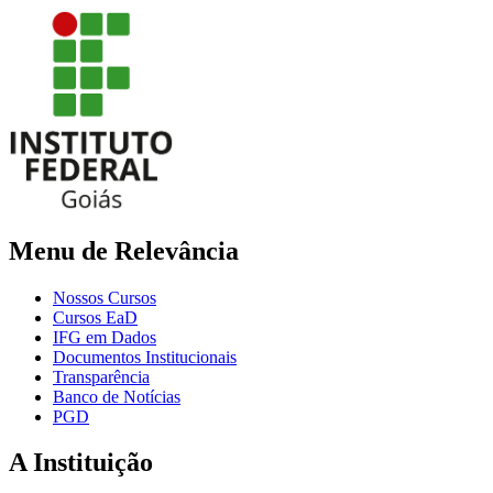
Menu de Relevância
Nossos Cursos
Cursos EaD
IFG em Dados
Documentos Institucionais
Transparência
Banco de Notícias
PGD
A Instituição