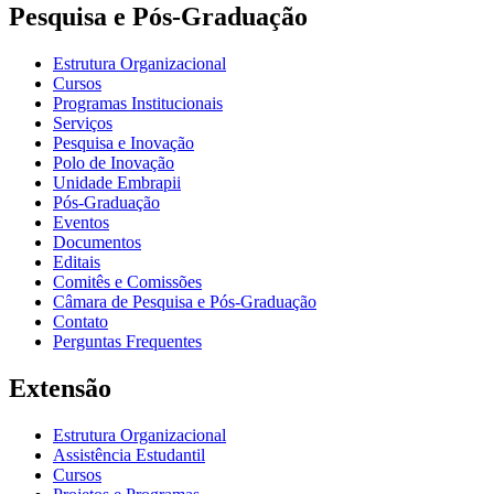
Pesquisa e Pós-Graduação
Estrutura Organizacional
Cursos
Programas Institucionais
Serviços
Pesquisa e Inovação
Polo de Inovação
Unidade Embrapii
Pós-Graduação
Eventos
Documentos
Editais
Comitês e Comissões
Câmara de Pesquisa e Pós-Graduação
Contato
Perguntas Frequentes
Extensão
Estrutura Organizacional
Assistência Estudantil
Cursos