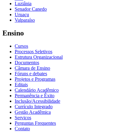
Luziânia
Senador Canedo
Uruaçu
Valparaíso
Ensino
Cursos
Processos Seletivos
Estrutura Organizacional
Documentos
Câmara de Ensino
Fóruns e debates
Projetos e Programas
Editais
Calendário Acadêmico
Permanência e Êxito
Inclusão/Acessibilidade
Currículo Integrado
Gestão Acadêmica
Serviços
Perguntas Frequentes
Contato