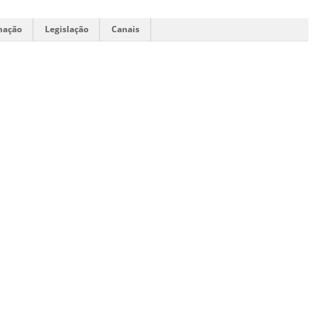
mação
Legislação
Canais