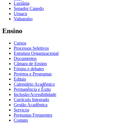
Luziânia
Senador Canedo
Uruaçu
Valparaíso
Ensino
Cursos
Processos Seletivos
Estrutura Organizacional
Documentos
Câmara de Ensino
Fóruns e debates
Projetos e Programas
Editais
Calendário Acadêmico
Permanência e Êxito
Inclusão/Acessibilidade
Currículo Integrado
Gestão Acadêmica
Serviços
Perguntas Frequentes
Contato