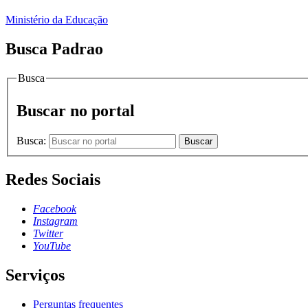
Ministério da Educação
Busca Padrao
Busca
Buscar no portal
Busca:
Buscar
Redes Sociais
Facebook
Instagram
Twitter
YouTube
Serviços
Perguntas frequentes