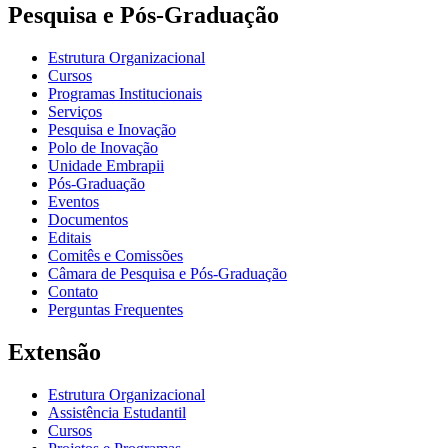
Pesquisa e Pós-Graduação
Estrutura Organizacional
Cursos
Programas Institucionais
Serviços
Pesquisa e Inovação
Polo de Inovação
Unidade Embrapii
Pós-Graduação
Eventos
Documentos
Editais
Comitês e Comissões
Câmara de Pesquisa e Pós-Graduação
Contato
Perguntas Frequentes
Extensão
Estrutura Organizacional
Assistência Estudantil
Cursos