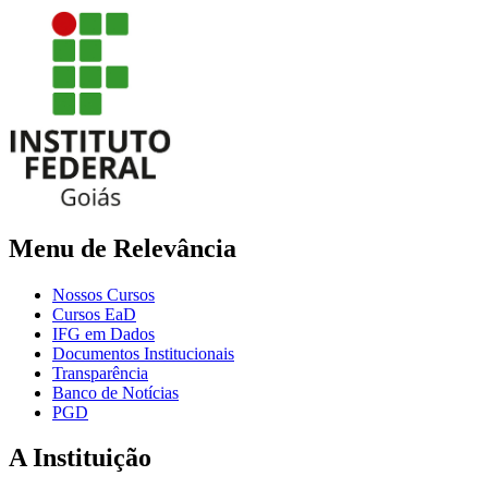
Menu de Relevância
Nossos Cursos
Cursos EaD
IFG em Dados
Documentos Institucionais
Transparência
Banco de Notícias
PGD
A Instituição