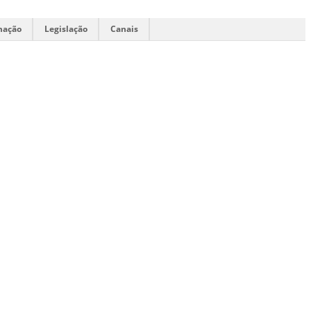
mação
Legislação
Canais