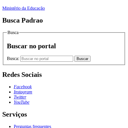
Ministério da Educação
Busca Padrao
Busca
Buscar no portal
Busca:
Buscar
Redes Sociais
Facebook
Instagram
Twitter
YouTube
Serviços
Perguntas frequentes