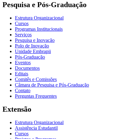
Pesquisa e Pós-Graduação
Estrutura Organizacional
Cursos
Programas Institucionais
Serviços
Pesquisa e Inovação
Polo de Inovação
Unidade Embrapii
Pós-Graduação
Eventos
Documentos
Editais
Comitês e Comissões
Câmara de Pesquisa e Pós-Graduação
Contato
Perguntas Frequentes
Extensão
Estrutura Organizacional
Assistência Estudantil
Cursos