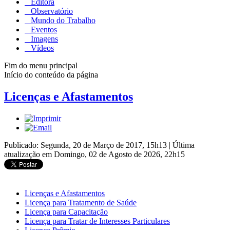
Editora
Observatório
Mundo do Trabalho
Eventos
Imagens
Vídeos
Fim do menu principal
Início do conteúdo da página
Licenças e Afastamentos
Publicado: Segunda, 20 de Março de 2017, 15h13
|
Última
atualização em Domingo, 02 de Agosto de 2026, 22h15
Licenças e Afastamentos
Licença para Tratamento de Saúde
Licença para Capacitação
Licença para Tratar de Interesses Particulares