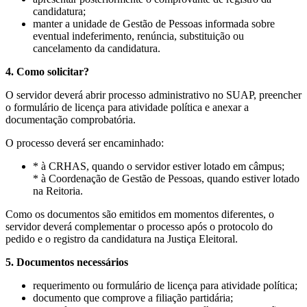
candidatura;
manter a unidade de Gestão de Pessoas informada sobre
eventual indeferimento, renúncia, substituição ou
cancelamento da candidatura.
4. Como solicitar?
O servidor deverá abrir processo administrativo no SUAP, preencher
o formulário de licença para atividade política e anexar a
documentação comprobatória.
O processo deverá ser encaminhado:
* à CRHAS, quando o servidor estiver lotado em câmpus;
* à Coordenação de Gestão de Pessoas, quando estiver lotado
na Reitoria.
Como os documentos são emitidos em momentos diferentes, o
servidor deverá complementar o processo após o protocolo do
pedido e o registro da candidatura na Justiça Eleitoral.
5. Documentos necessários
requerimento ou formulário de licença para atividade política;
documento que comprove a filiação partidária;