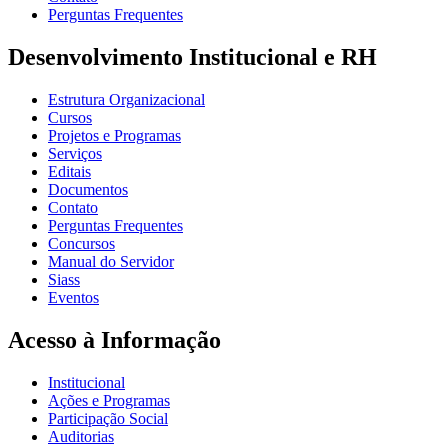
Perguntas Frequentes
Desenvolvimento Institucional e RH
Estrutura Organizacional
Cursos
Projetos e Programas
Serviços
Editais
Documentos
Contato
Perguntas Frequentes
Concursos
Manual do Servidor
Siass
Eventos
Acesso à Informação
Institucional
Ações e Programas
Participação Social
Auditorias