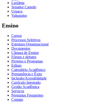
Luziânia
Senador Canedo
Uruaçu
Valparaíso
Ensino
Cursos
Processos Seletivos
Estrutura Organizacional
Documentos
Câmara de Ensino
Fóruns e debates
Projetos e Programas
Editais
Calendário Acadêmico
Permanência e Êxito
Inclusão/Acessibilidade
Currículo Integrado
Gestão Acadêmica
Serviços
Perguntas Frequentes
Contato