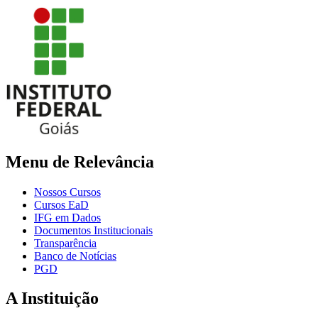
Menu de Relevância
Nossos Cursos
Cursos EaD
IFG em Dados
Documentos Institucionais
Transparência
Banco de Notícias
PGD
A Instituição