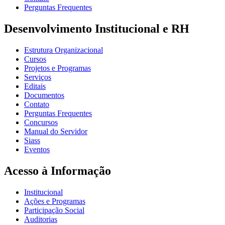
Perguntas Frequentes
Desenvolvimento Institucional e RH
Estrutura Organizacional
Cursos
Projetos e Programas
Serviços
Editais
Documentos
Contato
Perguntas Frequentes
Concursos
Manual do Servidor
Siass
Eventos
Acesso à Informação
Institucional
Ações e Programas
Participação Social
Auditorias