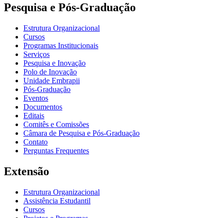
Pesquisa e Pós-Graduação
Estrutura Organizacional
Cursos
Programas Institucionais
Serviços
Pesquisa e Inovação
Polo de Inovação
Unidade Embrapii
Pós-Graduação
Eventos
Documentos
Editais
Comitês e Comissões
Câmara de Pesquisa e Pós-Graduação
Contato
Perguntas Frequentes
Extensão
Estrutura Organizacional
Assistência Estudantil
Cursos