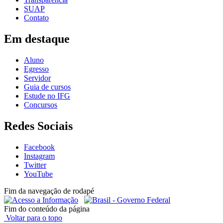
SUAP
Contato
Em destaque
Aluno
Egresso
Servidor
Guia de cursos
Estude no IFG
Concursos
Redes Sociais
Facebook
Instagram
Twitter
YouTube
Fim da navegação de rodapé
Fim do conteúdo da página
Voltar para o topo