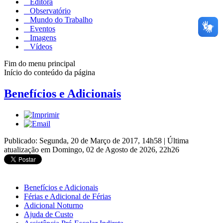
Editora
Observatório
Mundo do Trabalho
Eventos
Imagens
Vídeos
Fim do menu principal
Início do conteúdo da página
Benefícios e Adicionais
Publicado: Segunda, 20 de Março de 2017, 14h58
|
Última
atualização em Domingo, 02 de Agosto de 2026, 22h26
Benefícios e Adicionais
Férias e Adicional de Férias
Adicional Noturno
Ajuda de Custo