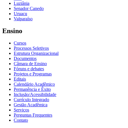
Luziânia
Senador Canedo
Uruaçu
Valparaíso
Ensino
Cursos
Processos Seletivos
Estrutura Organizacional
Documentos
Câmara de Ensino
Fóruns e debates
Projetos e Programas
Editais
Calendário Acadêmico
Permanência e Êxito
Inclusão/Acessibilidade
Currículo Integrado
Gestão Acadêmica
Serviços
Perguntas Frequentes
Contato