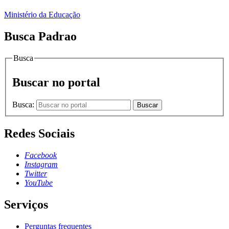
Ministério da Educação
Busca Padrao
Busca
Buscar no portal
Busca:
Buscar
Redes Sociais
Facebook
Instagram
Twitter
YouTube
Serviços
Perguntas frequentes