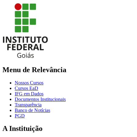
Menu de Relevância
Nossos Cursos
Cursos EaD
IFG em Dados
Documentos Institucionais
Transparência
Banco de Notícias
PGD
A Instituição