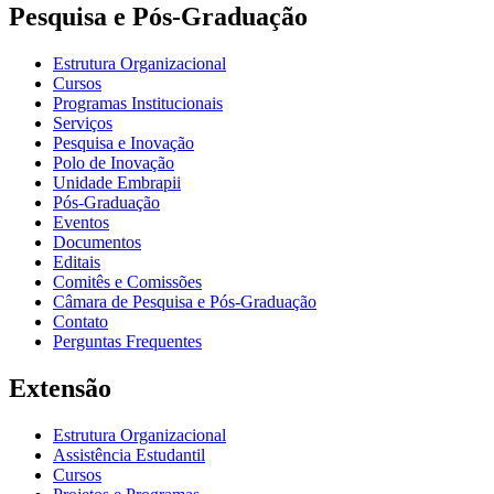
Pesquisa e Pós-Graduação
Estrutura Organizacional
Cursos
Programas Institucionais
Serviços
Pesquisa e Inovação
Polo de Inovação
Unidade Embrapii
Pós-Graduação
Eventos
Documentos
Editais
Comitês e Comissões
Câmara de Pesquisa e Pós-Graduação
Contato
Perguntas Frequentes
Extensão
Estrutura Organizacional
Assistência Estudantil
Cursos