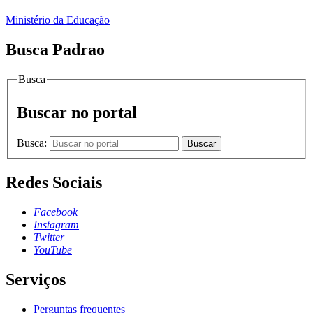
Ministério da Educação
Busca Padrao
Busca
Buscar no portal
Busca:
Buscar
Redes Sociais
Facebook
Instagram
Twitter
YouTube
Serviços
Perguntas frequentes