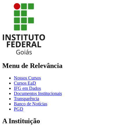
Menu de Relevância
Nossos Cursos
Cursos EaD
IFG em Dados
Documentos Institucionais
Transparência
Banco de Notícias
PGD
A Instituição