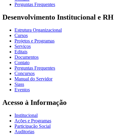
Perguntas Frequentes
Desenvolvimento Institucional e RH
Estrutura Organizacional
Cursos
Projetos e Programas
Serviços
Editais
Documentos
Contato
Perguntas Frequentes
Concursos
Manual do Servidor
Siass
Eventos
Acesso à Informação
Institucional
Ações e Programas
Participação Social
Auditorias