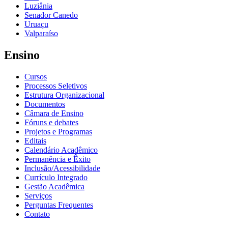
Luziânia
Senador Canedo
Uruaçu
Valparaíso
Ensino
Cursos
Processos Seletivos
Estrutura Organizacional
Documentos
Câmara de Ensino
Fóruns e debates
Projetos e Programas
Editais
Calendário Acadêmico
Permanência e Êxito
Inclusão/Acessibilidade
Currículo Integrado
Gestão Acadêmica
Serviços
Perguntas Frequentes
Contato