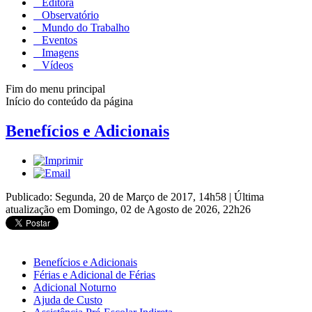
Editora
Observatório
Mundo do Trabalho
Eventos
Imagens
Vídeos
Fim do menu principal
Início do conteúdo da página
Benefícios e Adicionais
Publicado: Segunda, 20 de Março de 2017, 14h58
|
Última
atualização em Domingo, 02 de Agosto de 2026, 22h26
Benefícios e Adicionais
Férias e Adicional de Férias
Adicional Noturno
Ajuda de Custo