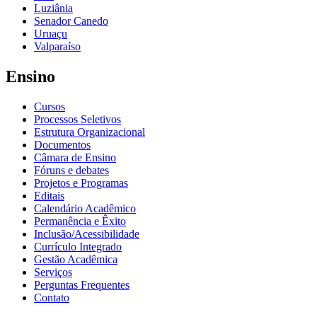
Luziânia
Senador Canedo
Uruaçu
Valparaíso
Ensino
Cursos
Processos Seletivos
Estrutura Organizacional
Documentos
Câmara de Ensino
Fóruns e debates
Projetos e Programas
Editais
Calendário Acadêmico
Permanência e Êxito
Inclusão/Acessibilidade
Currículo Integrado
Gestão Acadêmica
Serviços
Perguntas Frequentes
Contato