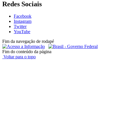
Redes Sociais
Facebook
Instagram
Twitter
YouTube
Fim da navegação de rodapé
Fim do conteúdo da página
Voltar para o topo