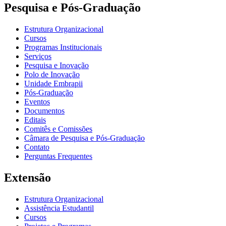
Pesquisa e Pós-Graduação
Estrutura Organizacional
Cursos
Programas Institucionais
Serviços
Pesquisa e Inovação
Polo de Inovação
Unidade Embrapii
Pós-Graduação
Eventos
Documentos
Editais
Comitês e Comissões
Câmara de Pesquisa e Pós-Graduação
Contato
Perguntas Frequentes
Extensão
Estrutura Organizacional
Assistência Estudantil
Cursos