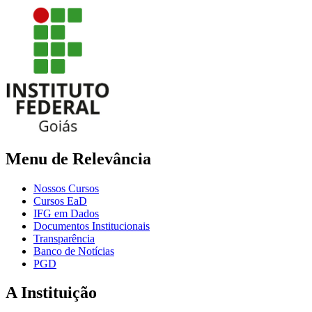
Menu de Relevância
Nossos Cursos
Cursos EaD
IFG em Dados
Documentos Institucionais
Transparência
Banco de Notícias
PGD
A Instituição