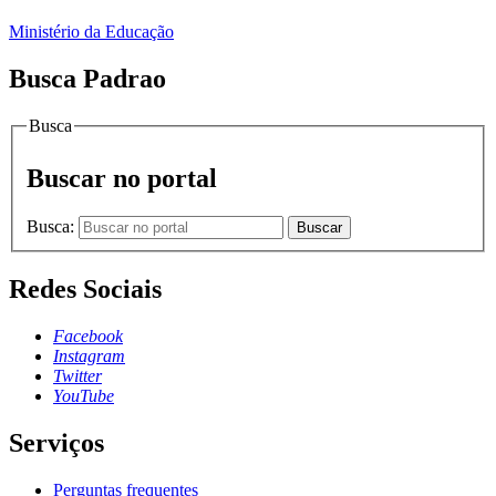
Ministério da Educação
Busca Padrao
Busca
Buscar no portal
Busca:
Buscar
Redes Sociais
Facebook
Instagram
Twitter
YouTube
Serviços
Perguntas frequentes