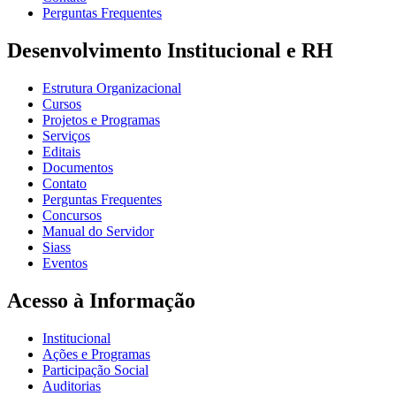
Perguntas Frequentes
Desenvolvimento Institucional e RH
Estrutura Organizacional
Cursos
Projetos e Programas
Serviços
Editais
Documentos
Contato
Perguntas Frequentes
Concursos
Manual do Servidor
Siass
Eventos
Acesso à Informação
Institucional
Ações e Programas
Participação Social
Auditorias