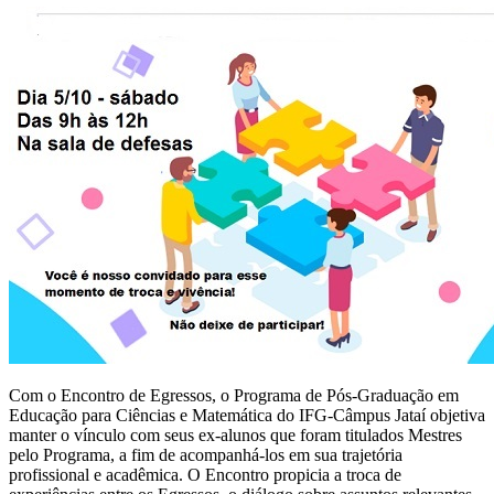
Com o Encontro de Egressos, o Programa de Pós-Graduação em
Educação para Ciências e Matemática do IFG-Câmpus Jataí objetiva
manter o vínculo com seus ex-alunos que foram titulados Mestres
pelo Programa, a fim de acompanhá-los em sua trajetória
profissional e acadêmica. O Encontro propicia a troca de