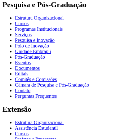
Pesquisa e Pós-Graduação
Estrutura Organizacional
Cursos
Programas Institucionais
Serviços
Pesquisa e Inovação
Polo de Inovação
Unidade Embrapii
Pós-Graduação
Eventos
Documentos
Editais
Comitês e Comissões
Câmara de Pesquisa e Pós-Graduação
Contato
Perguntas Frequentes
Extensão
Estrutura Organizacional
Assistência Estudantil
Cursos