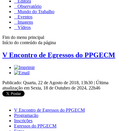
Editora
Observatório
Mundo do Trabalho
Eventos
Imagens
Vídeos
Fim do menu principal
Início do conteúdo da página
V Encontro de Egressos do PPGECM
Publicado: Quarta, 22 de Agosto de 2018, 13h30
|
Última
atualização em Sexta, 18 de Outubro de 2024, 22h46
V Encontro de Egressos do PPGECM
Programação
Inscrições
Egressos do PPGECM