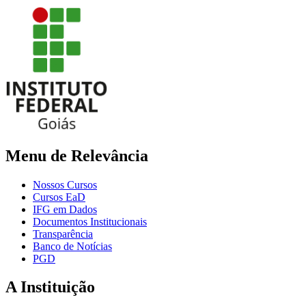
Menu de Relevância
Nossos Cursos
Cursos EaD
IFG em Dados
Documentos Institucionais
Transparência
Banco de Notícias
PGD
A Instituição