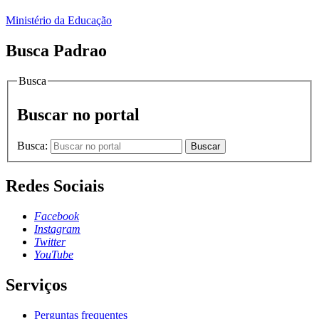
Ministério da Educação
Busca Padrao
Busca
Buscar no portal
Busca:
Buscar
Redes Sociais
Facebook
Instagram
Twitter
YouTube
Serviços
Perguntas frequentes