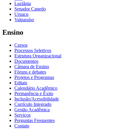
Luziânia
Senador Canedo
Uruaçu
Valparaíso
Ensino
Cursos
Processos Seletivos
Estrutura Organizacional
Documentos
Câmara de Ensino
Fóruns e debates
Projetos e Programas
Editais
Calendário Acadêmico
Permanência e Êxito
Inclusão/Acessibilidade
Currículo Integrado
Gestão Acadêmica
Serviços
Perguntas Frequentes
Contato