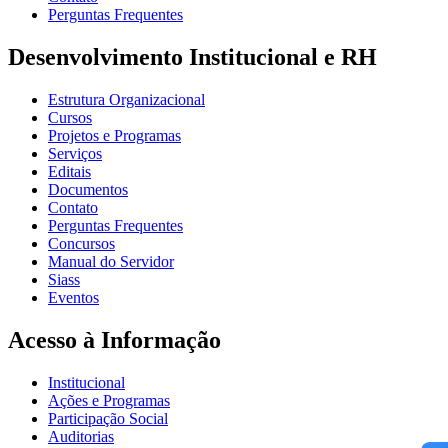
Perguntas Frequentes
Desenvolvimento Institucional e RH
Estrutura Organizacional
Cursos
Projetos e Programas
Serviços
Editais
Documentos
Contato
Perguntas Frequentes
Concursos
Manual do Servidor
Siass
Eventos
Acesso à Informação
Institucional
Ações e Programas
Participação Social
Auditorias