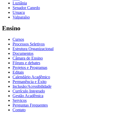
Luziânia
Senador Canedo
Uruaçu
Valparaíso
Ensino
Cursos
Processos Seletivos
Estrutura Organizacional
Documentos
Câmara de Ensino
Fóruns e debates
Projetos e Programas
Editais
Calendário Acadêmico
Permanência e Êxito
Inclusão/Acessibilidade
Currículo Integrado
Gestão Acadêmica
Serviços
Perguntas Frequentes
Contato