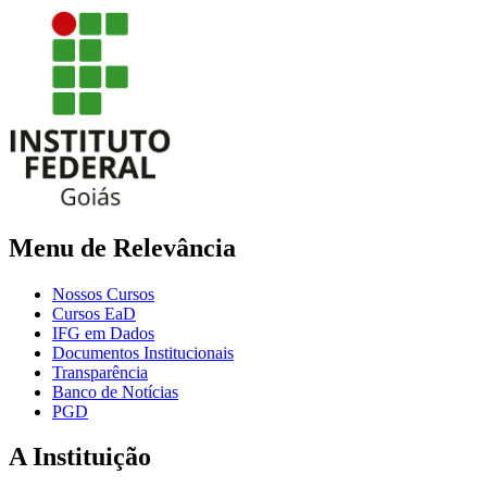
Menu de Relevância
Nossos Cursos
Cursos EaD
IFG em Dados
Documentos Institucionais
Transparência
Banco de Notícias
PGD
A Instituição