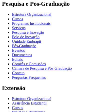
Pesquisa e Pós-Graduação
Estrutura Organizacional
Cursos
Programas Institucionais
Serviços
Pesquisa e Inovação
Polo de Inovação
Unidade Embrapii
Pós-Graduação
Eventos
Documentos
Editais
Comitês e Comissões
Câmara de Pesquisa e Pós-Graduação
Contato
Perguntas Frequentes
Extensão
Estrutura Organizacional
Assistência Estudantil
Cursos