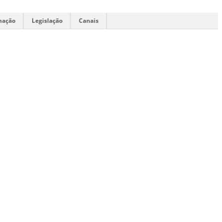
mação
Legislação
Canais