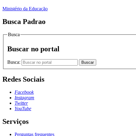
Ministério da Educação
Busca Padrao
Busca
Buscar no portal
Busca:
Buscar
Redes Sociais
Facebook
Instagram
Twitter
YouTube
Serviços
Perguntas frequentes