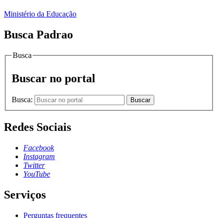
Ministério da Educação
Busca Padrao
Busca
Buscar no portal
Busca:
Buscar
Redes Sociais
Facebook
Instagram
Twitter
YouTube
Serviços
Perguntas frequentes