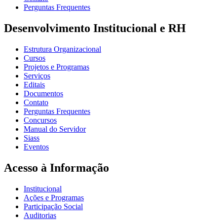
Perguntas Frequentes
Desenvolvimento Institucional e RH
Estrutura Organizacional
Cursos
Projetos e Programas
Serviços
Editais
Documentos
Contato
Perguntas Frequentes
Concursos
Manual do Servidor
Siass
Eventos
Acesso à Informação
Institucional
Ações e Programas
Participação Social
Auditorias