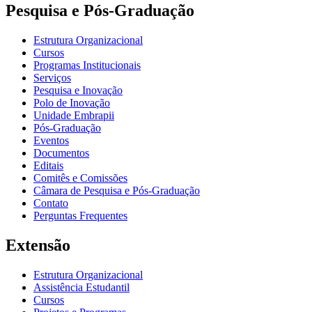
Pesquisa e Pós-Graduação
Estrutura Organizacional
Cursos
Programas Institucionais
Serviços
Pesquisa e Inovação
Polo de Inovação
Unidade Embrapii
Pós-Graduação
Eventos
Documentos
Editais
Comitês e Comissões
Câmara de Pesquisa e Pós-Graduação
Contato
Perguntas Frequentes
Extensão
Estrutura Organizacional
Assistência Estudantil
Cursos