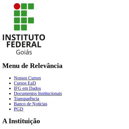
Menu de Relevância
Nossos Cursos
Cursos EaD
IFG em Dados
Documentos Institucionais
Transparência
Banco de Notícias
PGD
A Instituição