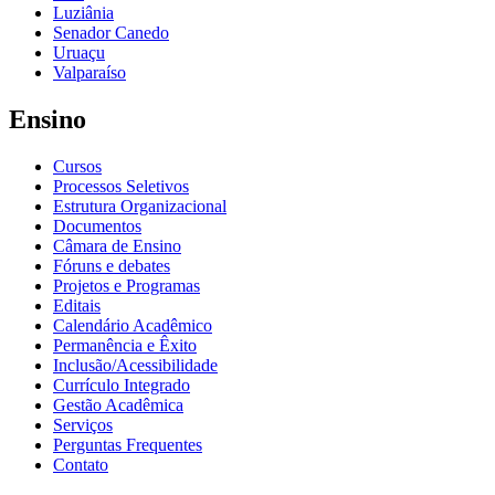
Luziânia
Senador Canedo
Uruaçu
Valparaíso
Ensino
Cursos
Processos Seletivos
Estrutura Organizacional
Documentos
Câmara de Ensino
Fóruns e debates
Projetos e Programas
Editais
Calendário Acadêmico
Permanência e Êxito
Inclusão/Acessibilidade
Currículo Integrado
Gestão Acadêmica
Serviços
Perguntas Frequentes
Contato