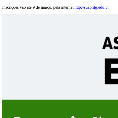
Inscrições vão até 9 de março, pela internet
http://suap.ifg.edu.br