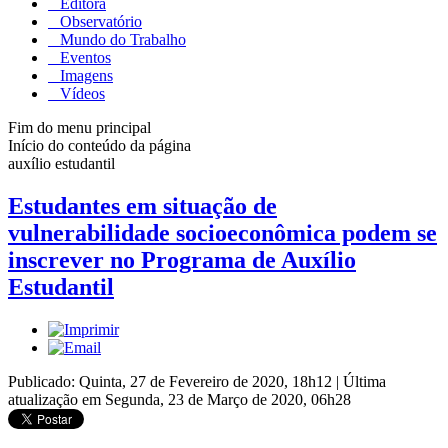
Editora
Observatório
Mundo do Trabalho
Eventos
Imagens
Vídeos
Fim do menu principal
Início do conteúdo da página
auxílio estudantil
Estudantes em situação de
vulnerabilidade socioeconômica podem se
inscrever no Programa de Auxílio
Estudantil
Publicado: Quinta, 27 de Fevereiro de 2020, 18h12
|
Última
atualização em Segunda, 23 de Março de 2020, 06h28