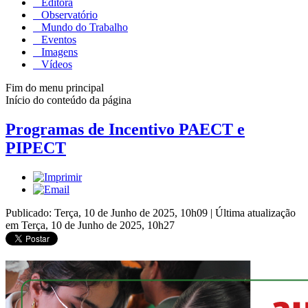
Editora
Observatório
Mundo do Trabalho
Eventos
Imagens
Vídeos
Fim do menu principal
Início do conteúdo da página
Programas de Incentivo PAECT e
PIPECT
Publicado: Terça, 10 de Junho de 2025, 10h09
|
Última atualização
em Terça, 10 de Junho de 2025, 10h27