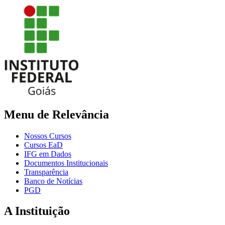
Menu de Relevância
Nossos Cursos
Cursos EaD
IFG em Dados
Documentos Institucionais
Transparência
Banco de Notícias
PGD
A Instituição