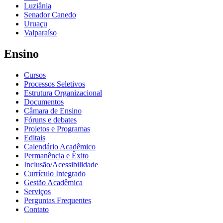
Luziânia
Senador Canedo
Uruaçu
Valparaíso
Ensino
Cursos
Processos Seletivos
Estrutura Organizacional
Documentos
Câmara de Ensino
Fóruns e debates
Projetos e Programas
Editais
Calendário Acadêmico
Permanência e Êxito
Inclusão/Acessibilidade
Currículo Integrado
Gestão Acadêmica
Serviços
Perguntas Frequentes
Contato