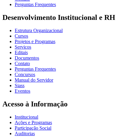
Perguntas Frequentes
Desenvolvimento Institucional e RH
Estrutura Organizacional
Cursos
Projetos e Programas
Serviços
Editais
Documentos
Contato
Perguntas Frequentes
Concursos
Manual do Servidor
Siass
Eventos
Acesso à Informação
Institucional
Ações e Programas
Participação Social
Auditorias