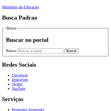
Ministério da Educação
Busca Padrao
Busca
Buscar no portal
Busca:
Buscar
Redes Sociais
Facebook
Instagram
Twitter
YouTube
Serviços
Perguntas frequentes