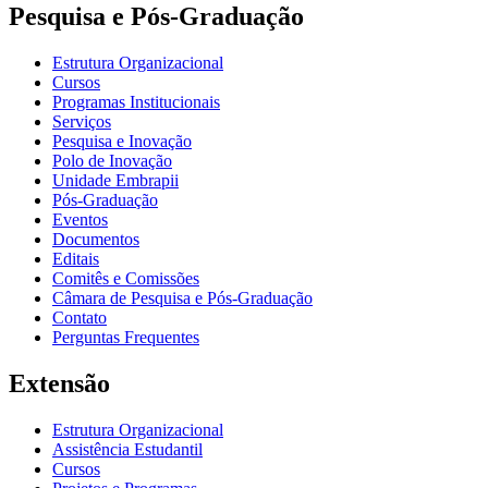
Pesquisa e Pós-Graduação
Estrutura Organizacional
Cursos
Programas Institucionais
Serviços
Pesquisa e Inovação
Polo de Inovação
Unidade Embrapii
Pós-Graduação
Eventos
Documentos
Editais
Comitês e Comissões
Câmara de Pesquisa e Pós-Graduação
Contato
Perguntas Frequentes
Extensão
Estrutura Organizacional
Assistência Estudantil
Cursos