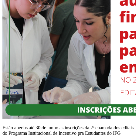
Estão abertas até 30 de junho as inscrições da 2ª chamada dos editais
do Programa Institucional de Incentivo pra Estudantes do IFG