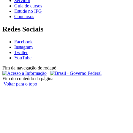
Servidor
Guia de cursos
Estude no IFG
Concursos
Redes Sociais
Facebook
Instagram
Twitter
YouTube
Fim da navegação de rodapé
Fim do conteúdo da página
Voltar para o topo