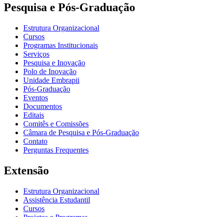
Pesquisa e Pós-Graduação
Estrutura Organizacional
Cursos
Programas Institucionais
Serviços
Pesquisa e Inovação
Polo de Inovação
Unidade Embrapii
Pós-Graduação
Eventos
Documentos
Editais
Comitês e Comissões
Câmara de Pesquisa e Pós-Graduação
Contato
Perguntas Frequentes
Extensão
Estrutura Organizacional
Assistência Estudantil
Cursos