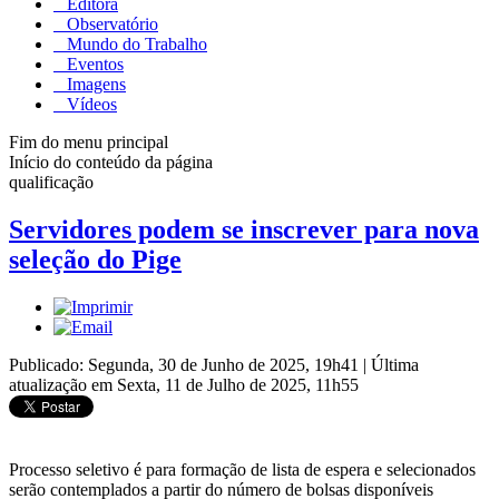
Editora
Observatório
Mundo do Trabalho
Eventos
Imagens
Vídeos
Fim do menu principal
Início do conteúdo da página
qualificação
Servidores podem se inscrever para nova
seleção do Pige
Publicado: Segunda, 30 de Junho de 2025, 19h41
|
Última
atualização em Sexta, 11 de Julho de 2025, 11h55
Processo seletivo é para formação de lista de espera e selecionados
serão contemplados a partir do número de bolsas disponíveis