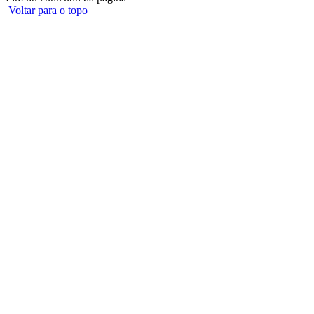
Voltar para o topo