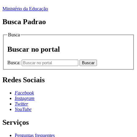
Ministério da Educação
Busca Padrao
Busca
Buscar no portal
Busca:
Buscar
Redes Sociais
Facebook
Instagram
Twitter
YouTube
Serviços
Perguntas frequentes