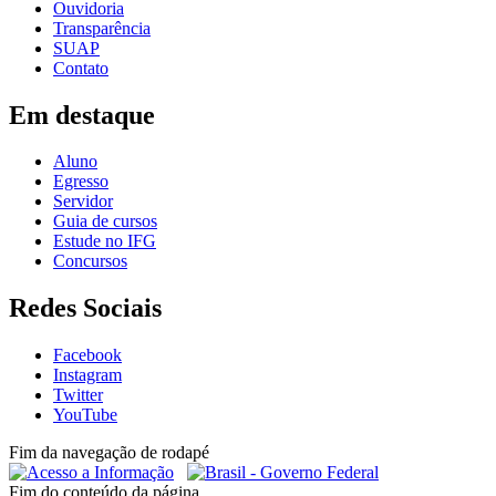
Ouvidoria
Transparência
SUAP
Contato
Em destaque
Aluno
Egresso
Servidor
Guia de cursos
Estude no IFG
Concursos
Redes Sociais
Facebook
Instagram
Twitter
YouTube
Fim da navegação de rodapé
Fim do conteúdo da página