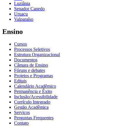
Luziânia
Senador Canedo
Uruaçu
Valparaíso
Ensino
Cursos
Processos Seletivos
Estrutura Organizacional
Documentos
Câmara de Ensino
Fóruns e debates
Projetos e Programas
Editais
Calendário Acadêmico
Permanência e Êxito
Inclusão/Acessibilidade
Currículo Integrado
Gestão Acadêmica
Serviços
Perguntas Frequentes
Contato