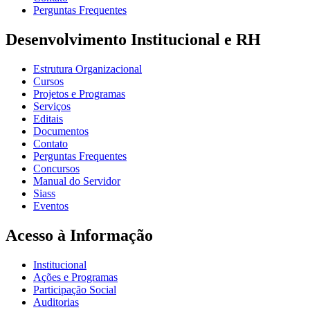
Perguntas Frequentes
Desenvolvimento Institucional e RH
Estrutura Organizacional
Cursos
Projetos e Programas
Serviços
Editais
Documentos
Contato
Perguntas Frequentes
Concursos
Manual do Servidor
Siass
Eventos
Acesso à Informação
Institucional
Ações e Programas
Participação Social
Auditorias