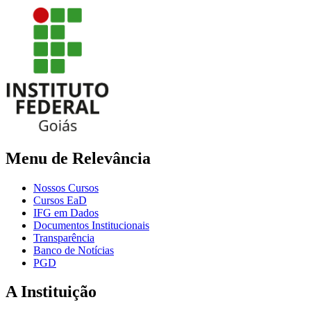
Menu de Relevância
Nossos Cursos
Cursos EaD
IFG em Dados
Documentos Institucionais
Transparência
Banco de Notícias
PGD
A Instituição