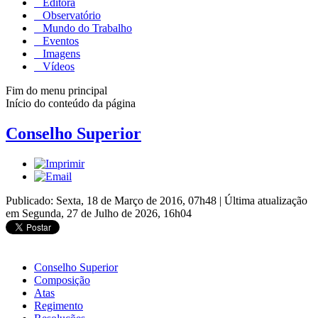
Editora
Observatório
Mundo do Trabalho
Eventos
Imagens
Vídeos
Fim do menu principal
Início do conteúdo da página
Conselho Superior
Publicado: Sexta, 18 de Março de 2016, 07h48
|
Última atualização
em Segunda, 27 de Julho de 2026, 16h04
Conselho Superior
Composição
Atas
Regimento