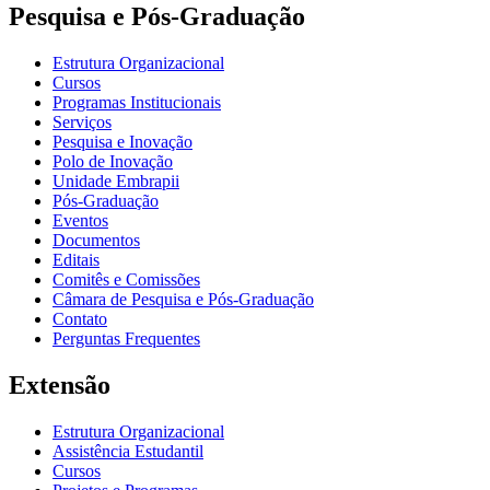
Pesquisa e Pós-Graduação
Estrutura Organizacional
Cursos
Programas Institucionais
Serviços
Pesquisa e Inovação
Polo de Inovação
Unidade Embrapii
Pós-Graduação
Eventos
Documentos
Editais
Comitês e Comissões
Câmara de Pesquisa e Pós-Graduação
Contato
Perguntas Frequentes
Extensão
Estrutura Organizacional
Assistência Estudantil
Cursos