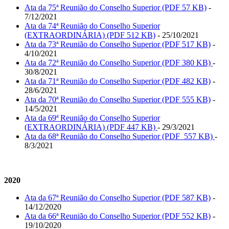
Ata da 75ª Reunião do Conselho Superior (PDF 57 KB)
-
7/12/2021
Ata da 74ª Reunião do Conselho Superior
(EXTRAORDINÁRIA) (PDF 512 KB)
- 25/10/2021
Ata da 73ª Reunião do Conselho Superior (PDF 517 KB)
-
4/10/2021
Ata da 72ª Reunião do Conselho Superior (PDF 380 KB)
-
30/8/2021
Ata da 71ª Reunião do Conselho Superior (PDF 482 KB)
-
28/6/2021
Ata da 70ª Reunião do Conselho Superior (PDF 555 KB)
-
14/5/2021
Ata da 69ª Reunião do Conselho Superior
(EXTRAORDINÁRIA) (PDF 447 KB)
- 29/3/2021
Ata da 68ª Reunião do Conselho Superior (PDF 557 KB)
-
8/3/2021
2020
Ata da 67ª Reunião do Conselho Superior (PDF 587 KB)
-
14/12/2020
Ata da 66ª Reunião do Conselho Superior (PDF 552 KB)
-
19/10/2020