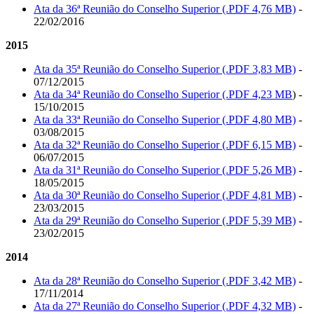
Ata da 36ª Reunião do Conselho Superior (.PDF 4,76 MB)
-
22/02/2016
2015
Ata da 35ª Reunião do Conselho Superior (.PDF 3,83 MB)
-
07/12/2015
Ata da 34ª Reunião do Conselho Superior (.PDF 4,23 MB
) -
15/10/2015
Ata da 33ª Reunião do Conselho Superior (.PDF 4,80 MB)
-
03/08/2015
Ata da 32ª Reunião do Conselho Superior (.PDF 6,15 MB)
-
06/07/2015
Ata da 31ª Reunião do Conselho Superior (.PDF 5,26 MB)
-
18/05/2015
Ata da 30ª Reunião do Conselho Superior (.PDF 4,81 MB)
-
23/03/2015
Ata da 29ª Reunião do Conselho Superior (.PDF 5,39 MB)
-
23/02/2015
2014
Ata da 28ª Reunião do Conselho Superior (.PDF 3,42 MB)
-
17/11/2014
Ata da 27ª Reunião do Conselho Superior (.PDF 4,32 MB)
-