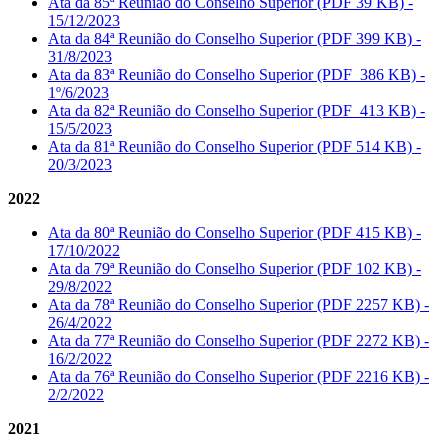
Ata da 85ª Reunião do Conselho Superior (PDF 39 KB) -
15/12/2023
Ata da 84ª Reunião do Conselho Superior (PDF 399 KB) -
31/8/2023
Ata da 83ª Reunião do Conselho Superior (PDF 386 KB) -
1º/6/2023
Ata da 82ª Reunião do Conselho Superior (PDF 413 KB) -
15/5/2023
Ata da 81ª Reunião do Conselho Superior (PDF 514 KB) -
20/3/2023
2022
Ata da 80ª Reunião do Conselho Superior (PDF 415 KB) -
17/10/2022
Ata da 79ª Reunião do Conselho Superior (PDF 102 KB) -
29/8/2022
Ata da 78ª Reunião do Conselho Superior (PDF 2257 KB) -
26/4/2022
Ata da 77ª Reunião do Conselho Superior (PDF 2272 KB) -
16/2/2022
Ata da 76ª Reunião do Conselho Superior (PDF 2216 KB) -
2/2/2022
2021