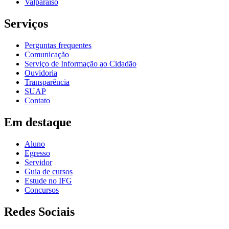
Valparaíso
Serviços
Perguntas frequentes
Comunicação
Serviço de Informação ao Cidadão
Ouvidoria
Transparência
SUAP
Contato
Em destaque
Aluno
Egresso
Servidor
Guia de cursos
Estude no IFG
Concursos
Redes Sociais