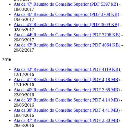
Ata da 47ª Reunião do Conselho Superior (PDF 5397 kB)
-
18/08/2017
Ata da 46ª Reunião do Conselho Superior (PDF 3708 KB)
-
19/06/2017
Ata da 45ª Reunião do Conselho Superior (PDF 3609 KB)
-
02/05/2017
Ata da 44ª Reunião do Conselho Superior (.PDF 3796 KB)
-
20/03/2017
Ata da 43ª Reunião do Conselho Superior (.PDF 4064 KB)
-
20/02/2017
2016
Ata da 42ª Reunião do Conselho Superior (.PDF 4119 KB)
-
12/12/2016
Ata da 41ª Reunião do Conselho Superior (.PDF 4,18 MB)
-
17/10/2016
Ata da 40ª Reunião do Conselho Superior (.PDF 3,68 MB)
-
22/09/2016
Ata da 39ª Reunião do Conselho Superior (.PDF 4,14 MB)
-
20/06/2016
Ata da 38ª Reunião do Conselho Superior (.PDF 4,41 MB)
-
18/04/2016
Ata da 37ª Reunião do Conselho Superior (.PDF 3,30 MB)
-
28/03/2016