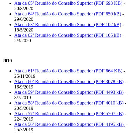
Ata da 65ª Reunião do Conselho Superior (PDF 693 KB)
-
20/8/2020
Ata da 64ª Reunião do Conselho Superior (PDF 650 kB)
-
29/6/2020
Ata da 63ª Reunião do Conselho Superior (PDF 102 kB)
-
18/5/2020
Ata da 62ª Reunião do Conselho Superior (PDF 105 kB)
-
2/3/2020
2019
Ata da 61ª Reunião do Conselho Superior (PDF 664 KB)
-
25/11/2019
Ata da 60ª Reunião do Conselho Superior (PDF 3078 kB)
-
16/9/2019
Ata da 59ª Reunião do Conselho Superior (PDF 4493 kB)
-
8/7/2019
Ata da 58ª Reunião do Conselho Superior (PDF 4010 kB)
-
20/5/2019
Ata da 57ª Reunião do Conselho Superior (PDF 5707 kB)
-
22/4/2019
Ata da 56ª Reunião do Conselho Superior (PDF 4195 kB)
-
25/3/2019