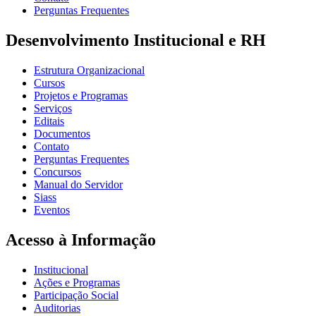
Perguntas Frequentes
Desenvolvimento Institucional e RH
Estrutura Organizacional
Cursos
Projetos e Programas
Serviços
Editais
Documentos
Contato
Perguntas Frequentes
Concursos
Manual do Servidor
Siass
Eventos
Acesso à Informação
Institucional
Ações e Programas
Participação Social
Auditorias