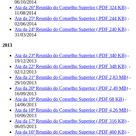
06/10/2014
Ata da 26ª Reunião do Conselho Superior (.PDF 324 KB)
-
11/08/2014
Ata da 25ª Reunião do Conselho Superior (.PDF 244 KB)
-
02/06/2014
Ata da 24ª Reunião do Conselho Superior (.PDF 240 KB)
-
31/03/2014
2013
Ata da 23ª Reunião do Conselho Superior (.PDF 340 KB)
-
19/12/2013
Ata da 22ª Reunião do Conselho Superior (.PDF 348 KB)
-
02/12/2013
Ata da 21ª Reunião do Conselho Superior (.PDF 2,83 MB)
-
29/10/2013
Ata da 20ª Reunião do Conselho Superior (.PDF 2,49 MB)
-
16/09/2013
Ata da 19ª Reunião do Conselho Superior (.PDF 68 KB)
-
14/06/2013
Ata da 18ª Reunião do Conselho Superior (.PDF 4,26 MB)
-
10/06/2013
Ata da 17ª Reunião do Conselho Superior (.PDF 316 KB)
-
06/05/2013
Ata da 16ª Reunião do Conselho Superior (.PDF 460 KB)
-