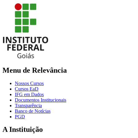
Menu de Relevância
Nossos Cursos
Cursos EaD
IFG em Dados
Documentos Institucionais
Transparência
Banco de Notícias
PGD
A Instituição