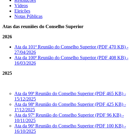
Resoluções
Vídeos
Eleições
Notas Públicas
Atas das reuniões do Conselho Superior
2026
Ata da 101ª Reunião do Conselho Superior (PDF 470 KB) -
27/04/2026
Ata da 100ª Reunião do Conselho Superior (PDF 408 KB) -
16/03/2026
2025
Ata da 99ª Reunião do Conselho Superior (PDF 465 KB) -
15/12/2025
Ata da 98ª Reunião do Conselho Superior (PDF 425 KB) -
1º/12/2025
Ata da 97º Reunião do Conselho Superior (PDF 96 KB) -
10/11/2025
Ata da 96ª Reunião do Conselho Superior (PDF 100 KB) -
16/10/2025