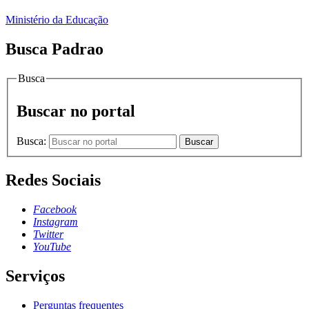
Ministério da Educação
Busca Padrao
Busca
Buscar no portal
Busca:
Buscar
Redes Sociais
Facebook
Instagram
Twitter
YouTube
Serviços
Perguntas frequentes