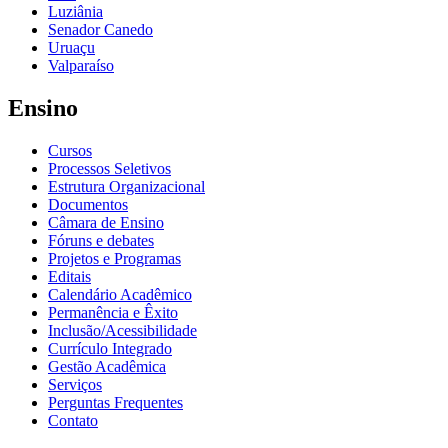
Luziânia
Senador Canedo
Uruaçu
Valparaíso
Ensino
Cursos
Processos Seletivos
Estrutura Organizacional
Documentos
Câmara de Ensino
Fóruns e debates
Projetos e Programas
Editais
Calendário Acadêmico
Permanência e Êxito
Inclusão/Acessibilidade
Currículo Integrado
Gestão Acadêmica
Serviços
Perguntas Frequentes
Contato