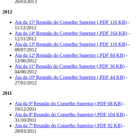
26/03/2013
2012
Ata da 15ª Reunião do Conselho Superior (.PDF 116 KB)
-
11/12/2012
Ata da 14ª Reunião do Conselho Superior (.PDF 164 KB)
-
12/11/2012
Ata da 13ª Reunião do Conselho Superior (.PDF 116 KB)
-
09/07/2012
Ata da 12ª Reunião do Conselho Superior (.PDF 84 KB)
-
12/06/2012
Ata da 11ª Reunião do Conselho Superior (.PDF 36 KB)
-
04/06/2012
Ata da 10ª Reunião do Conselho Superior (.PDF 44 KB)
-
27/02/2012
2011
Ata da 9ª Reunião do Conselho Superior (.PDF 68 KB)
-
19/12/2011
Ata da 8ª Reunião do Conselho Superior (.PDF 104 KB)
-
31/10/2011
Ata da 7ª Reunião do Conselho Superior (.PDF 92 KB)
-
28/03/2011