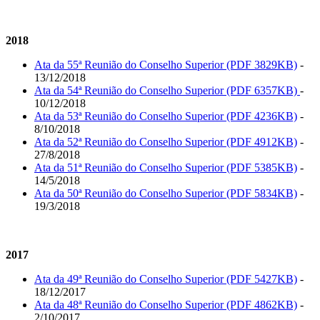
2018
Ata da 55ª Reunião do Conselho Superior (PDF 3829KB)
-
13/12/2018
Ata da 54ª Reunião do Conselho Superior (PDF 6357KB)
-
10/12/2018
Ata da 53ª Reunião do Conselho Superior (PDF 4236KB)
-
8/10/2018
Ata da 52ª Reunião do Conselho Superior (PDF 4912KB)
-
27/8/2018
Ata da 51ª Reunião do Conselho Superior (PDF 5385KB)
-
14/5/2018
Ata da 50ª Reunião do Conselho Superior (PDF 5834KB)
-
19/3/2018
2017
Ata da 49ª Reunião do Conselho Superior (PDF 5427KB)
-
18/12/2017
Ata da 48ª Reunião do Conselho Superior (PDF 4862KB)
-
2/10/2017