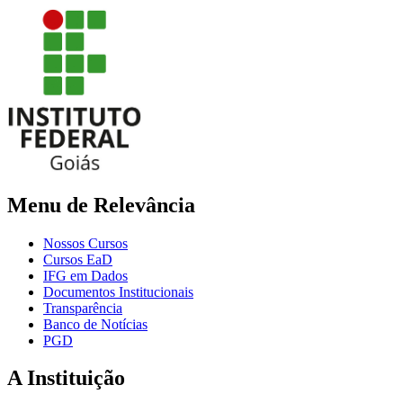
Menu de Relevância
Nossos Cursos
Cursos EaD
IFG em Dados
Documentos Institucionais
Transparência
Banco de Notícias
PGD
A Instituição