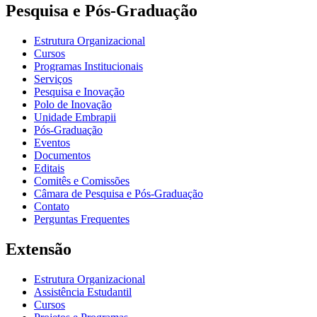
Pesquisa e Pós-Graduação
Estrutura Organizacional
Cursos
Programas Institucionais
Serviços
Pesquisa e Inovação
Polo de Inovação
Unidade Embrapii
Pós-Graduação
Eventos
Documentos
Editais
Comitês e Comissões
Câmara de Pesquisa e Pós-Graduação
Contato
Perguntas Frequentes
Extensão
Estrutura Organizacional
Assistência Estudantil
Cursos