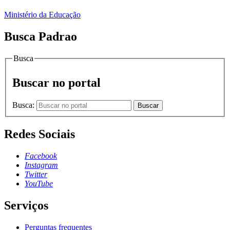
Ministério da Educação
Busca Padrao
Busca
Buscar no portal
Busca:
Buscar
Redes Sociais
Facebook
Instagram
Twitter
YouTube
Serviços
Perguntas frequentes