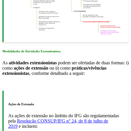
Modalidades de Atividades Extensionistas
As
atividades extensionistas
podem ser ofertadas de duas formas: i)
como
ações de extensão
ou ii)
como
práticas/vivências
extensionistas
, conforme detalhado a seguir:
Ações de Extensão
As ações de extensão no âmbito do IFG são regulamentadas
pela
Resolução CONSUP/IFG n° 24, de 8 de julho de
2019
e incluem: