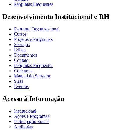
Perguntas Frequentes
Desenvolvimento Institucional e RH
Estrutura Organizacional
Cursos
Projetos e Programas
Serviços
Editais
Documentos
Contato
Perguntas Frequentes
Concursos
Manual do Servidor
Siass
Eventos
Acesso à Informação
Institucional
Ações e Programas
Participação Social
Auditorias