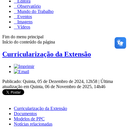
Editora
Observatório
Mundo do Trabalho
Eventos
Imagens
Vídeos
Fim do menu principal
Início do conteúdo da página
Curricularização da Extensão
Publicado: Quinta, 05 de Dezembro de 2024, 12h58
|
Última
atualização em Quinta, 06 de Novembro de 2025, 14h46
Curricularização da Extensão
Documentos
Modelos de PPC
Notícias relacionadas