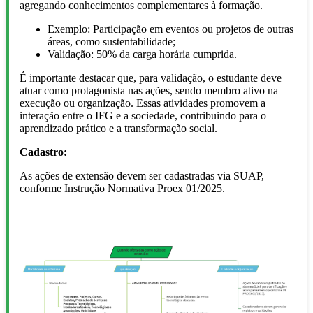
agregando conhecimentos complementares à formação.
Exemplo: Participação em eventos ou projetos de outras
áreas, como sustentabilidade;
Validação: 50% da carga horária cumprida.
É importante destacar que, para validação, o estudante deve
atuar como protagonista nas ações, sendo membro ativo na
execução ou organização. Essas atividades promovem a
interação entre o IFG e a sociedade, contribuindo para o
aprendizado prático e a transformação social.
Cadastro:
As ações de extensão devem ser cadastradas via SUAP,
conforme Instrução Normativa Proex 01/2025.