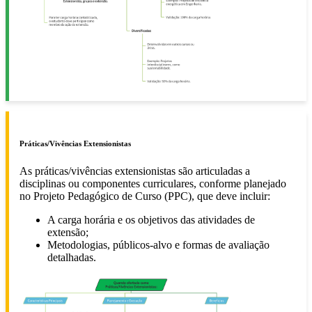
Práticas/Vivências Extensionistas
As práticas/vivências extensionistas são articuladas a
disciplinas ou componentes curriculares, conforme planejado
no Projeto Pedagógico de Curso (PPC), que deve incluir:
A carga horária e os objetivos das atividades de
extensão;
Metodologias, públicos-alvo e formas de avaliação
detalhadas.