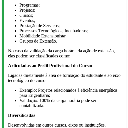
Programas;
Projetos;
Cursos;
Eventos;
Prestação de Serviços;
Processos Tecnológicos, Incubadoras;
Mobilidade Extensionista;
Grupos de Extensão.
No caso da validação da carga horária da ação de extensão,
elas podem ser classificadas como:
Articuladas ao Perfil Profissional do Curso:
Ligadas diretamente à área de formação do estudante e ao eixo
tecnológico do curso.
Exemplo: Projetos relacionados à eficiência energética
para Engenharia;
Validação: 100% da carga horária pode ser
contabilizada.
Diversificadas
Desenvolvidas em outros cursos, eixos ou instituições,