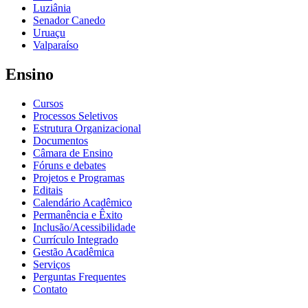
Luziânia
Senador Canedo
Uruaçu
Valparaíso
Ensino
Cursos
Processos Seletivos
Estrutura Organizacional
Documentos
Câmara de Ensino
Fóruns e debates
Projetos e Programas
Editais
Calendário Acadêmico
Permanência e Êxito
Inclusão/Acessibilidade
Currículo Integrado
Gestão Acadêmica
Serviços
Perguntas Frequentes
Contato