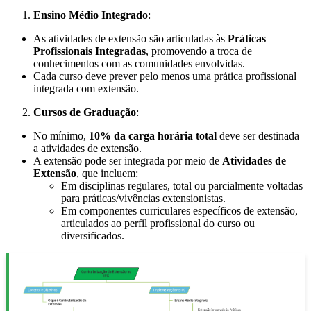
Ensino Médio Integrado
:
As atividades de extensão são articuladas às
Práticas
Profissionais Integradas
, promovendo a troca de
conhecimentos com as comunidades envolvidas.
Cada curso deve prever pelo menos uma prática profissional
integrada com extensão.
Cursos de Graduação
:
No mínimo,
10% da carga horária total
deve ser destinada
a atividades de extensão.
A extensão pode ser integrada por meio de
Atividades de
Extensão
, que incluem:
Em disciplinas regulares, total ou parcialmente voltadas
para práticas/vivências extensionistas.
Em componentes curriculares específicos de extensão,
articulados ao perfil profissional do curso ou
diversificados.