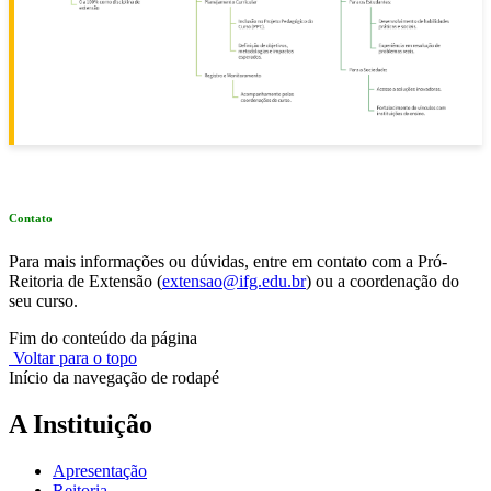
Contato
Para mais informações ou dúvidas, entre em contato com a Pró-
Reitoria de Extensão (
extensao@ifg.edu.br
) ou a coordenação do
seu curso.
Fim do conteúdo da página
Voltar para o topo
Início da navegação de rodapé
A Instituição
Apresentação
Reitoria