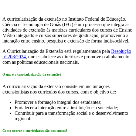
A curricularização da extensão no Instituto Federal de Educação,
Ciência e Tecnologia de Goiás (IFG) é um processo que integra as
atividades de extensão às matrizes curriculares dos cursos de Ensino
Médio Integrado e cursos superiores de graduação, promovendo a
interação entre ensino, pesquisa e extensão de forma indissociável.
A Curricularização da Extensão está regulamentada pela
Resolução
nº 208/2024
, que estabelece as diretrizes e promove o alinhamento
com as políticas educacionais nacionais.
O que é a curricularização da extensão?
A curricularização da extensão consiste em incluir ações
extensionistas nos currículos dos cursos, com o objetivo de:
Promover a formação integral dos estudantes;
Fortalecer a interação entre a instituição e a sociedade;
Contribuir para a transformação social e o desenvolvimento
regional.
Como ocorre a curricularização nos cursos?